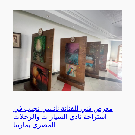
معرض فني للفنانة نانسي نجيب في
استراحة نادي السيارات والرحلات
المصري بمارينا