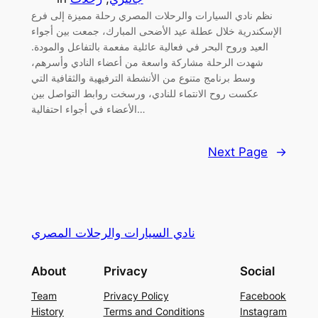
نظم نادي السيارات والرحلات المصري رحلة مميزة إلى فرع
الإسكندرية خلال عطلة عيد الأضحى المبارك، جمعت بين أجواء
العيد وروح البحر في فعالية عائلية مفعمة بالتفاعل والمودة.
شهدت الرحلة مشاركة واسعة من أعضاء النادي وأسرهم،
وسط برنامج متنوع من الأنشطة الترفيهية والثقافية التي
عكست روح الانتماء للنادي، ورسخت روابط التواصل بين
الأعضاء في أجواء احتفالية…
Next Page
→
نادي السيارات والرحلات المصري
About
Privacy
Social
Team
Privacy Policy
Facebook
History
Terms and Conditions
Instagram