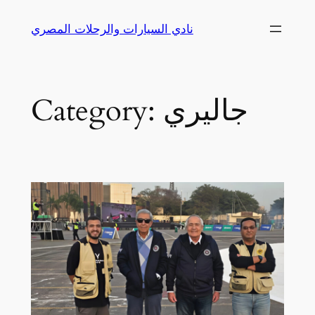
Skip
نادي السيارات والرحلات المصري
to
content
جاليري
Category: