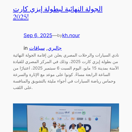
الجولة النهائية لبطولة إيزي كارت
2025!
Sep 6, 2025
—
kh.nour
by
جاليري
, 
سباقات
in
نادي السيارات والرحلات المصري يعلن عن إقامة الجولة النهائية
من بطولة إيزي كارت 2025، وذلك في المركز المصري للقيادة
الآمنة بمدينة 15 مايو، اليوم السبت 6 سبتمبر 2025، اعتبارًا من
الساعة الرابعة مساءً. كونوا على موعد مع الإثارة والسرعة
وحماس رياضة السيارات في أجواء مليئة بالتشويق والمنافسة
على اللقب.