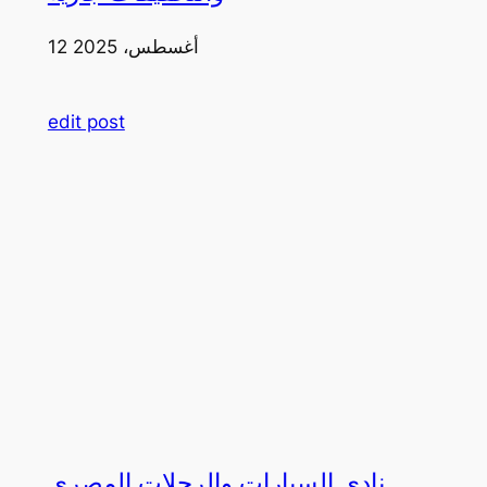
12 أغسطس، 2025
edit post
نادي السيارات والرحلات المصري