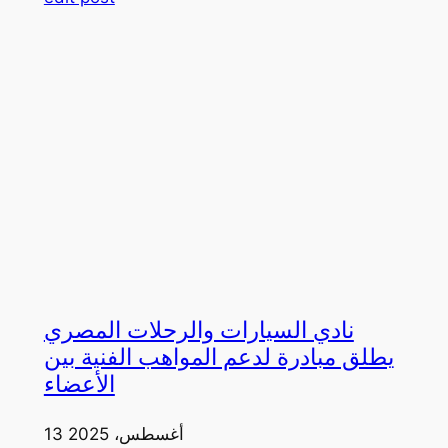
نادي السيارات والرحلات المصري
يطلق مبادرة لدعم المواهب الفنية بين
الأعضاء
13 أغسطس، 2025