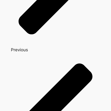
Previous