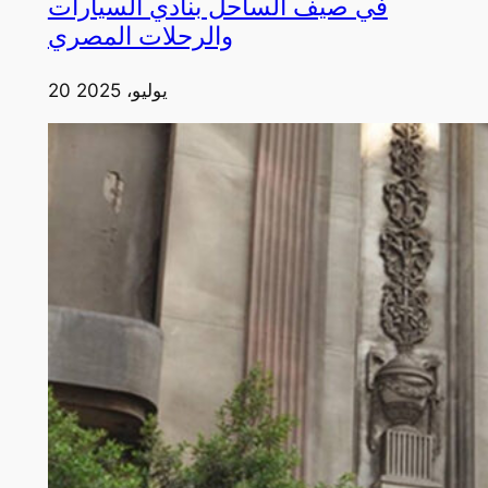
في صيف الساحل بنادي السيارات
والرحلات المصري
20 يوليو، 2025