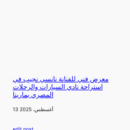
معرض فني للفنانة نانسي نجيب في
استراحة نادي السيارات والرحلات
المصري بمارينا
13 أغسطس، 2025
edit post