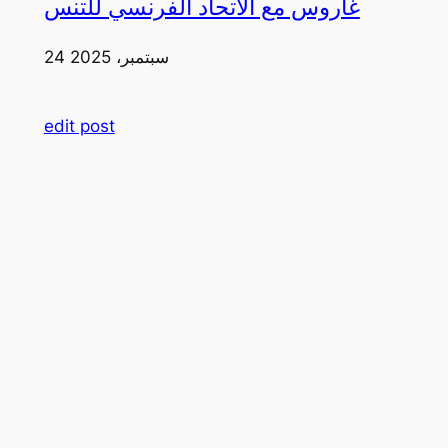
غاروس مع الاتحاد الفرنسي للتنس
24 سبتمبر، 2025
edit post