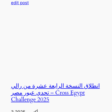
edit post
انطلاق النسخة الرابعة عشرة من رالي
تحدي عبور مصر – Cross Egypt
Challenge 2025
3 أكتوبر، 2025