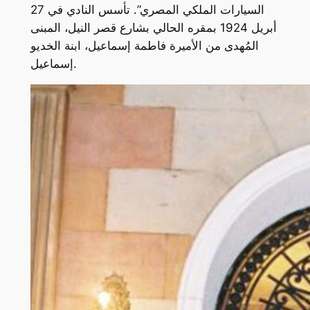
السيارات الملكي المصري”. تأسس النادي في 27
أبريل 1924 بمقره الحالي بشارع قصر النيل، المبنى
المُهدى من الأميرة فاطمة إسماعيل، ابنة الخديو
إسماعيل.