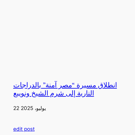
انطلاق مسيرة “مصر آمنة” بالدراجات
النارية إلى شرم الشيخ ونويبع
22 يوليو، 2025
edit post