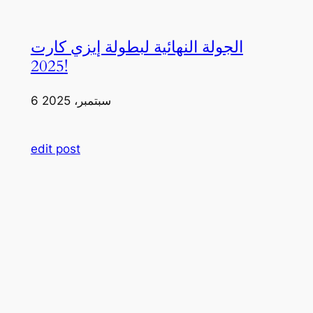
الجولة النهائية لبطولة إيزي كارت
2025!
6 سبتمبر، 2025
edit post