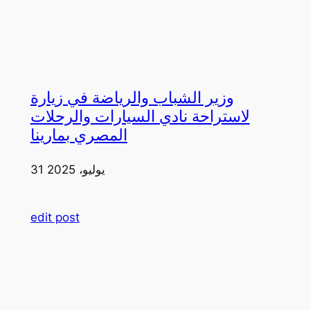
وزير الشباب والرياضة في زيارة
لاستراحة نادي السيارات والرحلات
المصري بمارينا
31 يوليو، 2025
edit post