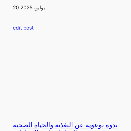
20 يوليو، 2025
edit post
ندوة توعوية عن التغذية والحياة الصحية