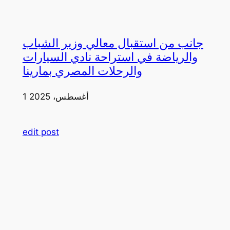
جانب من استقبال معالي وزير الشباب
والرياضة في استراحة نادي السيارات
والرحلات المصري بمارينا
1 أغسطس، 2025
edit post