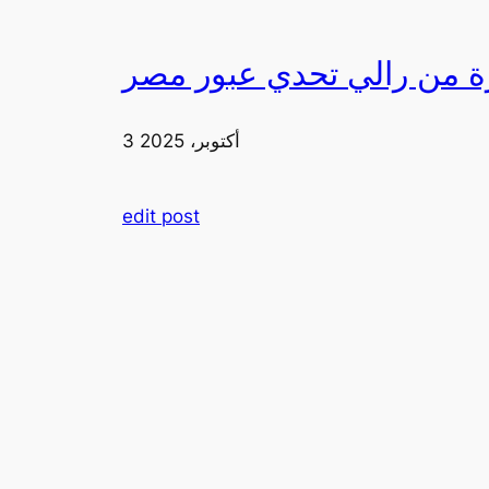
3 أكتوبر، 2025
edit post