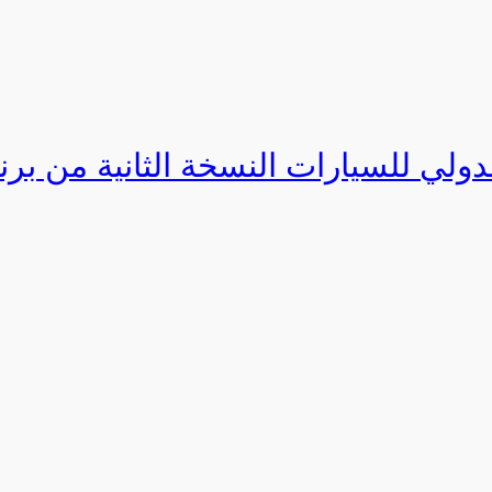
دولي للسيارات النسخة الثانية من برنامج ا