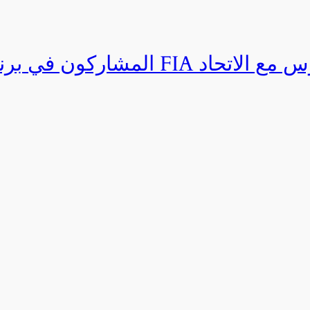
المشاركون في برنامج القيادة المتق