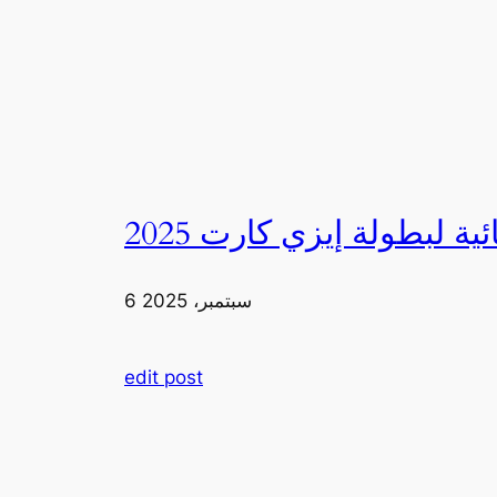
6 سبتمبر، 2025
edit post