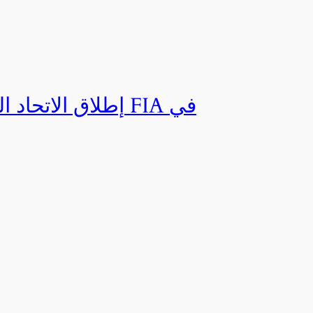
إطلاق الاتحاد ال