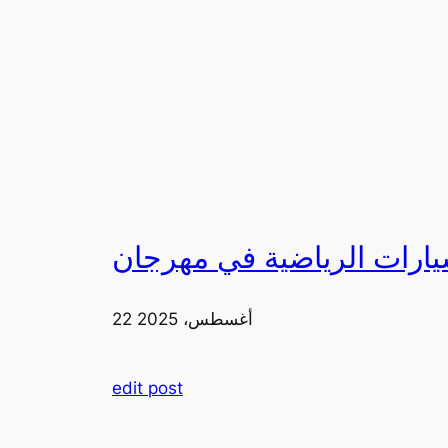
22 أغسطس، 2025
edit post