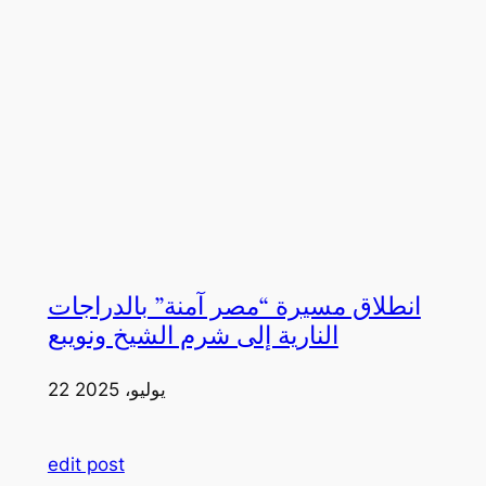
انطلاق مسيرة “مصر آمنة” بالدراجات
النارية إلى شرم الشيخ ونويبع
22 يوليو، 2025
edit post