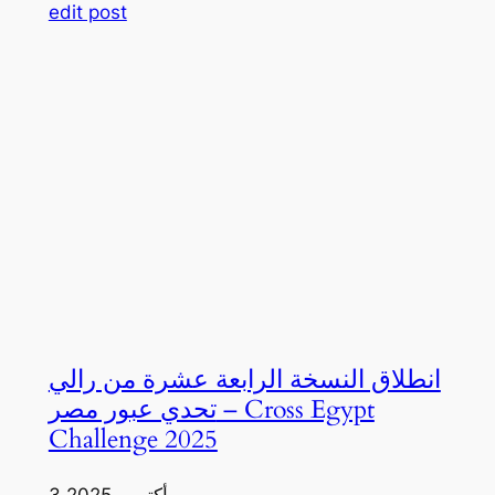
edit post
انطلاق النسخة الرابعة عشرة من رالي
تحدي عبور مصر – Cross Egypt
Challenge 2025
3 أكتوبر، 2025