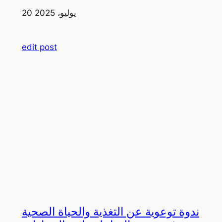
20 يوليو، 2025
edit post
ندوة توعوية عن التغذية والحياة الصحية