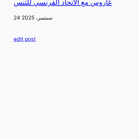
غاروس مع الاتحاد الفرنسي للتنس
24 سبتمبر، 2025
edit post