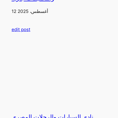
12 أغسطس، 2025
edit post
نادي السيارات والرحلات المصري