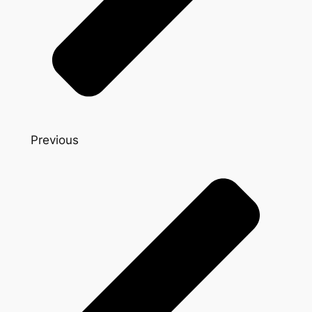
Previous