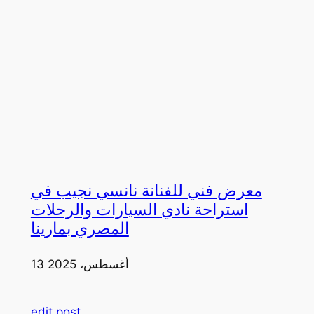
معرض فني للفنانة نانسي نجيب في
استراحة نادي السيارات والرحلات
المصري بمارينا
13 أغسطس، 2025
edit post