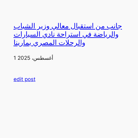
جانب من استقبال معالي وزير الشباب
والرياضة في استراحة نادي السيارات
والرحلات المصري بمارينا
1 أغسطس، 2025
edit post