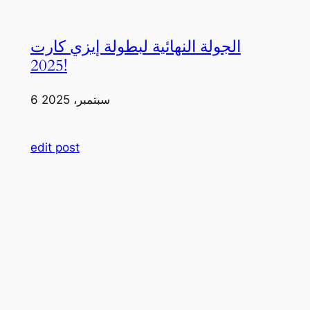
الجولة النهائية لبطولة إيزي كارت
2025!
6 سبتمبر، 2025
edit post