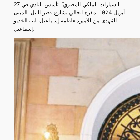
السيارات الملكي المصري”. تأسس النادي في 27
أبريل 1924 بمقره الحالي بشارع قصر النيل، المبنى
المُهدى من الأميرة فاطمة إسماعيل، ابنة الخديو
إسماعيل.