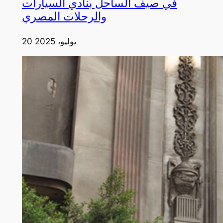
في صيف الساحل بنادي السيارات
والرحلات المصري
20 يوليو، 2025