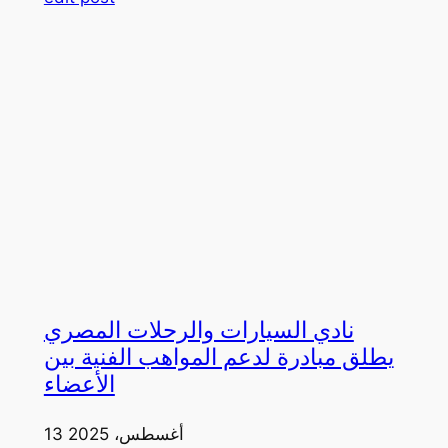
نادي السيارات والرحلات المصري
يطلق مبادرة لدعم المواهب الفنية بين
الأعضاء
13 أغسطس، 2025