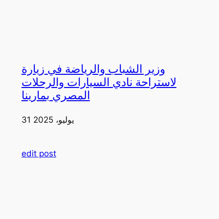
وزير الشباب والرياضة في زيارة
لاستراحة نادي السيارات والرحلات
المصري بمارينا
31 يوليو، 2025
edit post