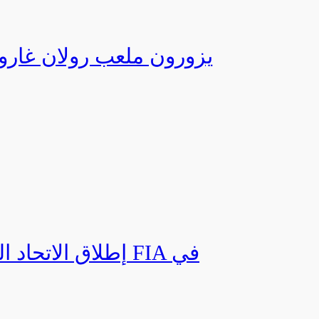
إطلاق الاتحاد ال