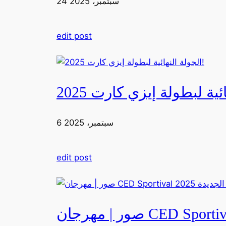
24 سبتمبر، 2025
edit post
6 سبتمبر، 2025
edit post