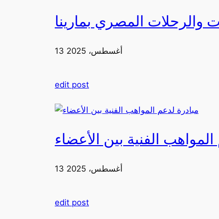
 والرحلات المصري بمارينا
13 أغسطس، 2025
edit post
لمواهب الفنية بين الأعضاء
13 أغسطس، 2025
edit post