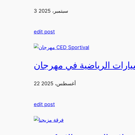
3 سبتمبر، 2025
edit post
22 أغسطس، 2025
edit post