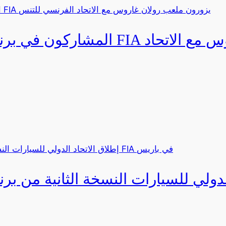
المشاركون في برنامج القيادة المتق
دولي للسيارات النسخة الثانية من برنامج ا