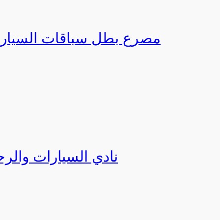
مصرع بطل سباقات السيارات
نادي السيارات والر