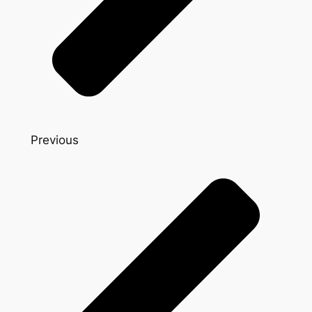
Previous