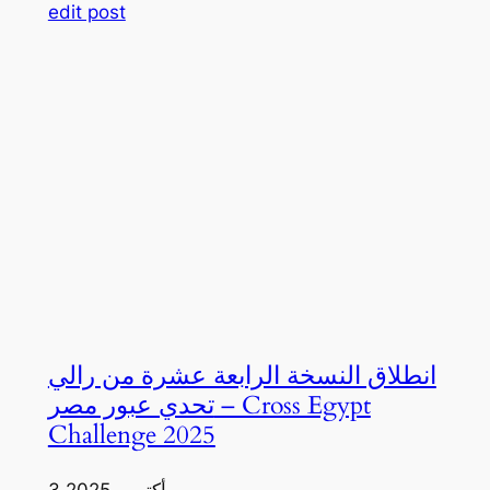
edit post
انطلاق النسخة الرابعة عشرة من رالي
تحدي عبور مصر – Cross Egypt
Challenge 2025
3 أكتوبر، 2025