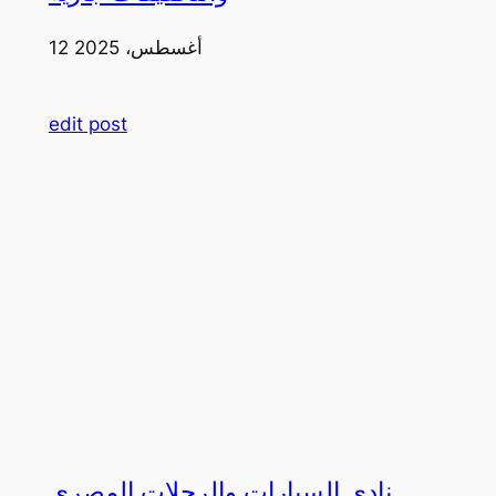
12 أغسطس، 2025
edit post
نادي السيارات والرحلات المصري