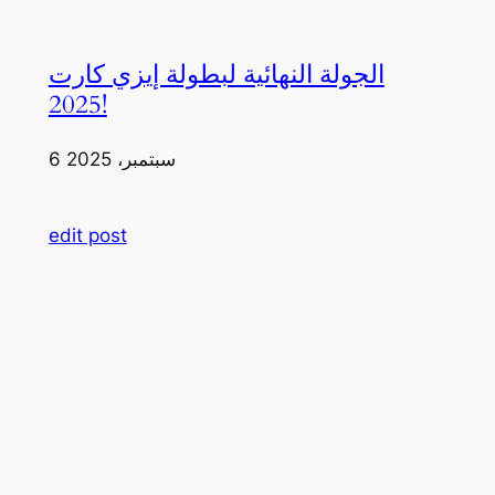
الجولة النهائية لبطولة إيزي كارت
2025!
6 سبتمبر، 2025
edit post