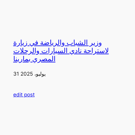
وزير الشباب والرياضة في زيارة
لاستراحة نادي السيارات والرحلات
المصري بمارينا
31 يوليو، 2025
edit post