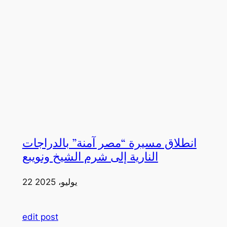
انطلاق مسيرة “مصر آمنة” بالدراجات
النارية إلى شرم الشيخ ونويبع
22 يوليو، 2025
edit post