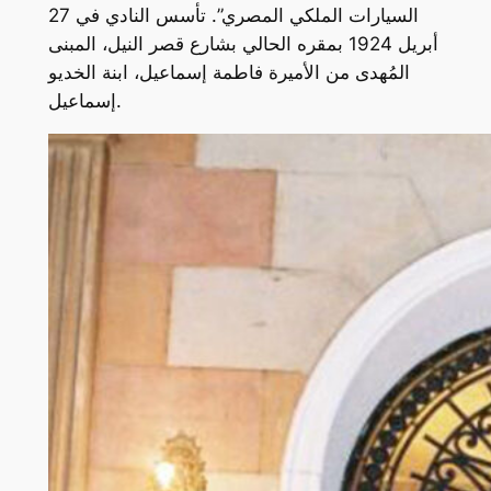
السيارات الملكي المصري”. تأسس النادي في 27
أبريل 1924 بمقره الحالي بشارع قصر النيل، المبنى
المُهدى من الأميرة فاطمة إسماعيل، ابنة الخديو
إسماعيل.