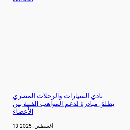
نادي السيارات والرحلات المصري
يطلق مبادرة لدعم المواهب الفنية بين
الأعضاء
13 أغسطس، 2025