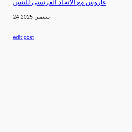
غاروس مع الاتحاد الفرنسي للتنس
24 سبتمبر، 2025
edit post