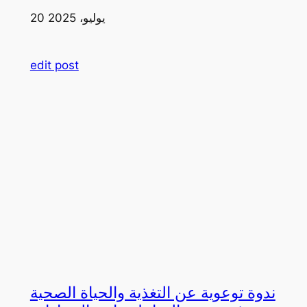
20 يوليو، 2025
edit post
ندوة توعوية عن التغذية والحياة الصحية