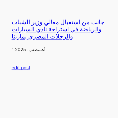
جانب من استقبال معالي وزير الشباب
والرياضة في استراحة نادي السيارات
والرحلات المصري بمارينا
1 أغسطس، 2025
edit post