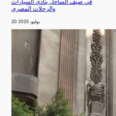
في صيف الساحل بنادي السيارات
والرحلات المصري
20 يوليو، 2025