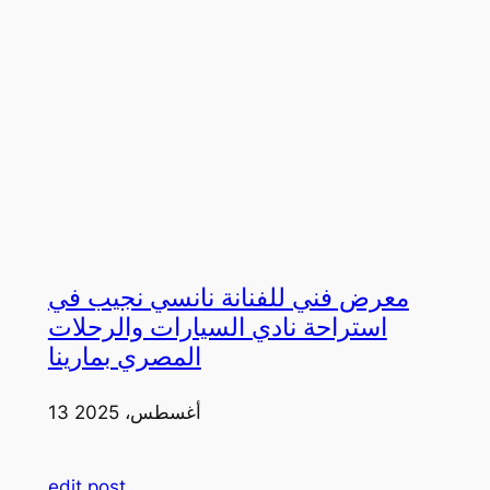
معرض فني للفنانة نانسي نجيب في
استراحة نادي السيارات والرحلات
المصري بمارينا
13 أغسطس، 2025
edit post