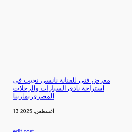
معرض فني للفنانة نانسي نجيب في
استراحة نادي السيارات والرحلات
المصري بمارينا
13 أغسطس، 2025
edit post