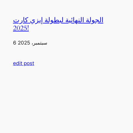
الجولة النهائية لبطولة إيزي كارت
2025!
6 سبتمبر، 2025
edit post