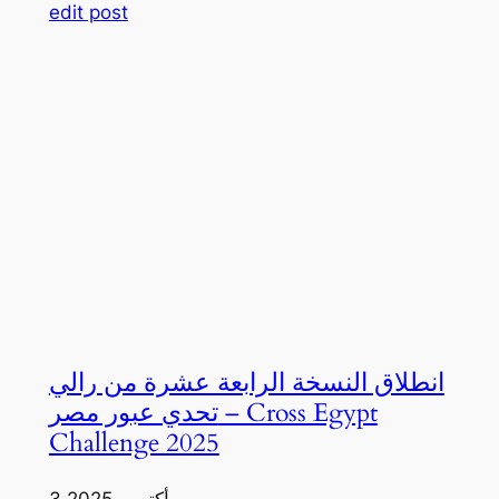
edit post
انطلاق النسخة الرابعة عشرة من رالي
تحدي عبور مصر – Cross Egypt
Challenge 2025
3 أكتوبر، 2025