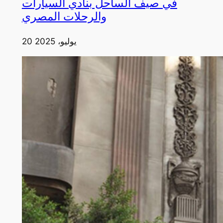
في صيف الساحل بنادي السيارات
والرحلات المصري
20 يوليو، 2025