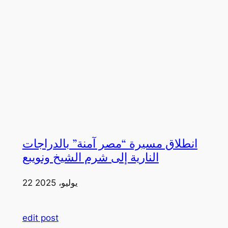
انطلاق مسيرة “مصر آمنة” بالدراجات
النارية إلى شرم الشيخ ونويبع
22 يوليو، 2025
edit post