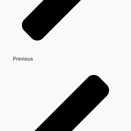
Previous