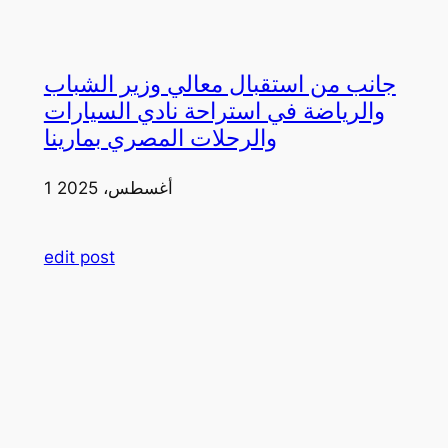
جانب من استقبال معالي وزير الشباب
والرياضة في استراحة نادي السيارات
والرحلات المصري بمارينا
1 أغسطس، 2025
edit post