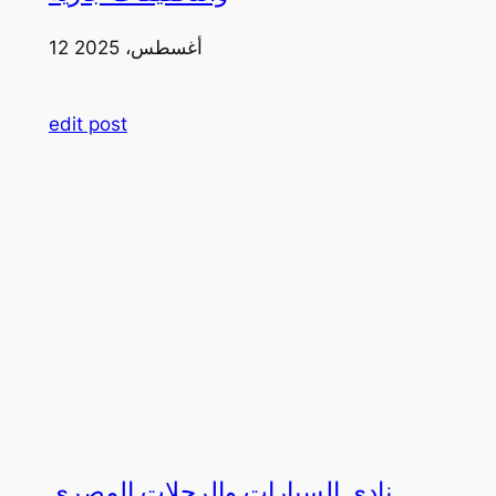
12 أغسطس، 2025
edit post
نادي السيارات والرحلات المصري