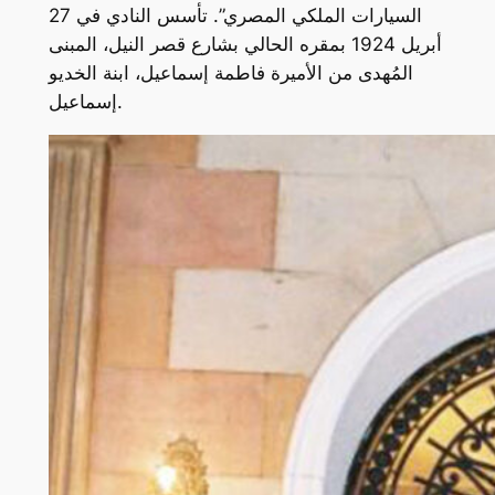
السيارات الملكي المصري”. تأسس النادي في 27
أبريل 1924 بمقره الحالي بشارع قصر النيل، المبنى
المُهدى من الأميرة فاطمة إسماعيل، ابنة الخديو
إسماعيل.