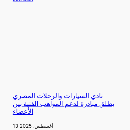
نادي السيارات والرحلات المصري
يطلق مبادرة لدعم المواهب الفنية بين
الأعضاء
13 أغسطس، 2025