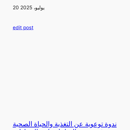
20 يوليو، 2025
edit post
ندوة توعوية عن التغذية والحياة الصحية