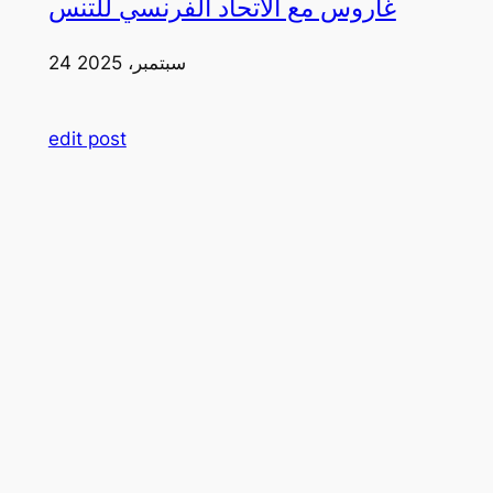
غاروس مع الاتحاد الفرنسي للتنس
24 سبتمبر، 2025
edit post