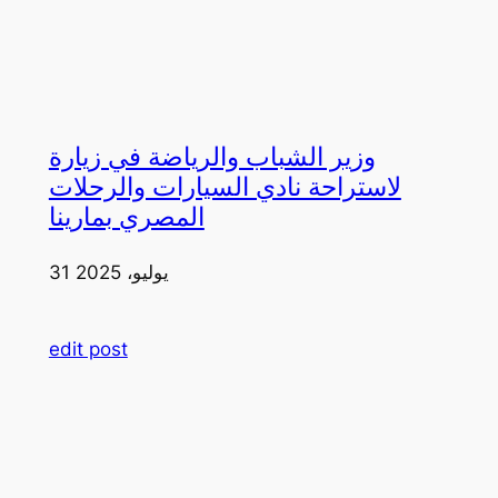
وزير الشباب والرياضة في زيارة
لاستراحة نادي السيارات والرحلات
المصري بمارينا
31 يوليو، 2025
edit post