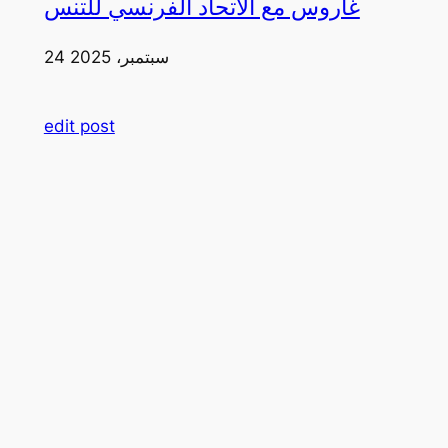
غاروس مع الاتحاد الفرنسي للتنس
24 سبتمبر، 2025
edit post