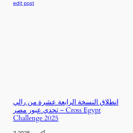
edit post
انطلاق النسخة الرابعة عشرة من رالي
تحدي عبور مصر – Cross Egypt
Challenge 2025
3 أكتوبر، 2025