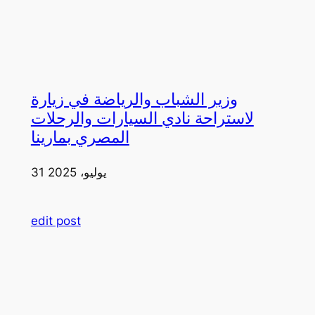
وزير الشباب والرياضة في زيارة
لاستراحة نادي السيارات والرحلات
المصري بمارينا
31 يوليو، 2025
edit post