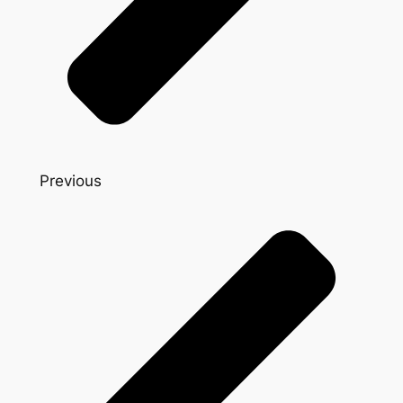
Previous