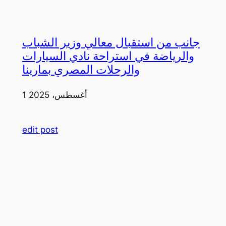
جانب من استقبال معالي وزير الشباب
والرياضة في استراحة نادي السيارات
والرحلات المصري بمارينا
1 أغسطس، 2025
edit post