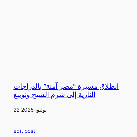
انطلاق مسيرة “مصر آمنة” بالدراجات
النارية إلى شرم الشيخ ونويبع
22 يوليو، 2025
edit post