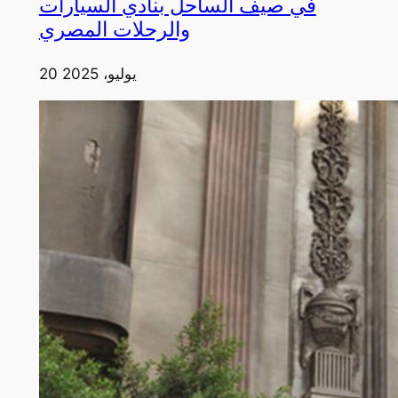
في صيف الساحل بنادي السيارات
والرحلات المصري
20 يوليو، 2025