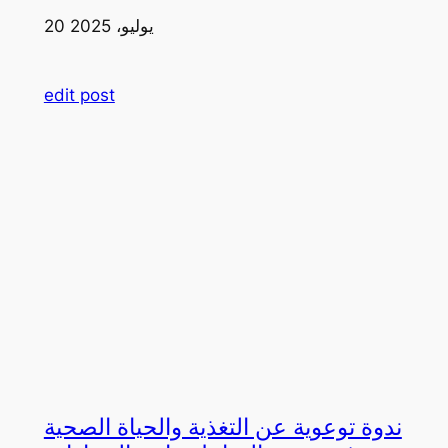
20 يوليو، 2025
edit post
ندوة توعوية عن التغذية والحياة الصحية