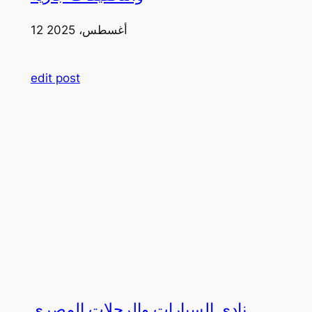
12 أغسطس، 2025
edit post
نادي السيارات والرحلات المصري