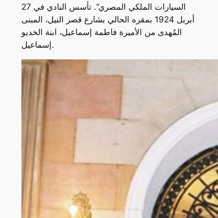
السيارات الملكي المصري”. تأسس النادي في 27
أبريل 1924 بمقره الحالي بشارع قصر النيل، المبنى
المُهدى من الأميرة فاطمة إسماعيل، ابنة الخديو
إسماعيل.