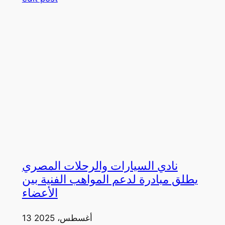
نادي السيارات والرحلات المصري
يطلق مبادرة لدعم المواهب الفنية بين
الأعضاء
13 أغسطس، 2025