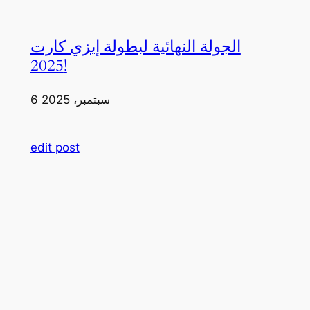
الجولة النهائية لبطولة إيزي كارت
2025!
6 سبتمبر، 2025
edit post