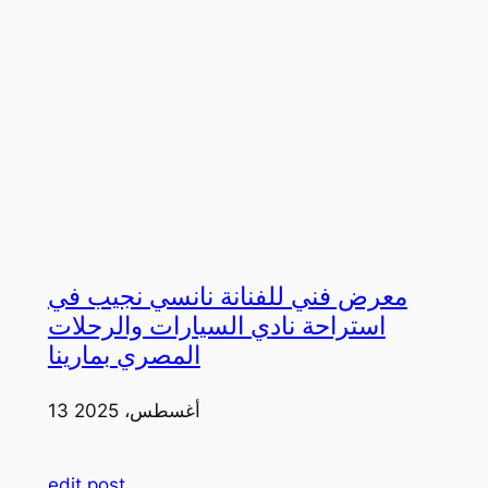
معرض فني للفنانة نانسي نجيب في
استراحة نادي السيارات والرحلات
المصري بمارينا
13 أغسطس، 2025
edit post