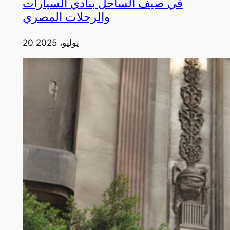
في صيف الساحل بنادي السيارات
والرحلات المصري
20 يوليو، 2025