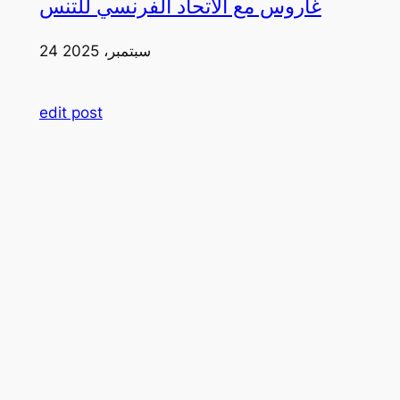
غاروس مع الاتحاد الفرنسي للتنس
24 سبتمبر، 2025
edit post