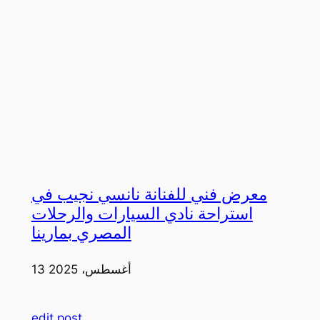
معرض فني للفنانة نانسي نجيب في
استراحة نادي السيارات والرحلات
المصري بمارينا
13 أغسطس، 2025
edit post