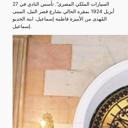
السيارات الملكي المصري”. تأسس النادي في 27
أبريل 1924 بمقره الحالي بشارع قصر النيل، المبنى
المُهدى من الأميرة فاطمة إسماعيل، ابنة الخديو
إسماعيل.