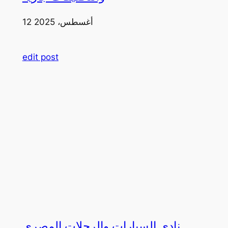
12 أغسطس، 2025
edit post
نادي السيارات والرحلات المصري