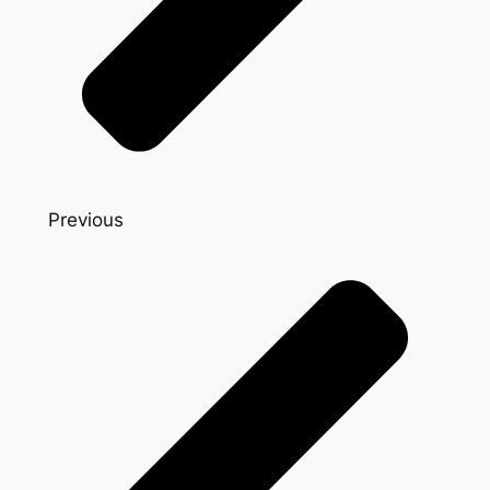
Previous