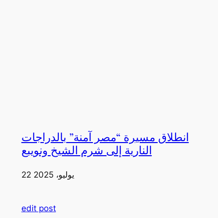
انطلاق مسيرة “مصر آمنة” بالدراجات
النارية إلى شرم الشيخ ونويبع
22 يوليو، 2025
edit post