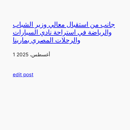
جانب من استقبال معالي وزير الشباب
والرياضة في استراحة نادي السيارات
والرحلات المصري بمارينا
1 أغسطس، 2025
edit post