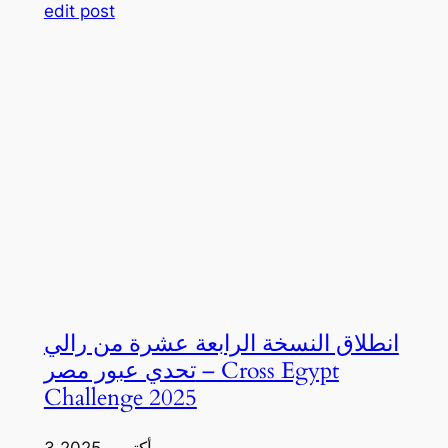
edit post
انطلاق النسخة الرابعة عشرة من رالي
تحدي عبور مصر – Cross Egypt
Challenge 2025
3 أكتوبر، 2025