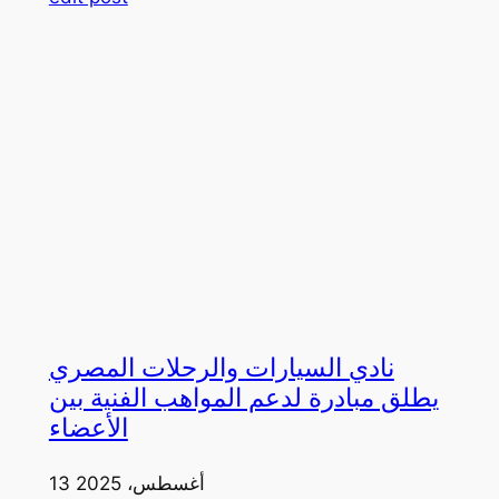
نادي السيارات والرحلات المصري
يطلق مبادرة لدعم المواهب الفنية بين
الأعضاء
13 أغسطس، 2025