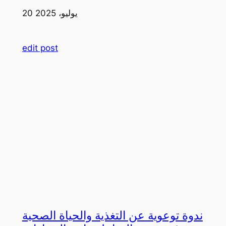
20 يوليو، 2025
edit post
ندوة توعوية عن التغذية والحياة الصحية