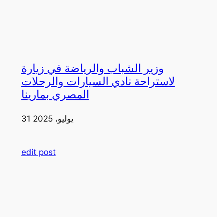
وزير الشباب والرياضة في زيارة
لاستراحة نادي السيارات والرحلات
المصري بمارينا
31 يوليو، 2025
edit post