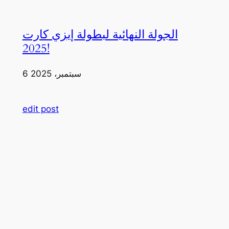
الجولة النهائية لبطولة إيزي كارت
2025!
6 سبتمبر، 2025
edit post