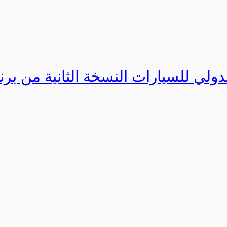
دولي للسيارات النسخة الثانية من برنامج ا