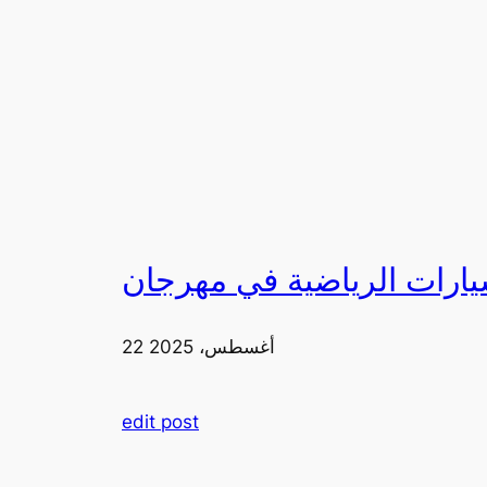
22 أغسطس، 2025
edit post