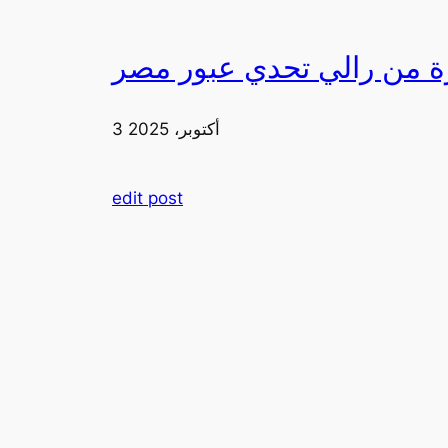
3 أكتوبر، 2025
edit post