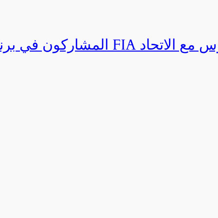
المشاركون في برنامج القيادة المتق