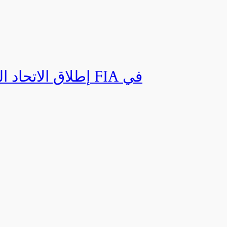
إطلاق الاتحاد ال