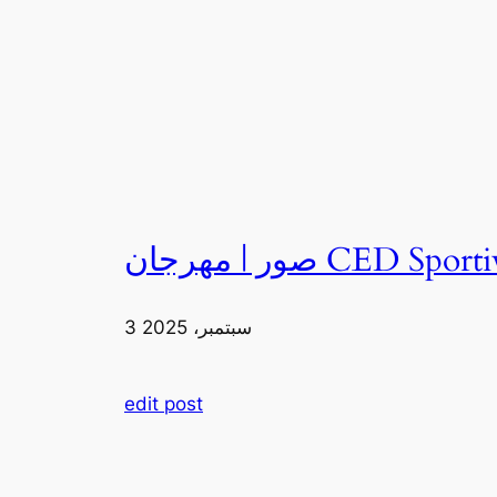
3 سبتمبر، 2025
edit post