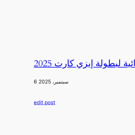
6 سبتمبر، 2025
edit post