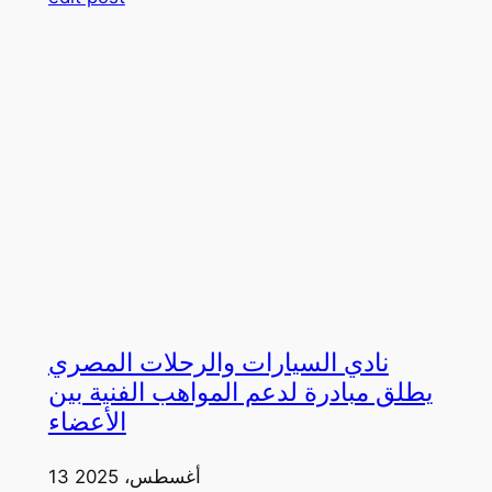
نادي السيارات والرحلات المصري
يطلق مبادرة لدعم المواهب الفنية بين
الأعضاء
13 أغسطس، 2025