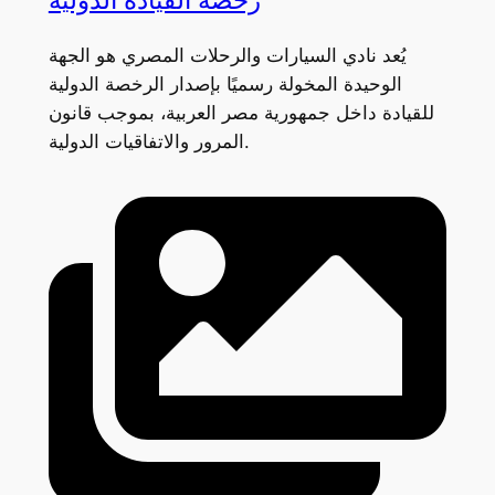
رخصة القيادة الدولية
يُعد نادي السيارات والرحلات المصري هو الجهة
الوحيدة المخولة رسميًا بإصدار الرخصة الدولية
للقيادة داخل جمهورية مصر العربية، بموجب قانون
المرور والاتفاقيات الدولية.