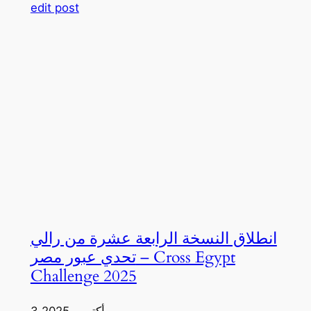
edit post
انطلاق النسخة الرابعة عشرة من رالي
تحدي عبور مصر – Cross Egypt
Challenge 2025
3 أكتوبر، 2025