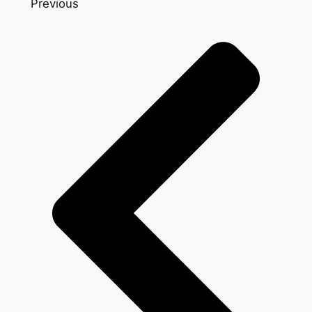
Previous