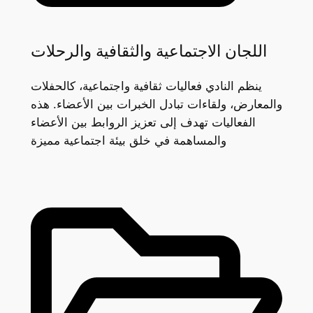
اللجان الاجتماعية والثقافية والرحلات
ينظم النادي فعاليات ثقافية واجتماعية، كالحفلات
والمعارض، ولقاءات تبادل الخبرات بين الأعضاء. هذه
الفعاليات تهدف إلى تعزيز الروابط بين الأعضاء
والمساهمة في خلق بيئة اجتماعية مميزة