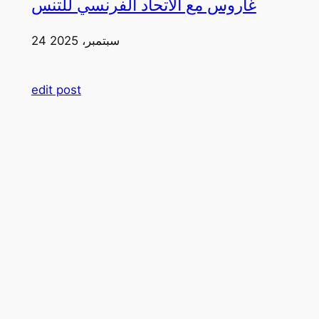
غاروس مع الاتحاد الفرنسي للتنس
24 سبتمبر، 2025
edit post