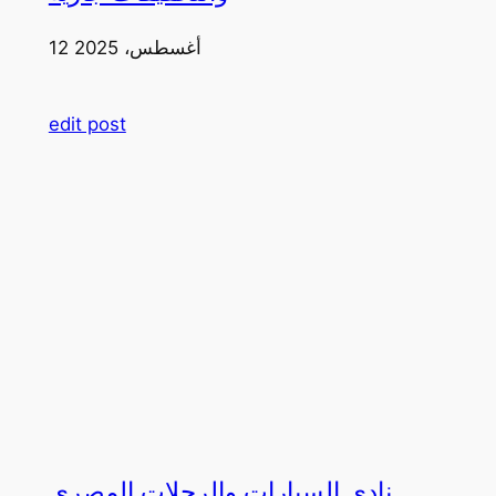
12 أغسطس، 2025
edit post
نادي السيارات والرحلات المصري