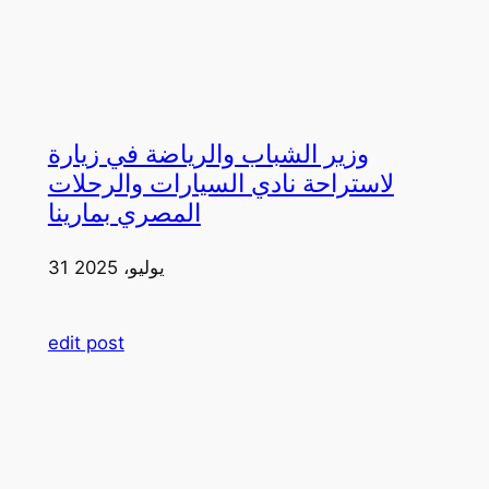
وزير الشباب والرياضة في زيارة
لاستراحة نادي السيارات والرحلات
المصري بمارينا
31 يوليو، 2025
edit post