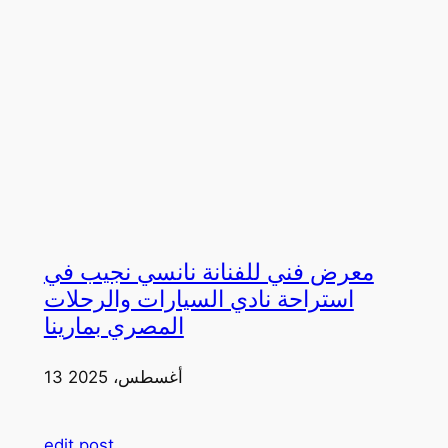
معرض فني للفنانة نانسي نجيب في
استراحة نادي السيارات والرحلات
المصري بمارينا
13 أغسطس، 2025
edit post