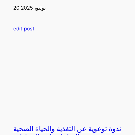
20 يوليو، 2025
edit post
ندوة توعوية عن التغذية والحياة الصحية