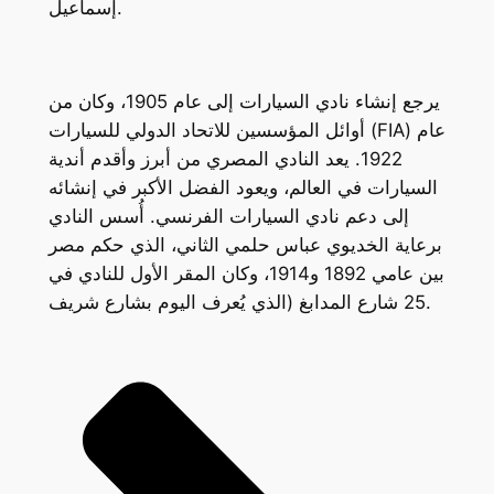
إسماعيل.
يرجع إنشاء نادي السيارات إلى عام 1905، وكان من
أوائل المؤسسين للاتحاد الدولي للسيارات (FIA) عام
1922. يعد النادي المصري من أبرز وأقدم أندية
السيارات في العالم، ويعود الفضل الأكبر في إنشائه
إلى دعم نادي السيارات الفرنسي. أُسس النادي
برعاية الخديوي عباس حلمي الثاني، الذي حكم مصر
بين عامي 1892 و1914، وكان المقر الأول للنادي في
25 شارع المدابغ (الذي يُعرف اليوم بشارع شريف.