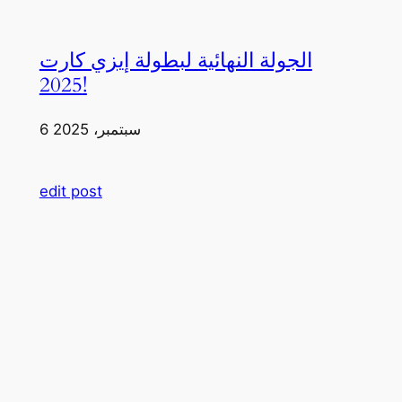
الجولة النهائية لبطولة إيزي كارت
2025!
6 سبتمبر، 2025
edit post