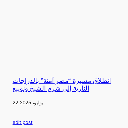
انطلاق مسيرة “مصر آمنة” بالدراجات
النارية إلى شرم الشيخ ونويبع
22 يوليو، 2025
edit post