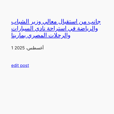
جانب من استقبال معالي وزير الشباب
والرياضة في استراحة نادي السيارات
والرحلات المصري بمارينا
1 أغسطس، 2025
edit post