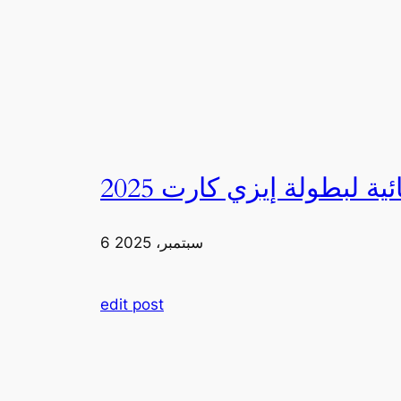
6 سبتمبر، 2025
edit post