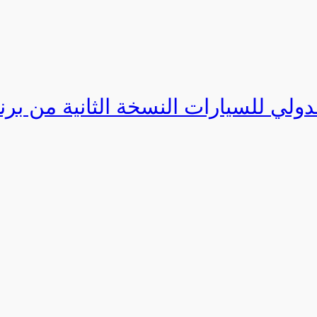
دولي للسيارات النسخة الثانية من برنامج ا