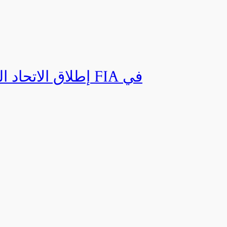
إطلاق الاتحاد ال