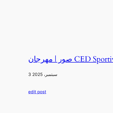
3 سبتمبر، 2025
edit post