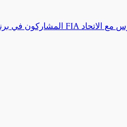
المشاركون في برنامج القيادة المتق