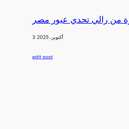
3 أكتوبر، 2025
edit post