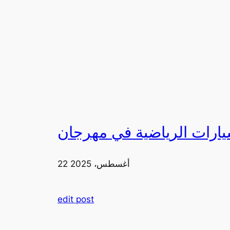
22 أغسطس، 2025
edit post