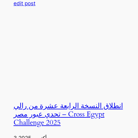
edit post
انطلاق النسخة الرابعة عشرة من رالي
تحدي عبور مصر – Cross Egypt
Challenge 2025
3 أكتوبر، 2025