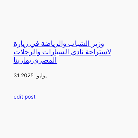
وزير الشباب والرياضة في زيارة
لاستراحة نادي السيارات والرحلات
المصري بمارينا
31 يوليو، 2025
edit post