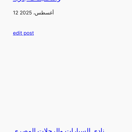
12 أغسطس، 2025
edit post
نادي السيارات والرحلات المصري