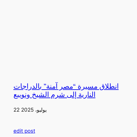
انطلاق مسيرة “مصر آمنة” بالدراجات
النارية إلى شرم الشيخ ونويبع
22 يوليو، 2025
edit post