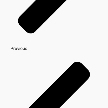
Previous