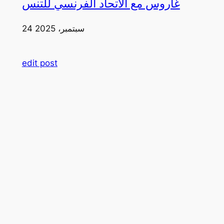
غاروس مع الاتحاد الفرنسي للتنس
24 سبتمبر، 2025
edit post