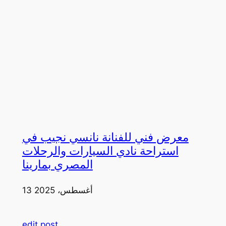
معرض فني للفنانة نانسي نجيب في
استراحة نادي السيارات والرحلات
المصري بمارينا
13 أغسطس، 2025
edit post