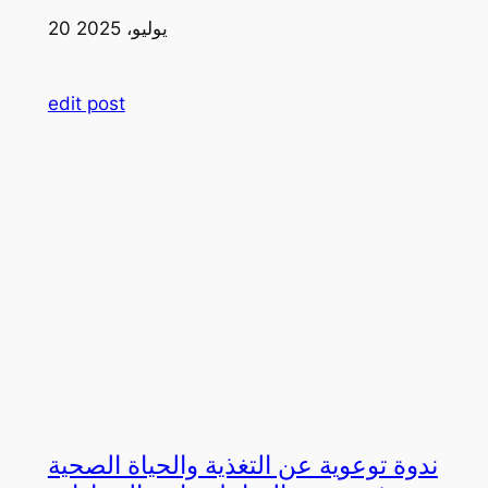
20 يوليو، 2025
edit post
ندوة توعوية عن التغذية والحياة الصحية