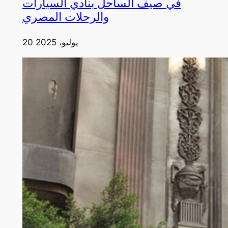
في صيف الساحل بنادي السيارات
والرحلات المصري
20 يوليو، 2025