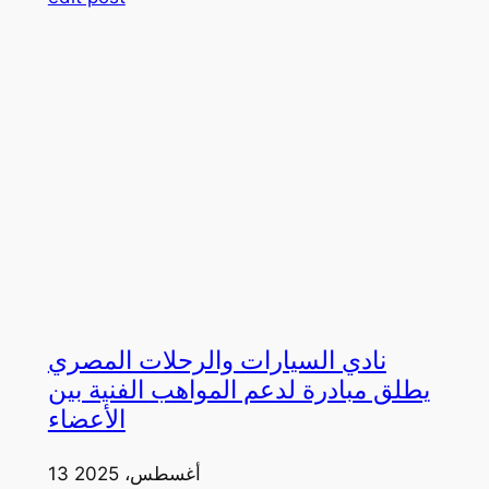
نادي السيارات والرحلات المصري
يطلق مبادرة لدعم المواهب الفنية بين
الأعضاء
13 أغسطس، 2025