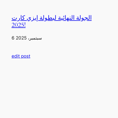
الجولة النهائية لبطولة إيزي كارت
2025!
6 سبتمبر، 2025
edit post