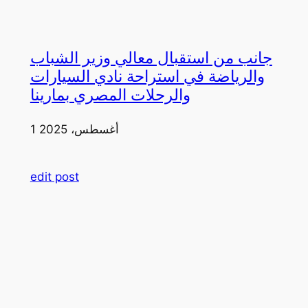
جانب من استقبال معالي وزير الشباب
والرياضة في استراحة نادي السيارات
والرحلات المصري بمارينا
1 أغسطس، 2025
edit post