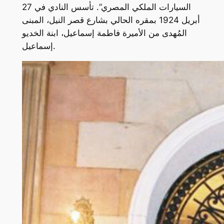
السيارات الملكي المصري”. تأسس النادي في 27
أبريل 1924 بمقره الحالي بشارع قصر النيل، المبنى
المُهدى من الأميرة فاطمة إسماعيل، ابنة الخديو
إسماعيل.