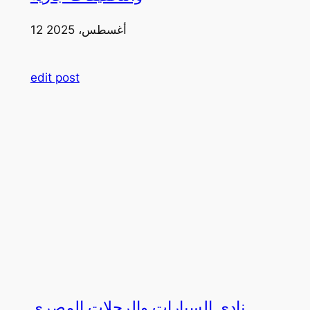
12 أغسطس، 2025
edit post
نادي السيارات والرحلات المصري