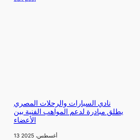
نادي السيارات والرحلات المصري
يطلق مبادرة لدعم المواهب الفنية بين
الأعضاء
13 أغسطس، 2025