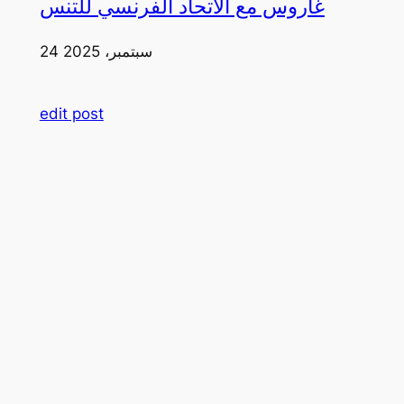
غاروس مع الاتحاد الفرنسي للتنس
24 سبتمبر، 2025
edit post