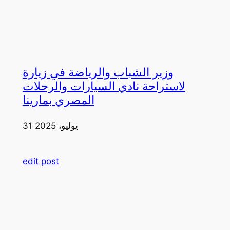
وزير الشباب والرياضة في زيارة
لاستراحة نادي السيارات والرحلات
المصري بمارينا
31 يوليو، 2025
edit post