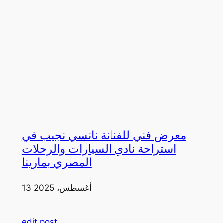
معرض فني للفنانة نانسي نجيب في
استراحة نادي السيارات والرحلات
المصري بمارينا
13 أغسطس، 2025
edit post