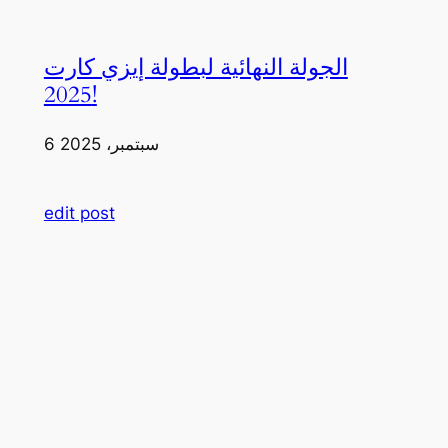
الجولة النهائية لبطولة إيزي كارت
2025!
6 سبتمبر، 2025
edit post