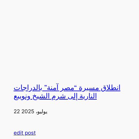
انطلاق مسيرة “مصر آمنة” بالدراجات
النارية إلى شرم الشيخ ونويبع
22 يوليو، 2025
edit post