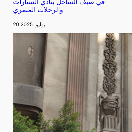
في صيف الساحل بنادي السيارات
والرحلات المصري
20 يوليو، 2025