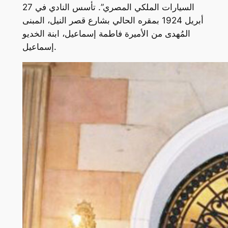
السيارات الملكي المصري”. تأسس النادي في 27
أبريل 1924 بمقره الحالي بشارع قصر النيل، المبنى
المُهدى من الأميرة فاطمة إسماعيل، ابنة الخديو
إسماعيل.