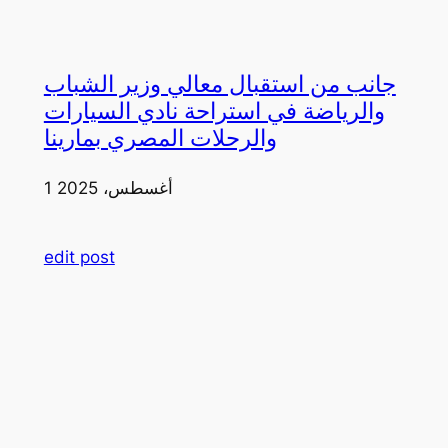
جانب من استقبال معالي وزير الشباب
والرياضة في استراحة نادي السيارات
والرحلات المصري بمارينا
1 أغسطس، 2025
edit post