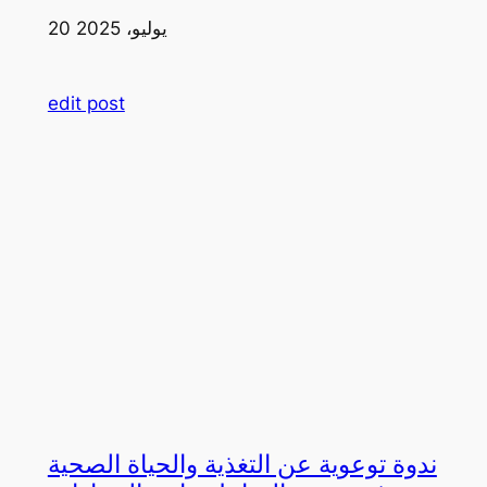
20 يوليو، 2025
edit post
ندوة توعوية عن التغذية والحياة الصحية