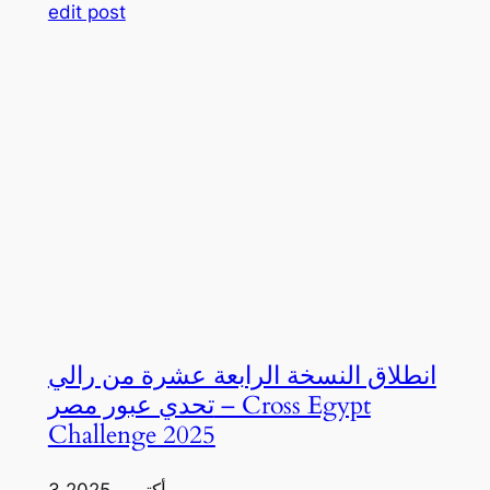
edit post
انطلاق النسخة الرابعة عشرة من رالي
تحدي عبور مصر – Cross Egypt
Challenge 2025
3 أكتوبر، 2025