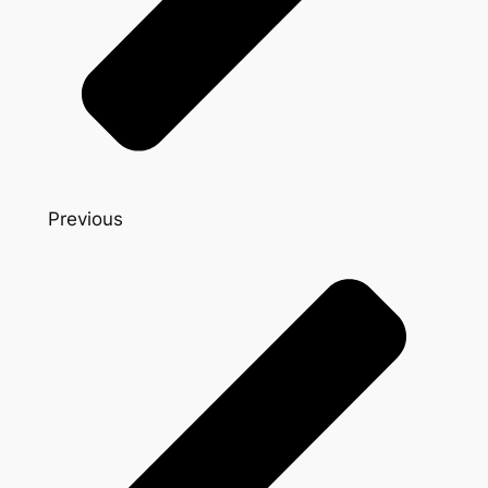
Previous