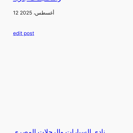
12 أغسطس، 2025
edit post
نادي السيارات والرحلات المصري