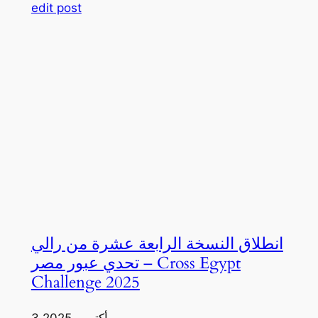
edit post
انطلاق النسخة الرابعة عشرة من رالي
تحدي عبور مصر – Cross Egypt
Challenge 2025
3 أكتوبر، 2025