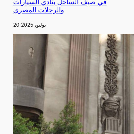
في صيف الساحل بنادي السيارات
والرحلات المصري
20 يوليو، 2025