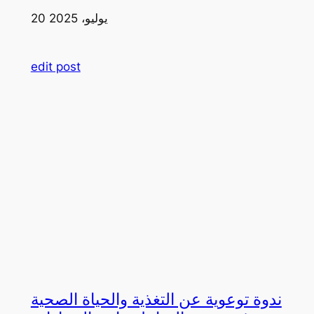
20 يوليو، 2025
edit post
ندوة توعوية عن التغذية والحياة الصحية