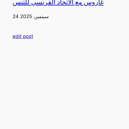
غاروس مع الاتحاد الفرنسي للتنس
24 سبتمبر، 2025
edit post