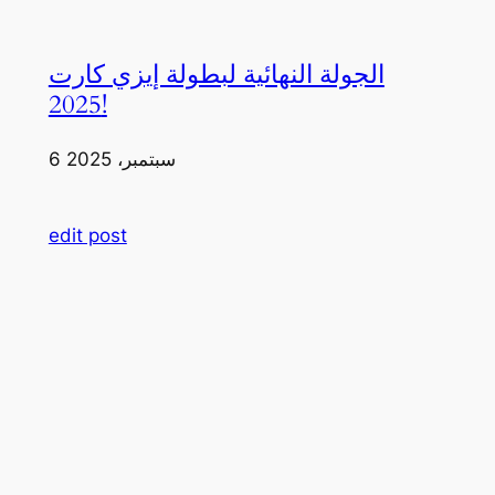
الجولة النهائية لبطولة إيزي كارت
2025!
6 سبتمبر، 2025
edit post