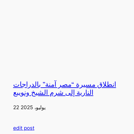
انطلاق مسيرة “مصر آمنة” بالدراجات
النارية إلى شرم الشيخ ونويبع
22 يوليو، 2025
edit post