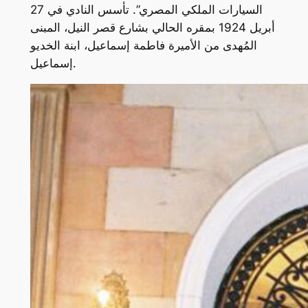
السيارات الملكي المصري”. تأسس النادي في 27
أبريل 1924 بمقره الحالي بشارع قصر النيل، المبنى
المُهدى من الأميرة فاطمة إسماعيل، ابنة الخديو
إسماعيل.