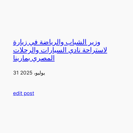
وزير الشباب والرياضة في زيارة
لاستراحة نادي السيارات والرحلات
المصري بمارينا
31 يوليو، 2025
edit post