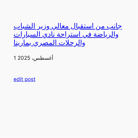
جانب من استقبال معالي وزير الشباب
والرياضة في استراحة نادي السيارات
والرحلات المصري بمارينا
1 أغسطس، 2025
edit post