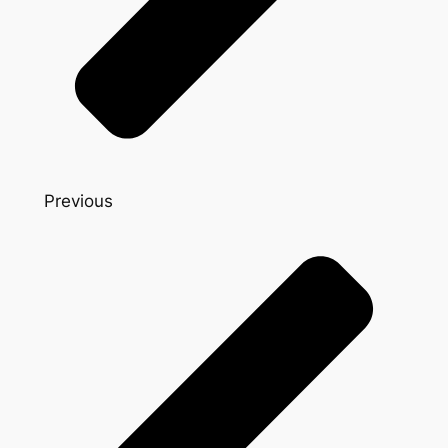
Previous