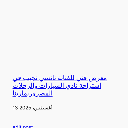
معرض فني للفنانة نانسي نجيب في
استراحة نادي السيارات والرحلات
المصري بمارينا
13 أغسطس، 2025
edit post