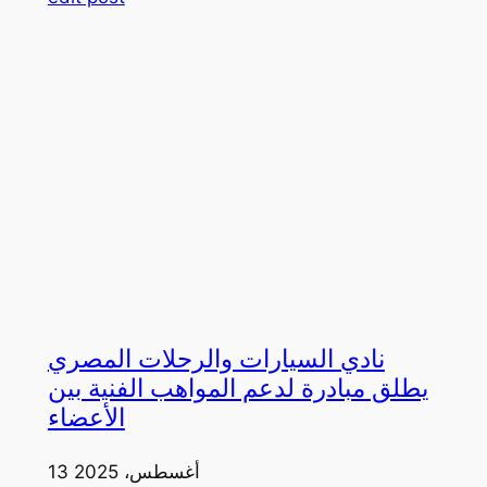
نادي السيارات والرحلات المصري
يطلق مبادرة لدعم المواهب الفنية بين
الأعضاء
13 أغسطس، 2025