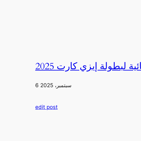
6 سبتمبر، 2025
edit post