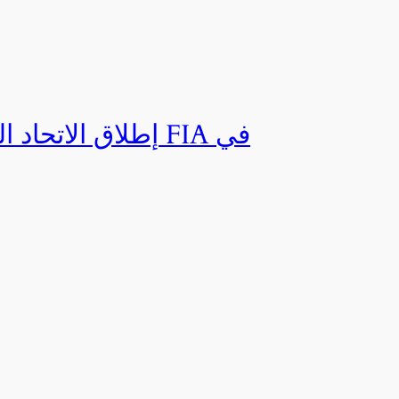
إطلاق الاتحاد ال