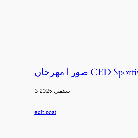
3 سبتمبر، 2025
edit post