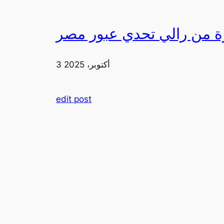
3 أكتوبر، 2025
edit post