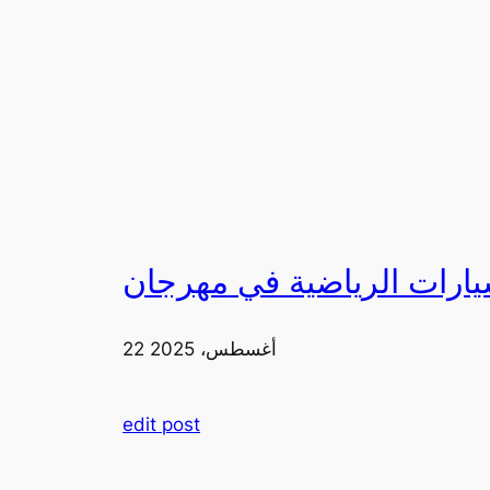
22 أغسطس، 2025
edit post