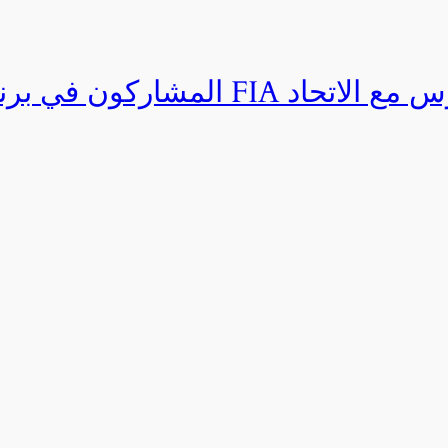
المشاركون في برنامج القيادة المتق