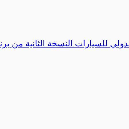
دولي للسيارات النسخة الثانية من برنامج ا