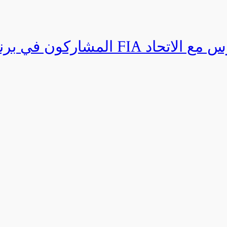
المشاركون في برنامج القيادة المتق