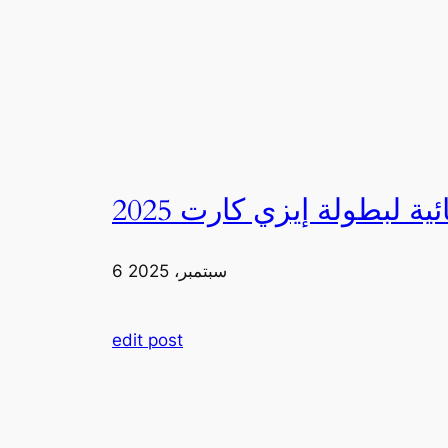
6 سبتمبر، 2025
edit post