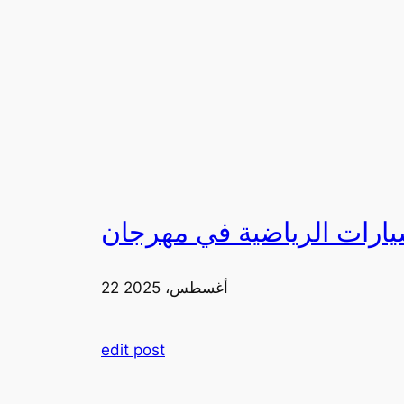
22 أغسطس، 2025
edit post