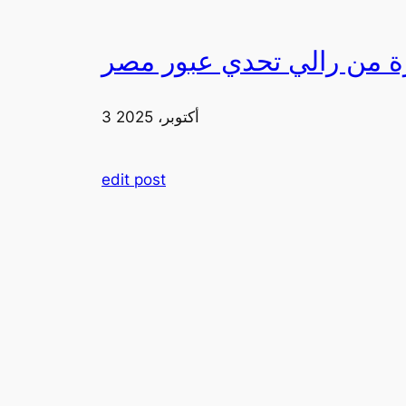
3 أكتوبر، 2025
edit post