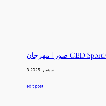
3 سبتمبر، 2025
edit post