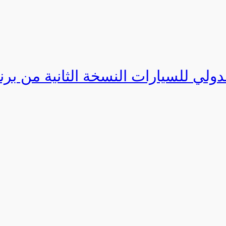
دولي للسيارات النسخة الثانية من برنامج ا