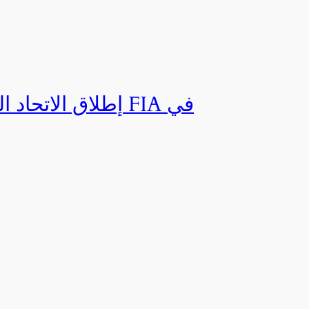
إطلاق الاتحاد ال