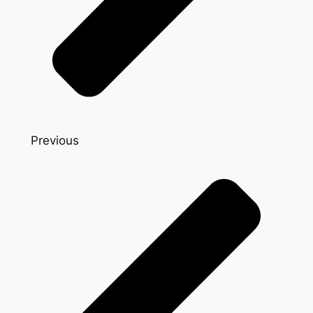
Previous