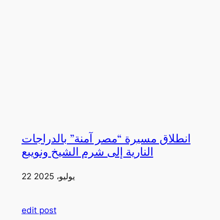
انطلاق مسيرة “مصر آمنة” بالدراجات
النارية إلى شرم الشيخ ونويبع
22 يوليو، 2025
edit post