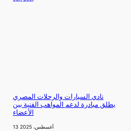
نادي السيارات والرحلات المصري
يطلق مبادرة لدعم المواهب الفنية بين
الأعضاء
13 أغسطس، 2025