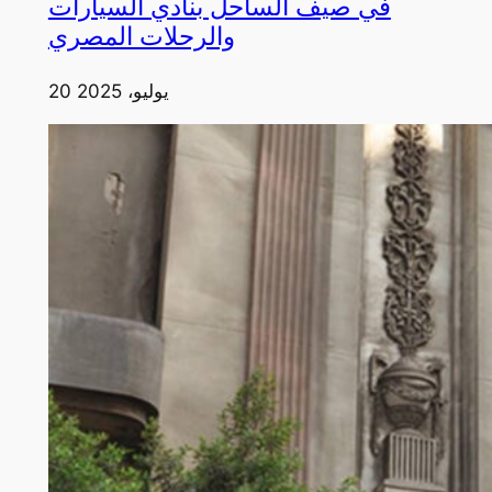
في صيف الساحل بنادي السيارات
والرحلات المصري
20 يوليو، 2025