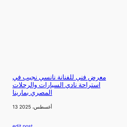
معرض فني للفنانة نانسي نجيب في
استراحة نادي السيارات والرحلات
المصري بمارينا
13 أغسطس، 2025
edit post