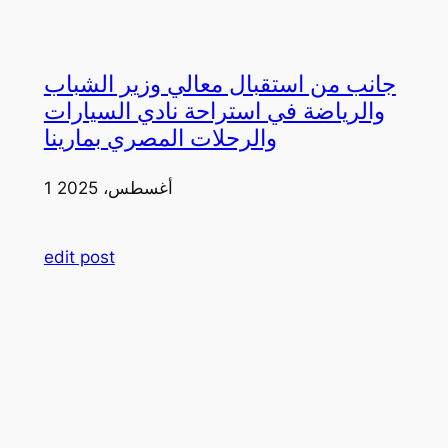
جانب من استقبال معالي وزير الشباب
والرياضة في استراحة نادي السيارات
والرحلات المصري بمارينا
1 أغسطس، 2025
edit post