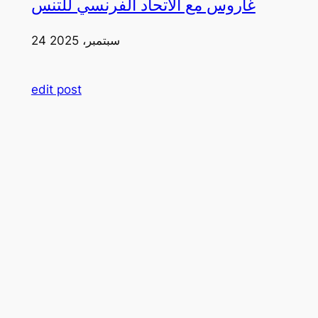
غاروس مع الاتحاد الفرنسي للتنس
24 سبتمبر، 2025
edit post