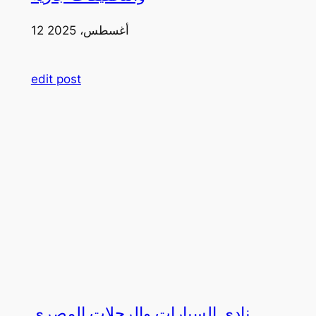
12 أغسطس، 2025
edit post
نادي السيارات والرحلات المصري