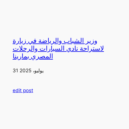
وزير الشباب والرياضة في زيارة
لاستراحة نادي السيارات والرحلات
المصري بمارينا
31 يوليو، 2025
edit post