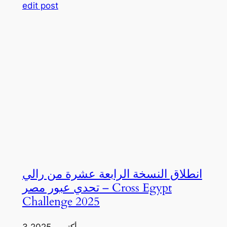
edit post
انطلاق النسخة الرابعة عشرة من رالي
تحدي عبور مصر – Cross Egypt
Challenge 2025
3 أكتوبر، 2025