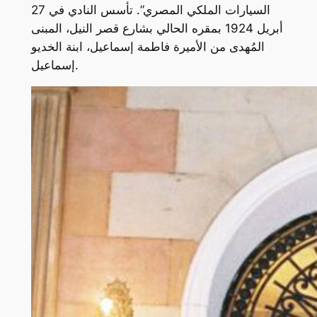
السيارات الملكي المصري”. تأسس النادي في 27
أبريل 1924 بمقره الحالي بشارع قصر النيل، المبنى
المُهدى من الأميرة فاطمة إسماعيل، ابنة الخديو
إسماعيل.