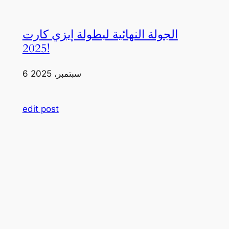
الجولة النهائية لبطولة إيزي كارت
2025!
6 سبتمبر، 2025
edit post