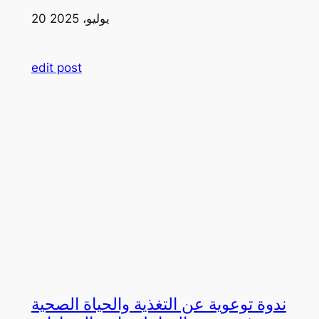
20 يوليو، 2025
edit post
ندوة توعوية عن التغذية والحياة الصحية