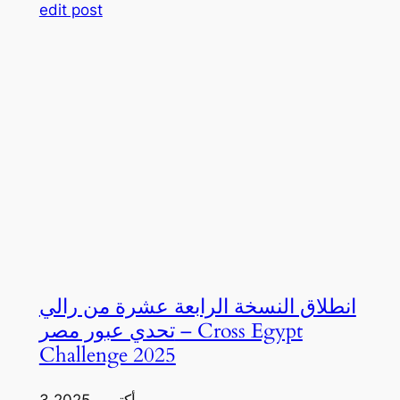
edit post
انطلاق النسخة الرابعة عشرة من رالي
تحدي عبور مصر – Cross Egypt
Challenge 2025
3 أكتوبر، 2025