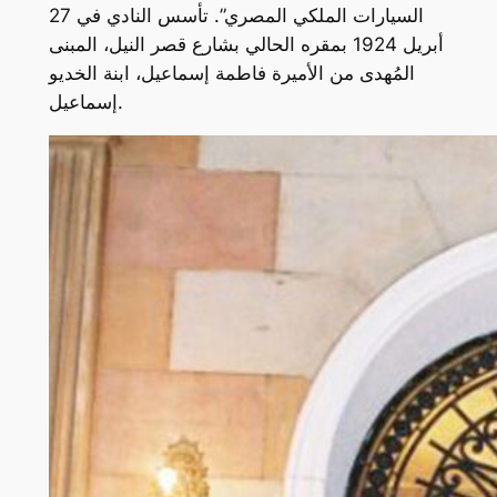
السيارات الملكي المصري”. تأسس النادي في 27
أبريل 1924 بمقره الحالي بشارع قصر النيل، المبنى
المُهدى من الأميرة فاطمة إسماعيل، ابنة الخديو
إسماعيل.