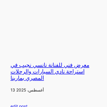
معرض فني للفنانة نانسي نجيب في
استراحة نادي السيارات والرحلات
المصري بمارينا
13 أغسطس، 2025
edit post