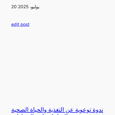
20 يوليو، 2025
edit post
ندوة توعوية عن التغذية والحياة الصحية