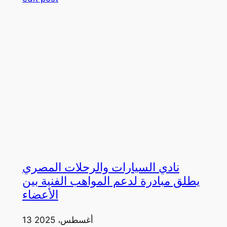
نادي السيارات والرحلات المصري
يطلق مبادرة لدعم المواهب الفنية بين
الأعضاء
13 أغسطس، 2025