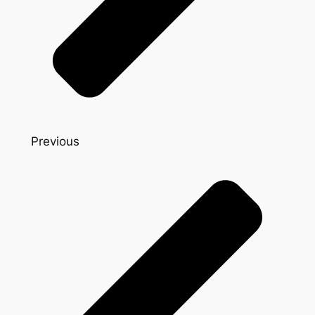
Previous