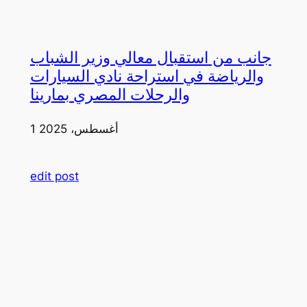
جانب من استقبال معالي وزير الشباب
والرياضة في استراحة نادي السيارات
والرحلات المصري بمارينا
1 أغسطس، 2025
edit post