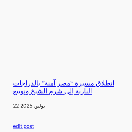
انطلاق مسيرة “مصر آمنة” بالدراجات
النارية إلى شرم الشيخ ونويبع
22 يوليو، 2025
edit post