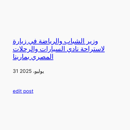
وزير الشباب والرياضة في زيارة
لاستراحة نادي السيارات والرحلات
المصري بمارينا
31 يوليو، 2025
edit post