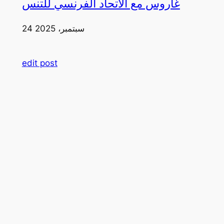
غاروس مع الاتحاد الفرنسي للتنس
24 سبتمبر، 2025
edit post