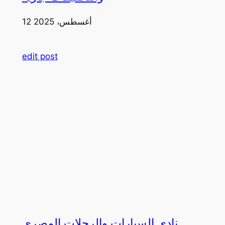
12 أغسطس، 2025
edit post
نادي السيارات والرحلات المصري