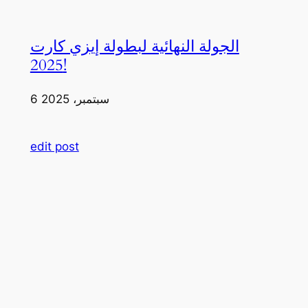
الجولة النهائية لبطولة إيزي كارت
2025!
6 سبتمبر، 2025
edit post