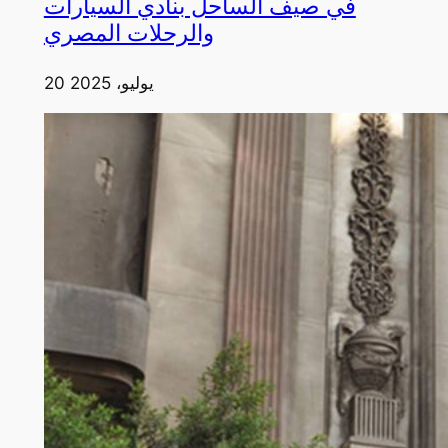
في صيف الساحل بنادي السيارات
والرحلات المصري
20 يوليو، 2025