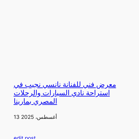
معرض فني للفنانة نانسي نجيب في
استراحة نادي السيارات والرحلات
المصري بمارينا
13 أغسطس، 2025
edit post