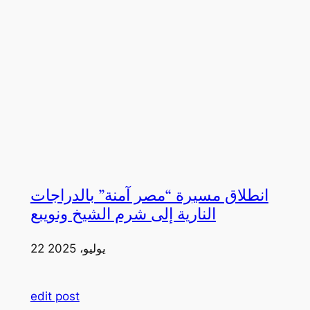
انطلاق مسيرة “مصر آمنة” بالدراجات
النارية إلى شرم الشيخ ونويبع
22 يوليو، 2025
edit post