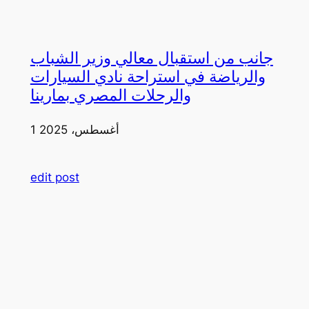
جانب من استقبال معالي وزير الشباب
والرياضة في استراحة نادي السيارات
والرحلات المصري بمارينا
1 أغسطس، 2025
edit post