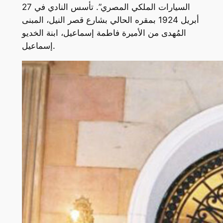
السيارات الملكي المصري”. تأسس النادي في 27
أبريل 1924 بمقره الحالي بشارع قصر النيل، المبنى
المُهدى من الأميرة فاطمة إسماعيل، ابنة الخديو
إسماعيل.