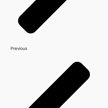
Previous