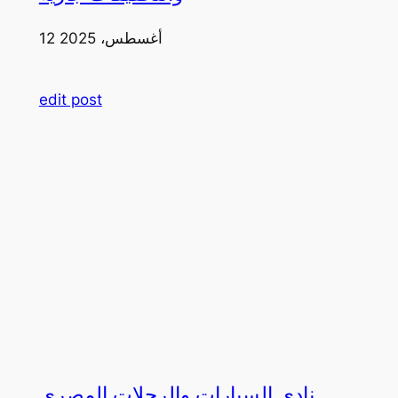
12 أغسطس، 2025
edit post
نادي السيارات والرحلات المصري