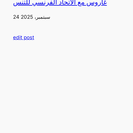
غاروس مع الاتحاد الفرنسي للتنس
24 سبتمبر، 2025
edit post