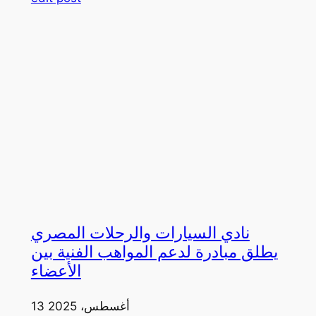
نادي السيارات والرحلات المصري
يطلق مبادرة لدعم المواهب الفنية بين
الأعضاء
13 أغسطس، 2025