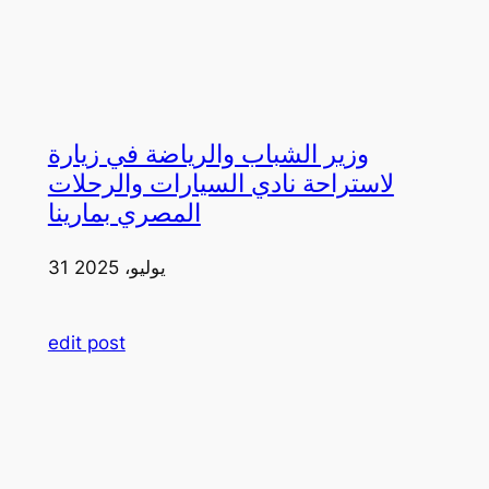
وزير الشباب والرياضة في زيارة
لاستراحة نادي السيارات والرحلات
المصري بمارينا
31 يوليو، 2025
edit post