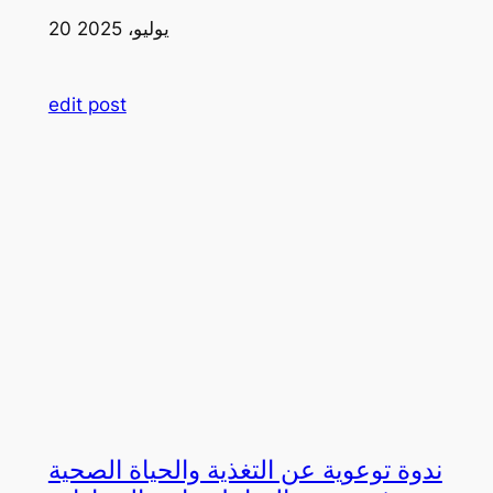
20 يوليو، 2025
edit post
ندوة توعوية عن التغذية والحياة الصحية