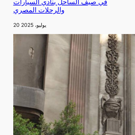
في صيف الساحل بنادي السيارات
والرحلات المصري
20 يوليو، 2025