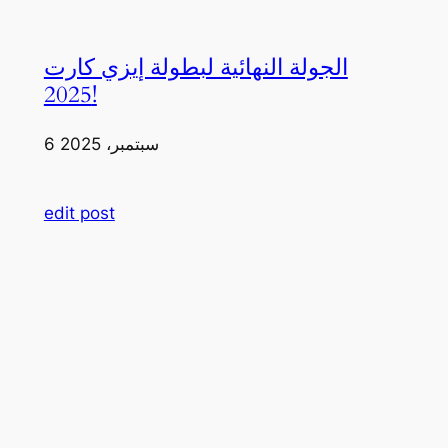
الجولة النهائية لبطولة إيزي كارت
2025!
6 سبتمبر، 2025
edit post