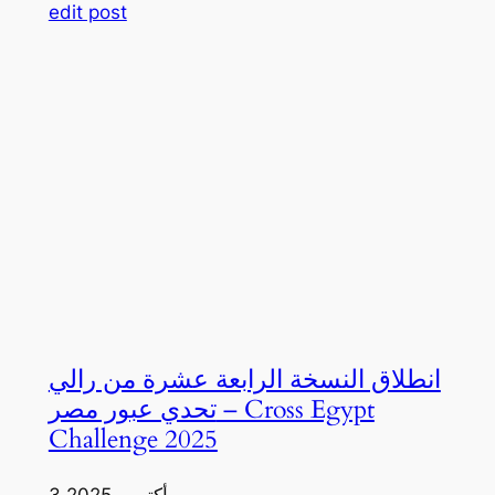
edit post
انطلاق النسخة الرابعة عشرة من رالي
تحدي عبور مصر – Cross Egypt
Challenge 2025
3 أكتوبر، 2025