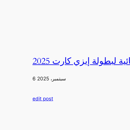
6 سبتمبر، 2025
edit post