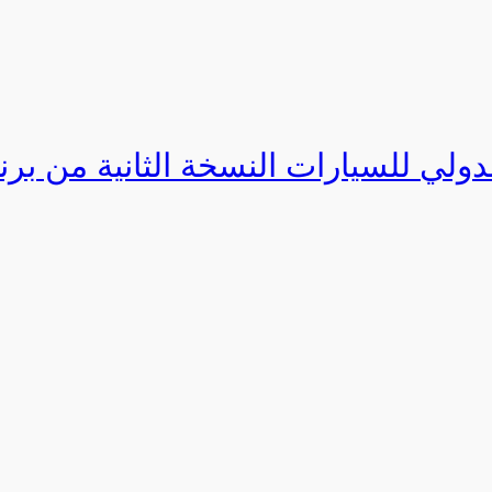
دولي للسيارات النسخة الثانية من برنامج ا