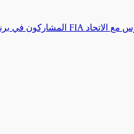
المشاركون في برنامج القيادة المتق