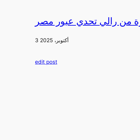
3 أكتوبر، 2025
edit post