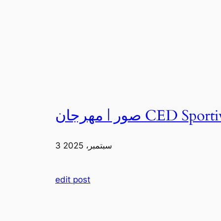
3 سبتمبر، 2025
edit post