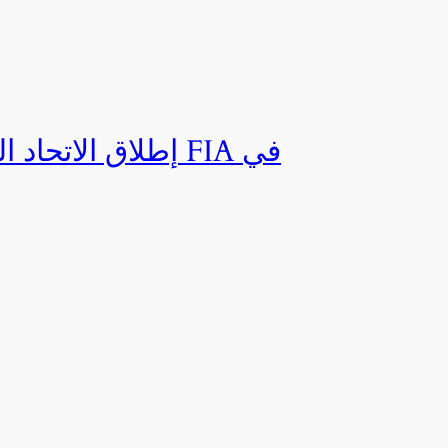
إطلاق الاتحاد ال