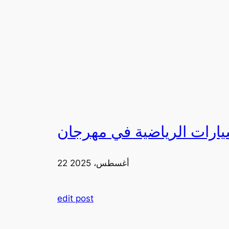
22 أغسطس، 2025
edit post