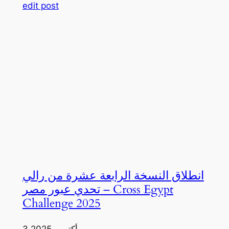
edit post
انطلاق النسخة الرابعة عشرة من رالي
تحدي عبور مصر – Cross Egypt
Challenge 2025
3 أكتوبر، 2025