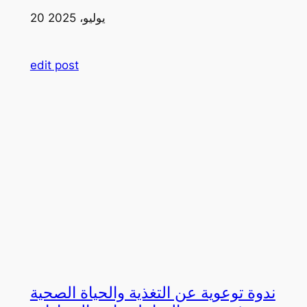
20 يوليو، 2025
edit post
ندوة توعوية عن التغذية والحياة الصحية