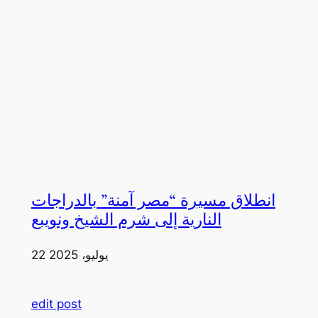
انطلاق مسيرة “مصر آمنة” بالدراجات
النارية إلى شرم الشيخ ونويبع
22 يوليو، 2025
edit post