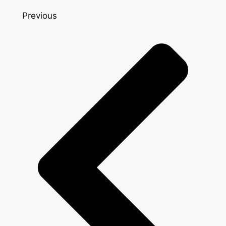
Previous