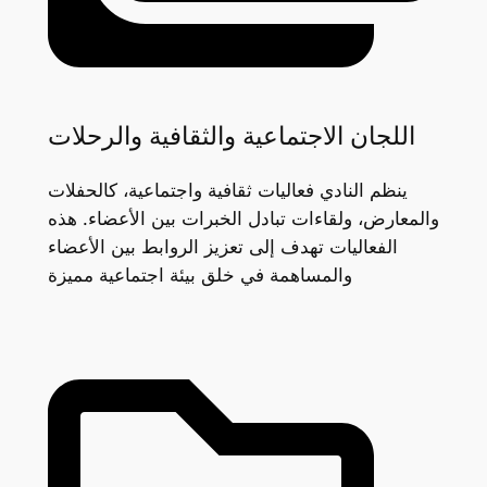
اللجان الاجتماعية والثقافية والرحلات
ينظم النادي فعاليات ثقافية واجتماعية، كالحفلات
والمعارض، ولقاءات تبادل الخبرات بين الأعضاء. هذه
الفعاليات تهدف إلى تعزيز الروابط بين الأعضاء
والمساهمة في خلق بيئة اجتماعية مميزة