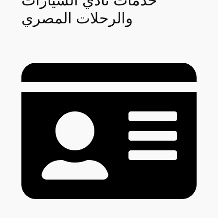
خدمات نادي السيارات
والرحلات المصري