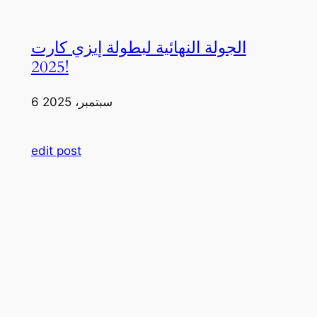
الجولة النهائية لبطولة إيزي كارت
2025!
6 سبتمبر، 2025
edit post