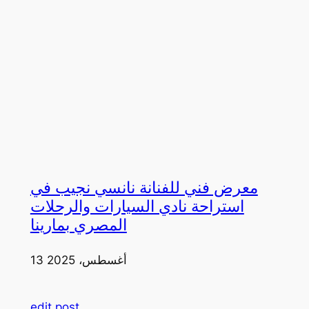
معرض فني للفنانة نانسي نجيب في
استراحة نادي السيارات والرحلات
المصري بمارينا
13 أغسطس، 2025
edit post