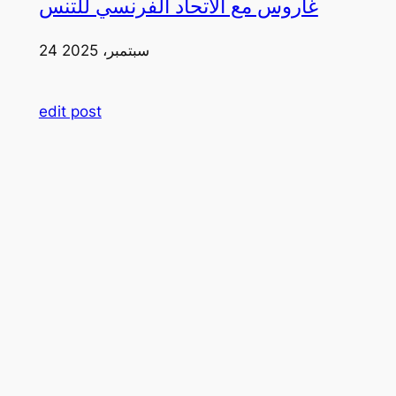
غاروس مع الاتحاد الفرنسي للتنس
24 سبتمبر، 2025
edit post