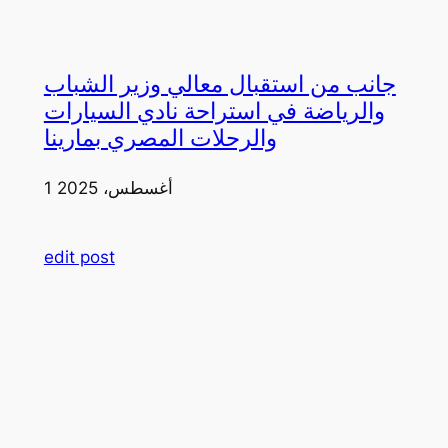
جانب من استقبال معالي وزير الشباب
والرياضة في استراحة نادي السيارات
والرحلات المصري بمارينا
1 أغسطس، 2025
edit post