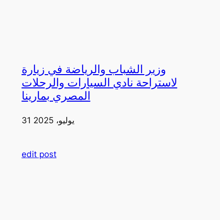
وزير الشباب والرياضة في زيارة
لاستراحة نادي السيارات والرحلات
المصري بمارينا
31 يوليو، 2025
edit post