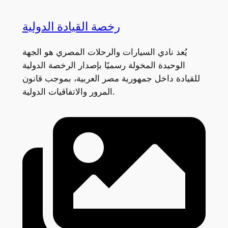
رخصة القيادة الدولية
يُعد نادي السيارات والرحلات المصري هو الجهة
الوحيدة المخولة رسميًا بإصدار الرخصة الدولية
للقيادة داخل جمهورية مصر العربية، بموجب قانون
المرور والاتفاقيات الدولية.