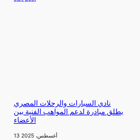
نادي السيارات والرحلات المصري
يطلق مبادرة لدعم المواهب الفنية بين
الأعضاء
13 أغسطس، 2025