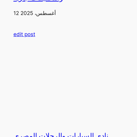
12 أغسطس، 2025
edit post
نادي السيارات والرحلات المصري