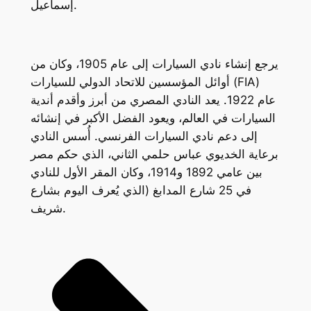
إسماعيل.
يرجع إنشاء نادي السيارات إلى عام 1905، وكان من
أوائل المؤسسين للاتحاد الدولي للسيارات (FIA)
عام 1922. يعد النادي المصري من أبرز وأقدم أندية
السيارات في العالم، ويعود الفضل الأكبر في إنشائه
إلى دعم نادي السيارات الفرنسي. أُسس النادي
برعاية الخديوي عباس حلمي الثاني، الذي حكم مصر
بين عامي 1892 و1914، وكان المقر الأول للنادي
في 25 شارع المدابغ (الذي يُعرف اليوم بشارع
شريف.