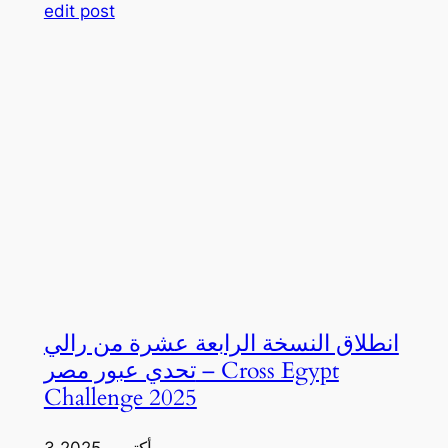
edit post
انطلاق النسخة الرابعة عشرة من رالي
تحدي عبور مصر – Cross Egypt
Challenge 2025
3 أكتوبر، 2025