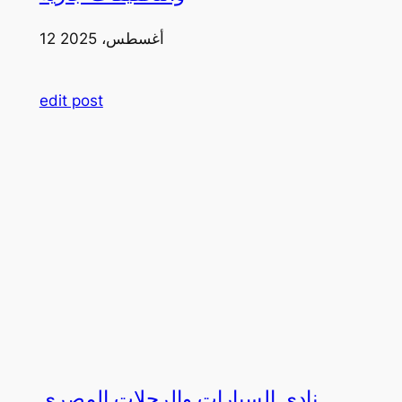
12 أغسطس، 2025
edit post
نادي السيارات والرحلات المصري