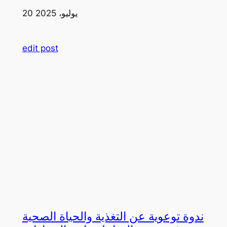
20 يوليو، 2025
edit post
ندوة توعوية عن التغذية والحياة الصحية