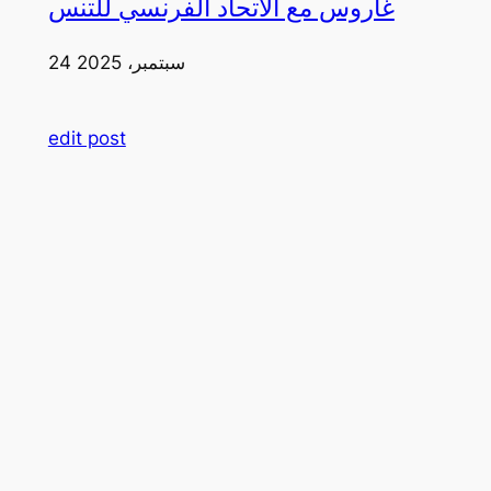
غاروس مع الاتحاد الفرنسي للتنس
24 سبتمبر، 2025
edit post