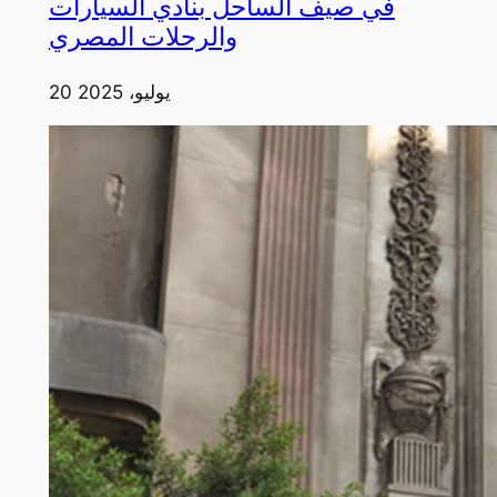
في صيف الساحل بنادي السيارات
والرحلات المصري
20 يوليو، 2025