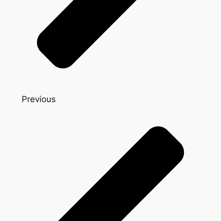
Previous