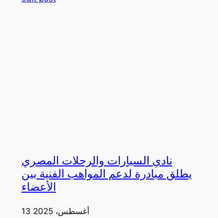
نادي السيارات والرحلات المصري
يطلق مبادرة لدعم المواهب الفنية بين
الأعضاء
13 أغسطس، 2025