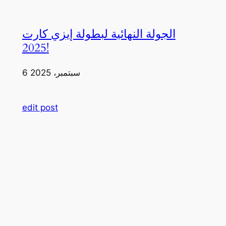
الجولة النهائية لبطولة إيزي كارت
2025!
6 سبتمبر، 2025
edit post