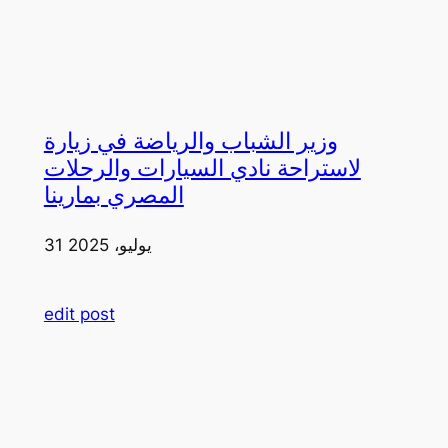
وزير الشباب والرياضة في زيارة
لاستراحة نادي السيارات والرحلات
المصري بمارينا
31 يوليو، 2025
edit post