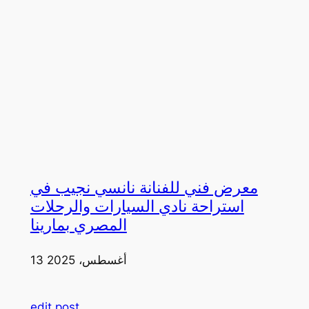
معرض فني للفنانة نانسي نجيب في
استراحة نادي السيارات والرحلات
المصري بمارينا
13 أغسطس، 2025
edit post