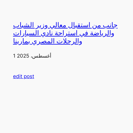
جانب من استقبال معالي وزير الشباب
والرياضة في استراحة نادي السيارات
والرحلات المصري بمارينا
1 أغسطس، 2025
edit post