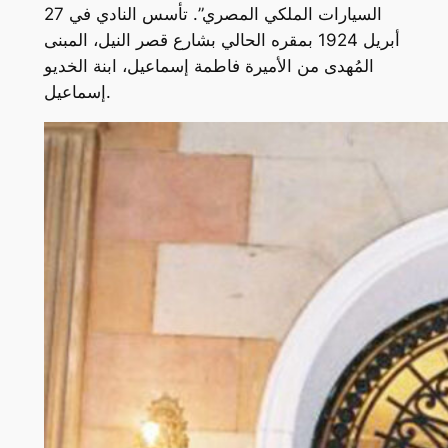
السيارات الملكي المصري”. تأسس النادي في 27
أبريل 1924 بمقره الحالي بشارع قصر النيل، المبنى
المُهدى من الأميرة فاطمة إسماعيل، ابنة الخديو
إسماعيل.