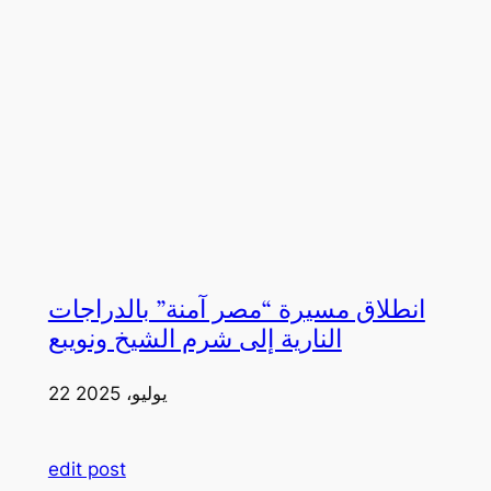
انطلاق مسيرة “مصر آمنة” بالدراجات
النارية إلى شرم الشيخ ونويبع
22 يوليو، 2025
edit post