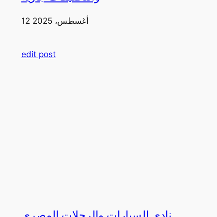
12 أغسطس، 2025
edit post
نادي السيارات والرحلات المصري