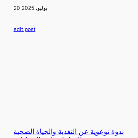
20 يوليو، 2025
edit post
ندوة توعوية عن التغذية والحياة الصحية