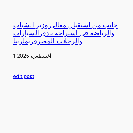
جانب من استقبال معالي وزير الشباب
والرياضة في استراحة نادي السيارات
والرحلات المصري بمارينا
1 أغسطس، 2025
edit post