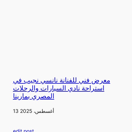
معرض فني للفنانة نانسي نجيب في
استراحة نادي السيارات والرحلات
المصري بمارينا
13 أغسطس، 2025
edit post