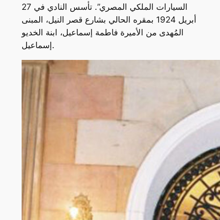
السيارات الملكي المصري”. تأسس النادي في 27
أبريل 1924 بمقره الحالي بشارع قصر النيل، المبنى
المُهدى من الأميرة فاطمة إسماعيل، ابنة الخديو
إسماعيل.