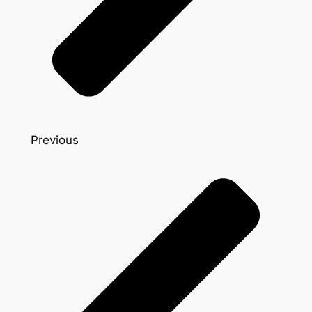
Previous