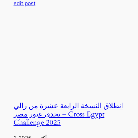
edit post
انطلاق النسخة الرابعة عشرة من رالي
تحدي عبور مصر – Cross Egypt
Challenge 2025
3 أكتوبر، 2025