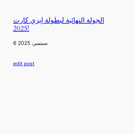
الجولة النهائية لبطولة إيزي كارت
2025!
6 سبتمبر، 2025
edit post