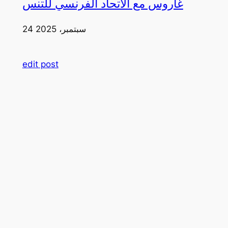
غاروس مع الاتحاد الفرنسي للتنس
24 سبتمبر، 2025
edit post