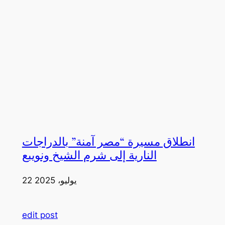
انطلاق مسيرة “مصر آمنة” بالدراجات
النارية إلى شرم الشيخ ونويبع
22 يوليو، 2025
edit post