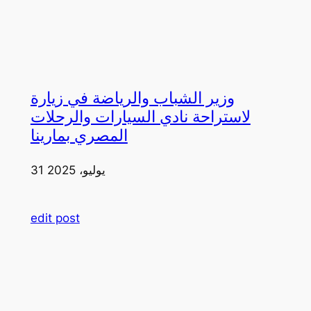
وزير الشباب والرياضة في زيارة
لاستراحة نادي السيارات والرحلات
المصري بمارينا
31 يوليو، 2025
edit post