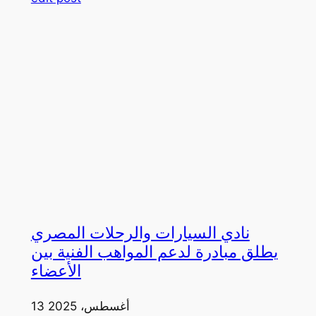
نادي السيارات والرحلات المصري
يطلق مبادرة لدعم المواهب الفنية بين
الأعضاء
13 أغسطس، 2025