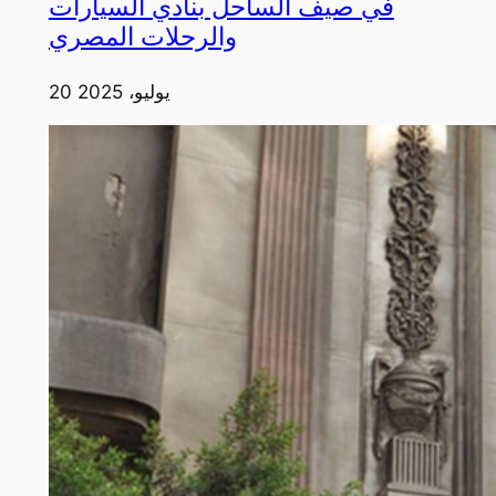
في صيف الساحل بنادي السيارات
والرحلات المصري
20 يوليو، 2025