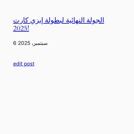
الجولة النهائية لبطولة إيزي كارت
2025!
6 سبتمبر، 2025
edit post