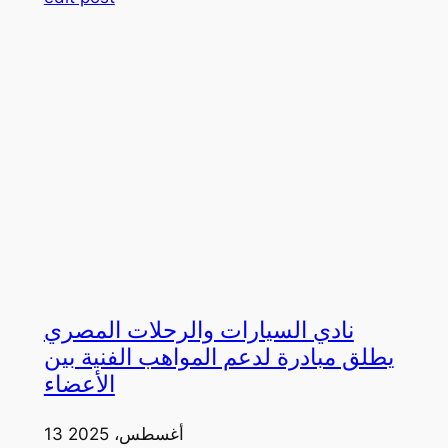
نادي السيارات والرحلات المصري
يطلق مبادرة لدعم المواهب الفنية بين
الأعضاء
13 أغسطس، 2025