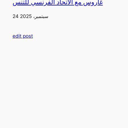
غاروس مع الاتحاد الفرنسي للتنس
24 سبتمبر، 2025
edit post