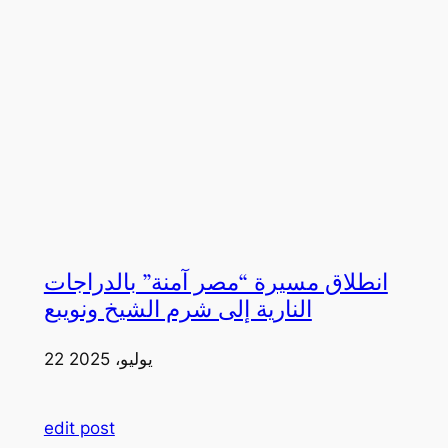
انطلاق مسيرة “مصر آمنة” بالدراجات
النارية إلى شرم الشيخ ونويبع
22 يوليو، 2025
edit post