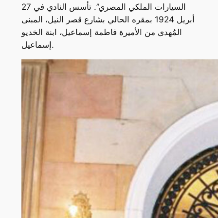
السيارات الملكي المصري”. تأسس النادي في 27
أبريل 1924 بمقره الحالي بشارع قصر النيل، المبنى
المُهدى من الأميرة فاطمة إسماعيل، ابنة الخديو
إسماعيل.