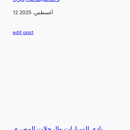
12 أغسطس، 2025
edit post
نادي السيارات والرحلات المصري