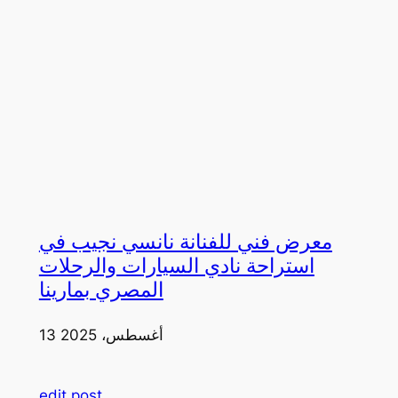
معرض فني للفنانة نانسي نجيب في
استراحة نادي السيارات والرحلات
المصري بمارينا
13 أغسطس، 2025
edit post