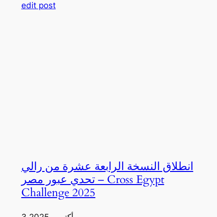
edit post
انطلاق النسخة الرابعة عشرة من رالي
تحدي عبور مصر – Cross Egypt
Challenge 2025
3 أكتوبر، 2025