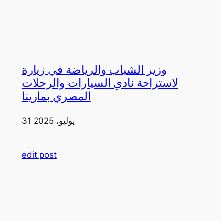
وزير الشباب والرياضة في زيارة
لاستراحة نادي السيارات والرحلات
المصري بمارينا
31 يوليو، 2025
edit post