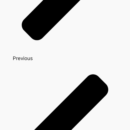
Previous