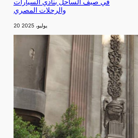
في صيف الساحل بنادي السيارات
والرحلات المصري
20 يوليو، 2025