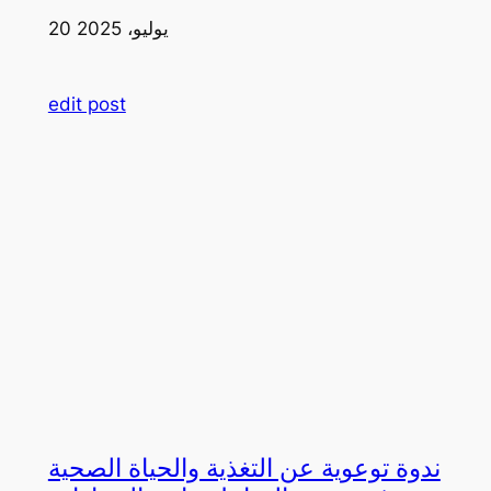
20 يوليو، 2025
edit post
ندوة توعوية عن التغذية والحياة الصحية