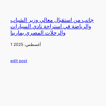
جانب من استقبال معالي وزير الشباب
والرياضة في استراحة نادي السيارات
والرحلات المصري بمارينا
1 أغسطس، 2025
edit post