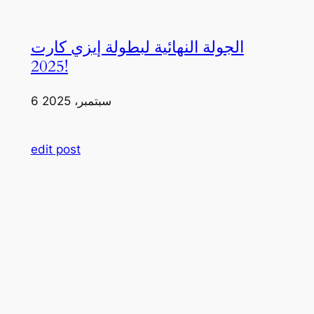
الجولة النهائية لبطولة إيزي كارت
2025!
6 سبتمبر، 2025
edit post