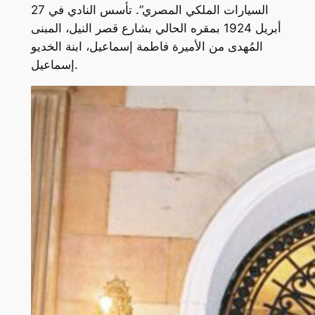
السيارات الملكي المصري”. تأسس النادي في 27
أبريل 1924 بمقره الحالي بشارع قصر النيل، المبنى
المُهدى من الأميرة فاطمة إسماعيل، ابنة الخديو
إسماعيل.