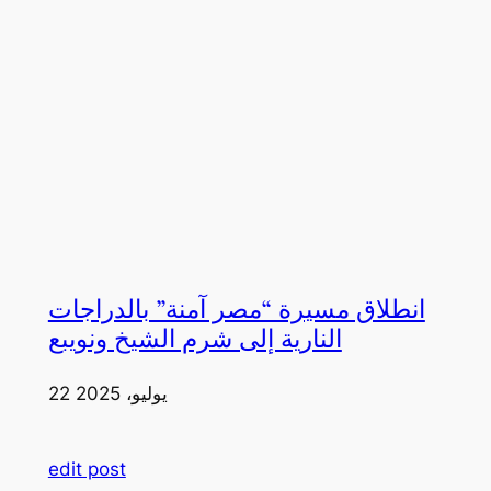
انطلاق مسيرة “مصر آمنة” بالدراجات
النارية إلى شرم الشيخ ونويبع
22 يوليو، 2025
edit post