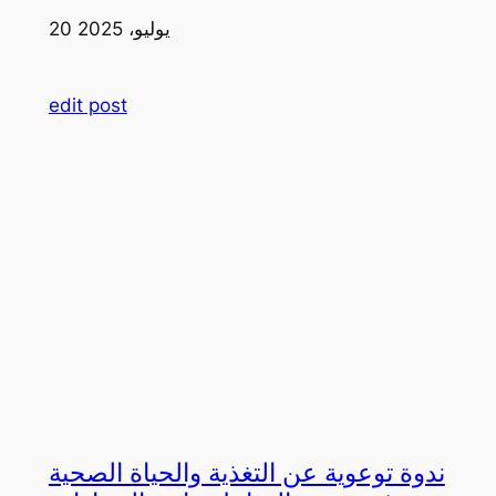
20 يوليو، 2025
edit post
ندوة توعوية عن التغذية والحياة الصحية