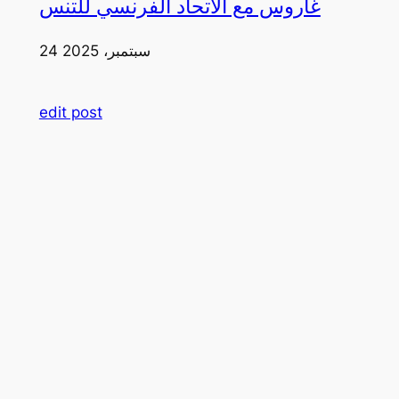
غاروس مع الاتحاد الفرنسي للتنس
24 سبتمبر، 2025
edit post