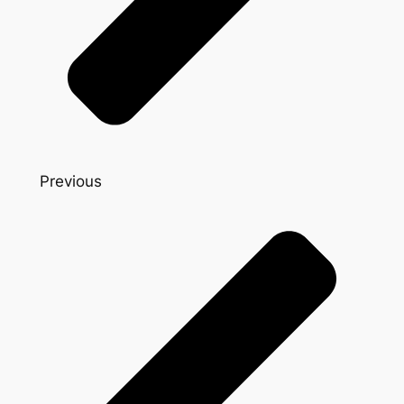
Previous