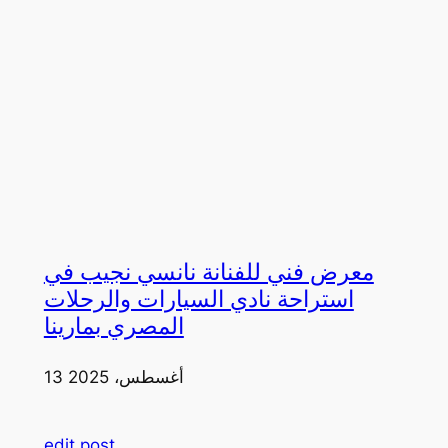
معرض فني للفنانة نانسي نجيب في
استراحة نادي السيارات والرحلات
المصري بمارينا
13 أغسطس، 2025
edit post