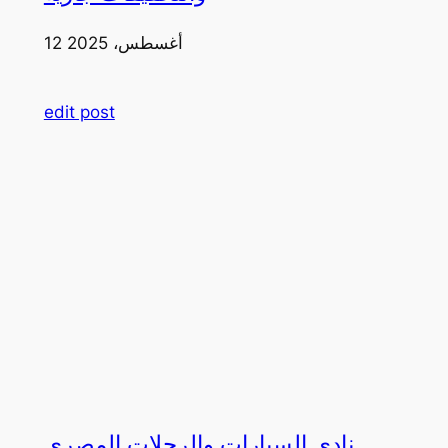
12 أغسطس، 2025
edit post
نادي السيارات والرحلات المصري