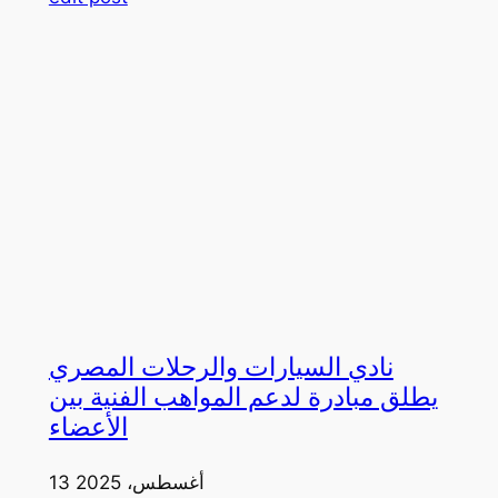
نادي السيارات والرحلات المصري
يطلق مبادرة لدعم المواهب الفنية بين
الأعضاء
13 أغسطس، 2025