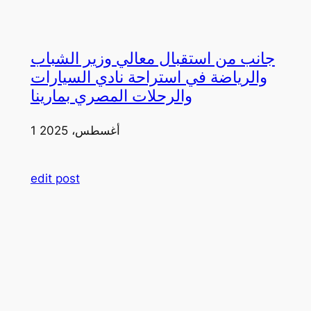
جانب من استقبال معالي وزير الشباب
والرياضة في استراحة نادي السيارات
والرحلات المصري بمارينا
1 أغسطس، 2025
edit post