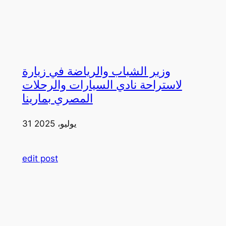
وزير الشباب والرياضة في زيارة
لاستراحة نادي السيارات والرحلات
المصري بمارينا
31 يوليو، 2025
edit post