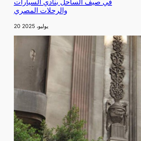
في صيف الساحل بنادي السيارات
والرحلات المصري
20 يوليو، 2025