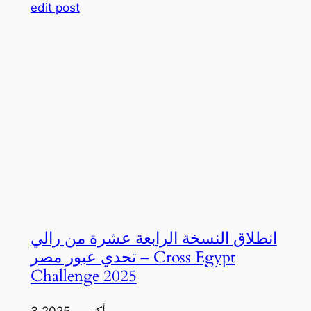
edit post
انطلاق النسخة الرابعة عشرة من رالي
تحدي عبور مصر – Cross Egypt
Challenge 2025
3 أكتوبر، 2025