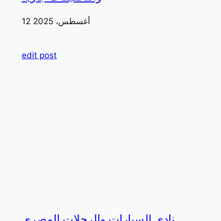
12 أغسطس، 2025
edit post
نادي السيارات والرحلات المصري