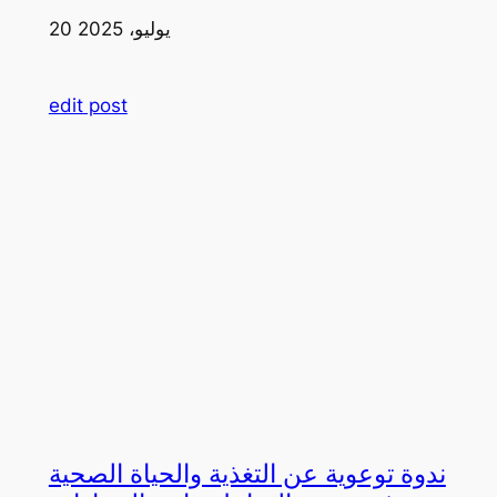
20 يوليو، 2025
edit post
ندوة توعوية عن التغذية والحياة الصحية