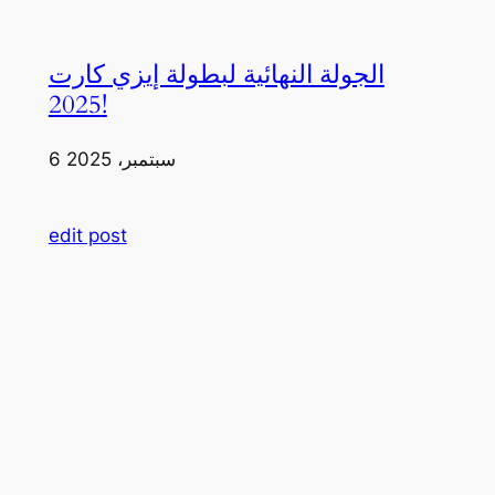
الجولة النهائية لبطولة إيزي كارت
2025!
6 سبتمبر، 2025
edit post