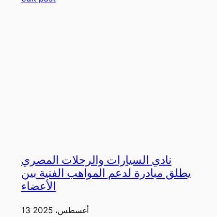
نادي السيارات والرحلات المصري
يطلق مبادرة لدعم المواهب الفنية بين
الأعضاء
13 أغسطس، 2025