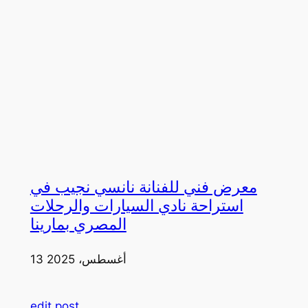
معرض فني للفنانة نانسي نجيب في
استراحة نادي السيارات والرحلات
المصري بمارينا
13 أغسطس، 2025
edit post