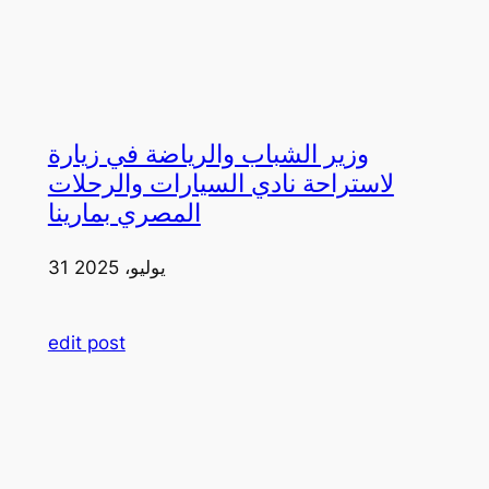
وزير الشباب والرياضة في زيارة
لاستراحة نادي السيارات والرحلات
المصري بمارينا
31 يوليو، 2025
edit post