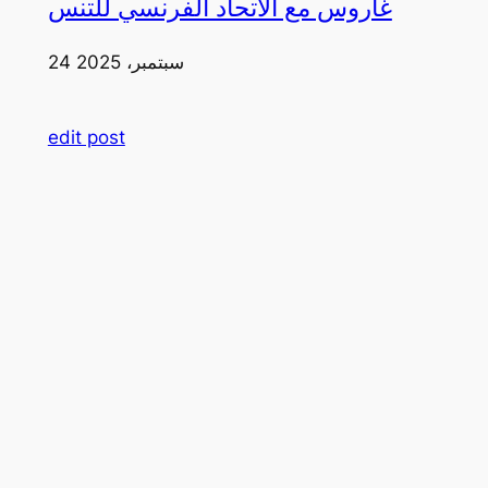
غاروس مع الاتحاد الفرنسي للتنس
24 سبتمبر، 2025
edit post