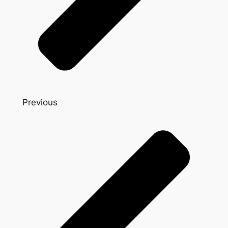
Previous