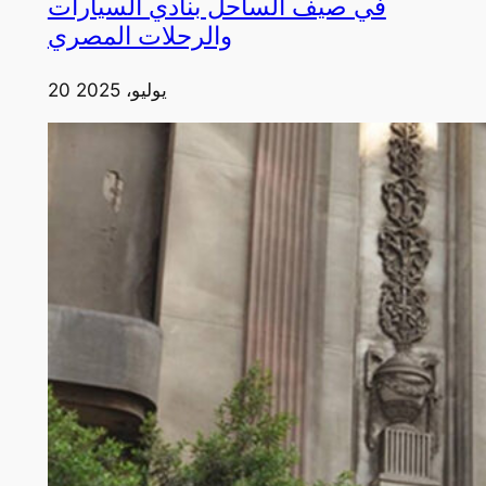
في صيف الساحل بنادي السيارات
والرحلات المصري
20 يوليو، 2025