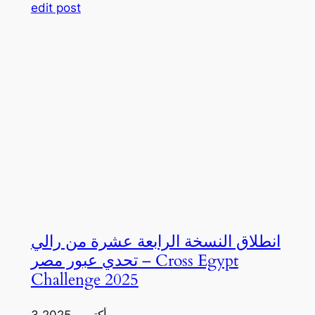
edit post
انطلاق النسخة الرابعة عشرة من رالي
تحدي عبور مصر – Cross Egypt
Challenge 2025
3 أكتوبر، 2025