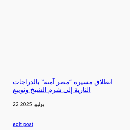
انطلاق مسيرة “مصر آمنة” بالدراجات
النارية إلى شرم الشيخ ونويبع
22 يوليو، 2025
edit post