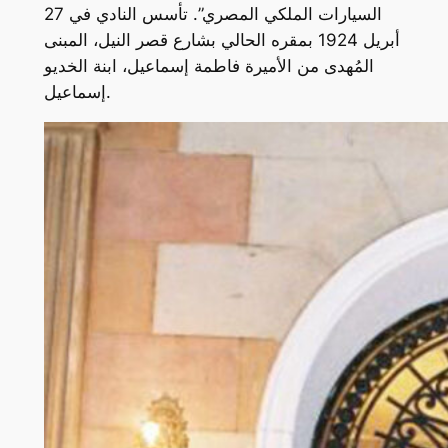
السيارات الملكي المصري”. تأسس النادي في 27
أبريل 1924 بمقره الحالي بشارع قصر النيل، المبنى
المُهدى من الأميرة فاطمة إسماعيل، ابنة الخديو
إسماعيل.