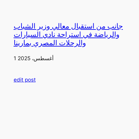
جانب من استقبال معالي وزير الشباب
والرياضة في استراحة نادي السيارات
والرحلات المصري بمارينا
1 أغسطس، 2025
edit post