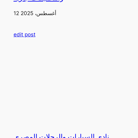
12 أغسطس، 2025
edit post
نادي السيارات والرحلات المصري