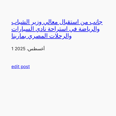
جانب من استقبال معالي وزير الشباب
والرياضة في استراحة نادي السيارات
والرحلات المصري بمارينا
1 أغسطس، 2025
edit post