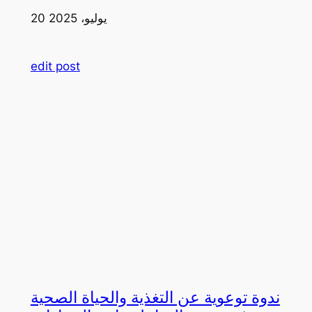
20 يوليو، 2025
edit post
ندوة توعوية عن التغذية والحياة الصحية