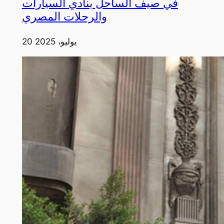
في صيف الساحل بنادي السيارات
والرحلات المصري
20 يوليو، 2025