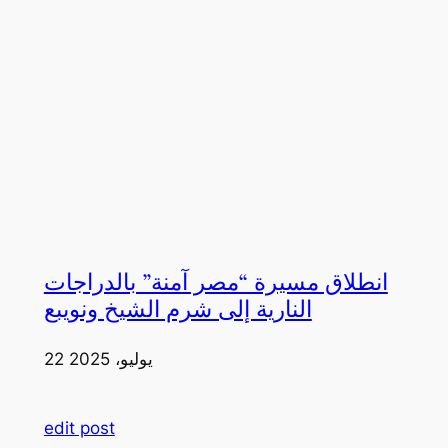
انطلاق مسيرة “مصر آمنة” بالدراجات
النارية إلى شرم الشيخ ونويبع
22 يوليو، 2025
edit post