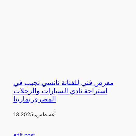
معرض فني للفنانة نانسي نجيب في
استراحة نادي السيارات والرحلات
المصري بمارينا
13 أغسطس، 2025
edit post