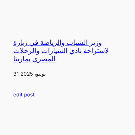
وزير الشباب والرياضة في زيارة
لاستراحة نادي السيارات والرحلات
المصري بمارينا
31 يوليو، 2025
edit post