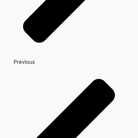
Previous