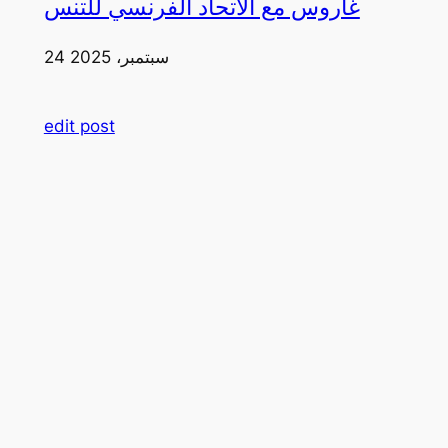
غاروس مع الاتحاد الفرنسي للتنس
24 سبتمبر، 2025
edit post