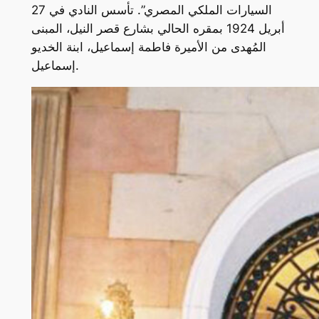
السيارات الملكي المصري”. تأسس النادي في 27
أبريل 1924 بمقره الحالي بشارع قصر النيل، المبنى
المُهدى من الأميرة فاطمة إسماعيل، ابنة الخديو
إسماعيل.