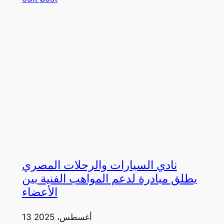
نادي السيارات والرحلات المصري
يطلق مبادرة لدعم المواهب الفنية بين
الأعضاء
13 أغسطس، 2025