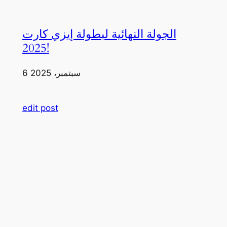
الجولة النهائية لبطولة إيزي كارت
2025!
6 سبتمبر، 2025
edit post