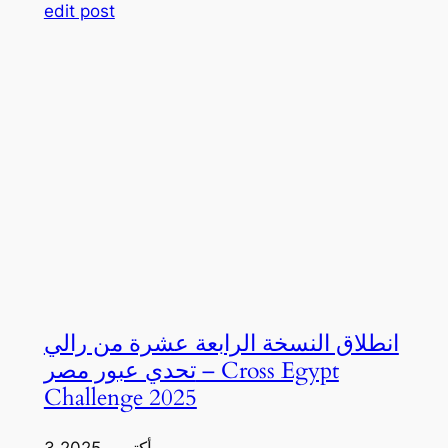
edit post
انطلاق النسخة الرابعة عشرة من رالي
تحدي عبور مصر – Cross Egypt
Challenge 2025
3 أكتوبر، 2025