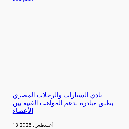
نادي السيارات والرحلات المصري
يطلق مبادرة لدعم المواهب الفنية بين
الأعضاء
13 أغسطس، 2025