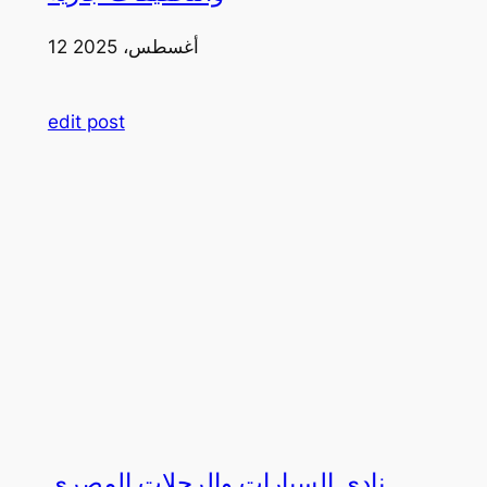
12 أغسطس، 2025
edit post
نادي السيارات والرحلات المصري