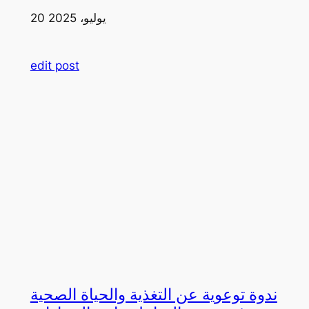
20 يوليو، 2025
edit post
ندوة توعوية عن التغذية والحياة الصحية