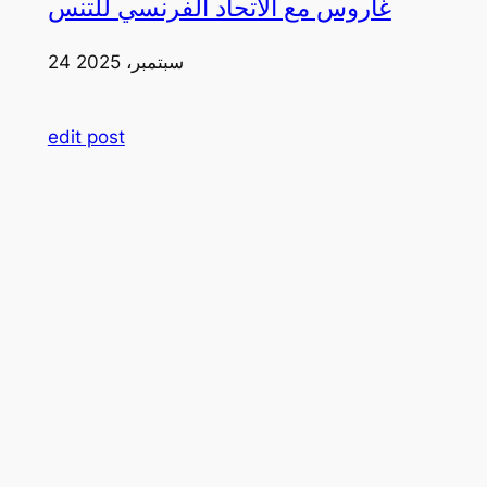
غاروس مع الاتحاد الفرنسي للتنس
24 سبتمبر، 2025
edit post