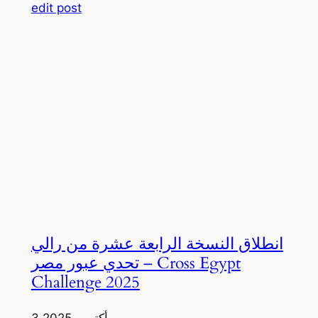
edit post
انطلاق النسخة الرابعة عشرة من رالي
تحدي عبور مصر – Cross Egypt
Challenge 2025
3 أكتوبر، 2025