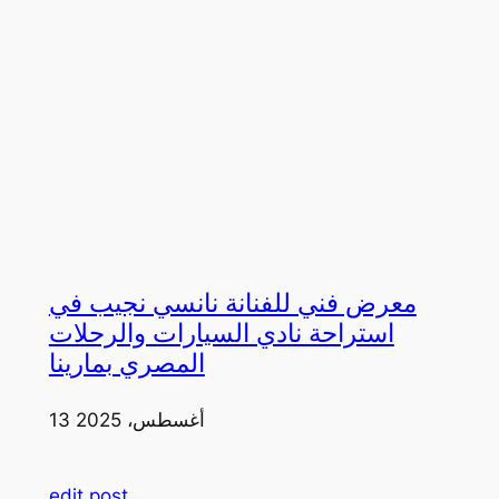
معرض فني للفنانة نانسي نجيب في
استراحة نادي السيارات والرحلات
المصري بمارينا
13 أغسطس، 2025
edit post