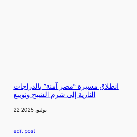
انطلاق مسيرة “مصر آمنة” بالدراجات
النارية إلى شرم الشيخ ونويبع
22 يوليو، 2025
edit post