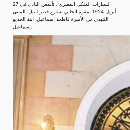
السيارات الملكي المصري”. تأسس النادي في 27
أبريل 1924 بمقره الحالي بشارع قصر النيل، المبنى
المُهدى من الأميرة فاطمة إسماعيل، ابنة الخديو
إسماعيل.