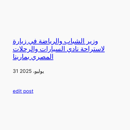
وزير الشباب والرياضة في زيارة
لاستراحة نادي السيارات والرحلات
المصري بمارينا
31 يوليو، 2025
edit post