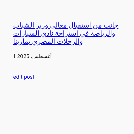
جانب من استقبال معالي وزير الشباب
والرياضة في استراحة نادي السيارات
والرحلات المصري بمارينا
1 أغسطس، 2025
edit post