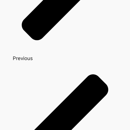
Previous