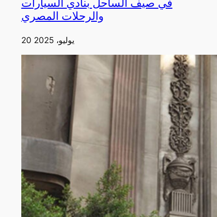
في صيف الساحل بنادي السيارات
والرحلات المصري
20 يوليو، 2025