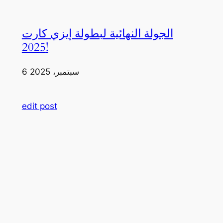
الجولة النهائية لبطولة إيزي كارت
2025!
6 سبتمبر، 2025
edit post