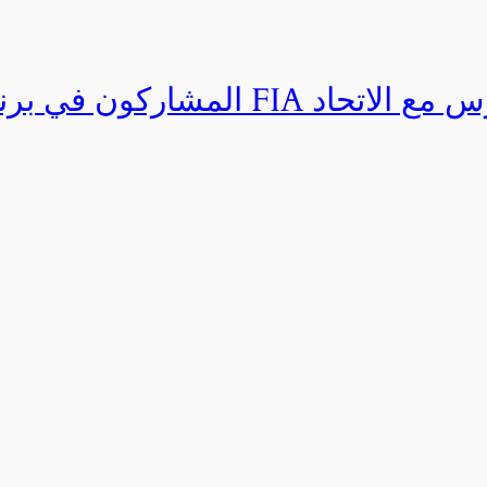
المشاركون في برنامج القيادة المتق