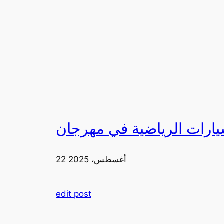
22 أغسطس، 2025
edit post