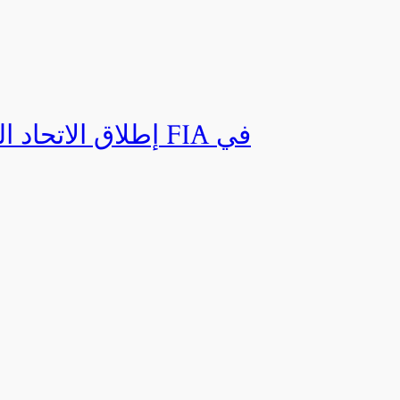
إطلاق الاتحاد ال