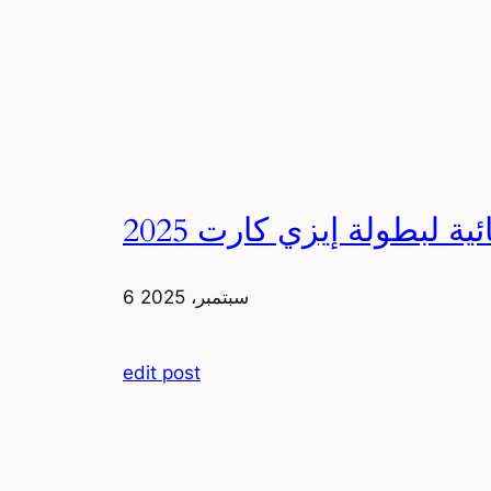
6 سبتمبر، 2025
edit post