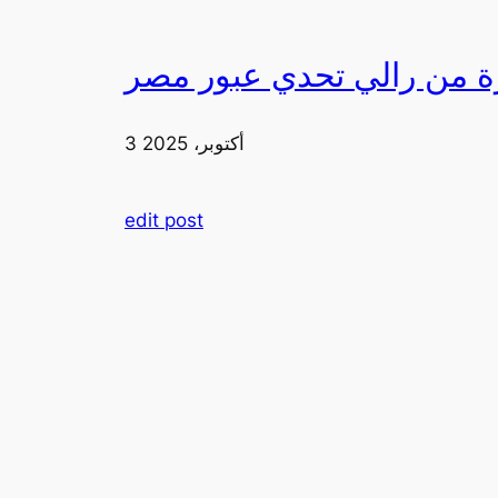
3 أكتوبر، 2025
edit post