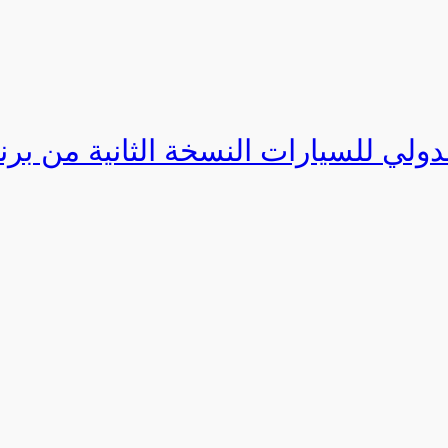
دولي للسيارات النسخة الثانية من برنامج ا