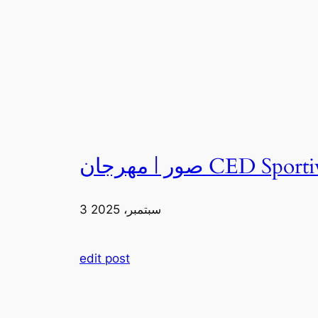
3 سبتمبر، 2025
edit post