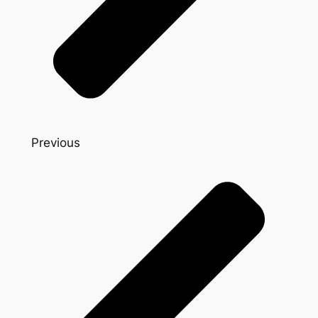
Previous