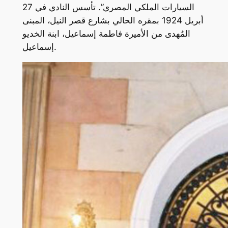
السيارات الملكي المصري”. تأسس النادي في 27
أبريل 1924 بمقره الحالي بشارع قصر النيل، المبنى
المُهدى من الأميرة فاطمة إسماعيل، ابنة الخديو
إسماعيل.