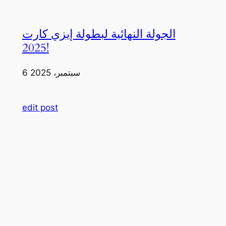
الجولة النهائية لبطولة إيزي كارت
2025!
6 سبتمبر، 2025
edit post