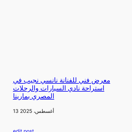
معرض فني للفنانة نانسي نجيب في
استراحة نادي السيارات والرحلات
المصري بمارينا
13 أغسطس، 2025
edit post