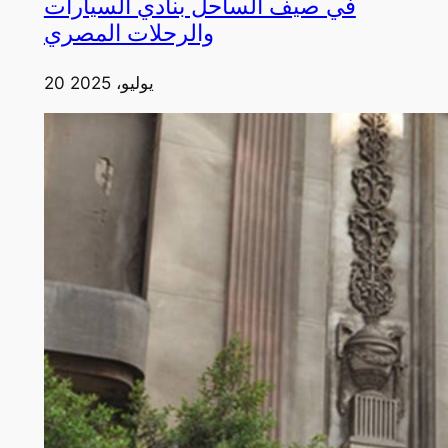
في صيف الساحل بنادي السيارات
والرحلات المصري
20 يوليو، 2025