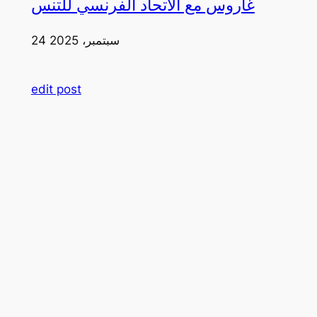
غاروس مع الاتحاد الفرنسي للتنس
24 سبتمبر، 2025
edit post