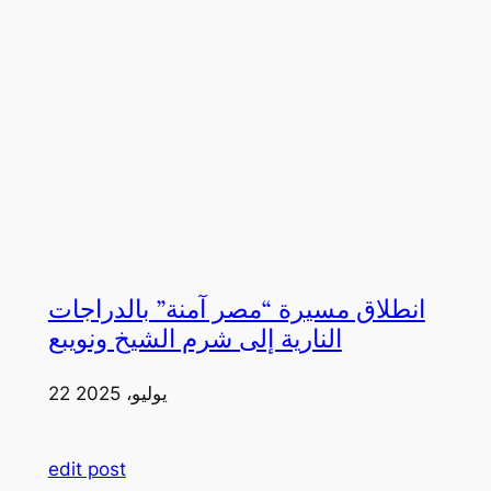
انطلاق مسيرة “مصر آمنة” بالدراجات
النارية إلى شرم الشيخ ونويبع
22 يوليو، 2025
edit post