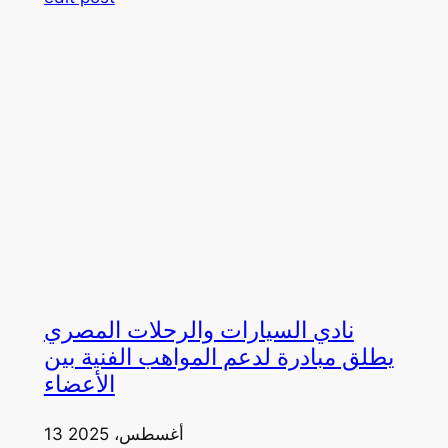
نادي السيارات والرحلات المصري
يطلق مبادرة لدعم المواهب الفنية بين
الأعضاء
13 أغسطس، 2025