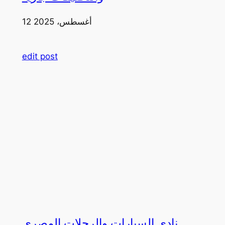
12 أغسطس، 2025
edit post
نادي السيارات والرحلات المصري