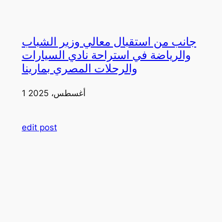
جانب من استقبال معالي وزير الشباب
والرياضة في استراحة نادي السيارات
والرحلات المصري بمارينا
1 أغسطس، 2025
edit post