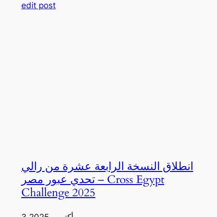
edit post
انطلاق النسخة الرابعة عشرة من رالي
تحدي عبور مصر – Cross Egypt
Challenge 2025
3 أكتوبر، 2025