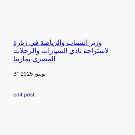
وزير الشباب والرياضة في زيارة
لاستراحة نادي السيارات والرحلات
المصري بمارينا
31 يوليو، 2025
edit post