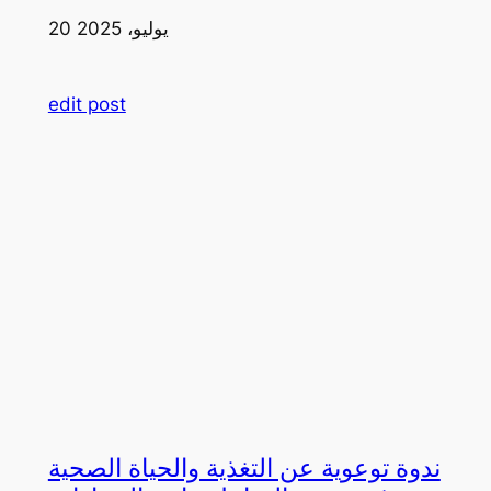
20 يوليو، 2025
edit post
ندوة توعوية عن التغذية والحياة الصحية