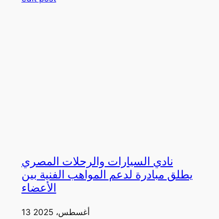
نادي السيارات والرحلات المصري
يطلق مبادرة لدعم المواهب الفنية بين
الأعضاء
13 أغسطس، 2025