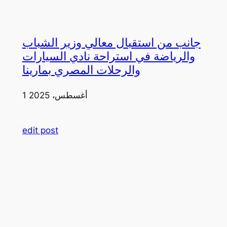
جانب من استقبال معالي وزير الشباب
والرياضة في استراحة نادي السيارات
والرحلات المصري بمارينا
1 أغسطس، 2025
edit post