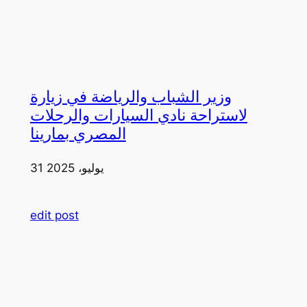
وزير الشباب والرياضة في زيارة
لاستراحة نادي السيارات والرحلات
المصري بمارينا
31 يوليو، 2025
edit post