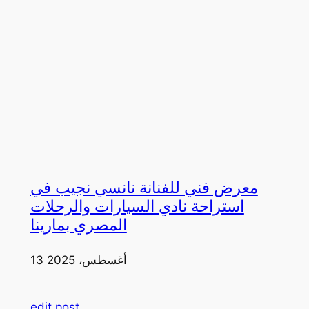
معرض فني للفنانة نانسي نجيب في
استراحة نادي السيارات والرحلات
المصري بمارينا
13 أغسطس، 2025
edit post