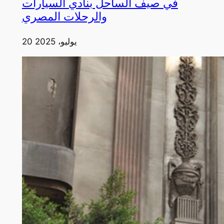
في صيف الساحل بنادي السيارات
والرحلات المصري
20 يوليو، 2025