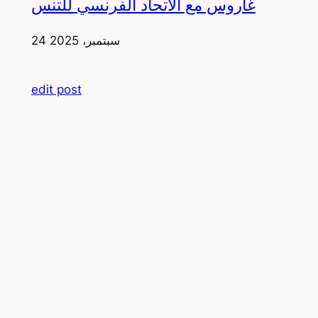
غاروس مع الاتحاد الفرنسي للتنس
24 سبتمبر، 2025
edit post