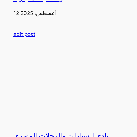
12 أغسطس، 2025
edit post
نادي السيارات والرحلات المصري