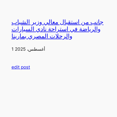
جانب من استقبال معالي وزير الشباب
والرياضة في استراحة نادي السيارات
والرحلات المصري بمارينا
1 أغسطس، 2025
edit post