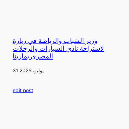
وزير الشباب والرياضة في زيارة
لاستراحة نادي السيارات والرحلات
المصري بمارينا
31 يوليو، 2025
edit post