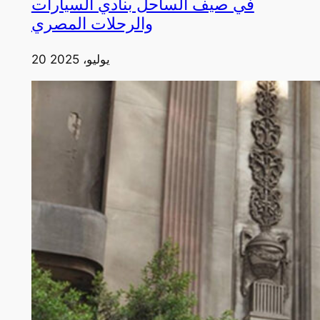
في صيف الساحل بنادي السيارات
والرحلات المصري
20 يوليو، 2025