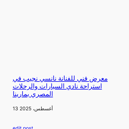
معرض فني للفنانة نانسي نجيب في
استراحة نادي السيارات والرحلات
المصري بمارينا
13 أغسطس، 2025
edit post