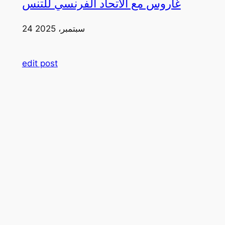
غاروس مع الاتحاد الفرنسي للتنس
24 سبتمبر، 2025
edit post