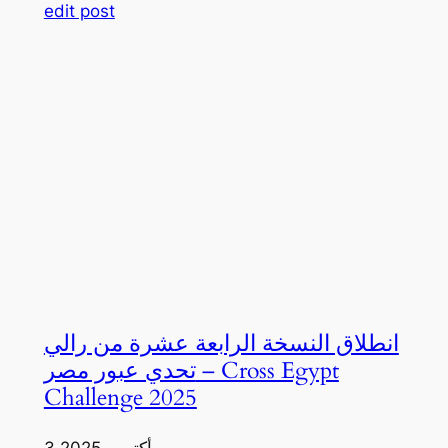
edit post
انطلاق النسخة الرابعة عشرة من رالي
تحدي عبور مصر – Cross Egypt
Challenge 2025
3 أكتوبر، 2025