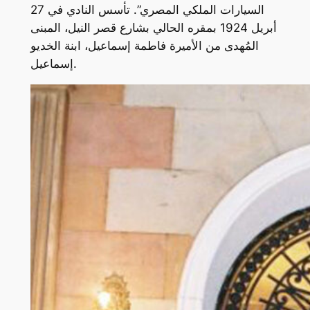
السيارات الملكي المصري”. تأسس النادي في 27
أبريل 1924 بمقره الحالي بشارع قصر النيل، المبنى
المُهدى من الأميرة فاطمة إسماعيل، ابنة الخديو
إسماعيل.