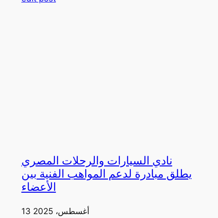
نادي السيارات والرحلات المصري
يطلق مبادرة لدعم المواهب الفنية بين
الأعضاء
13 أغسطس، 2025