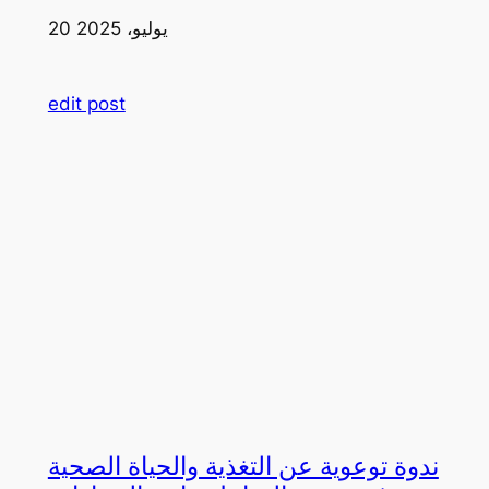
20 يوليو، 2025
edit post
ندوة توعوية عن التغذية والحياة الصحية