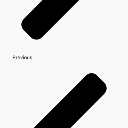
Previous