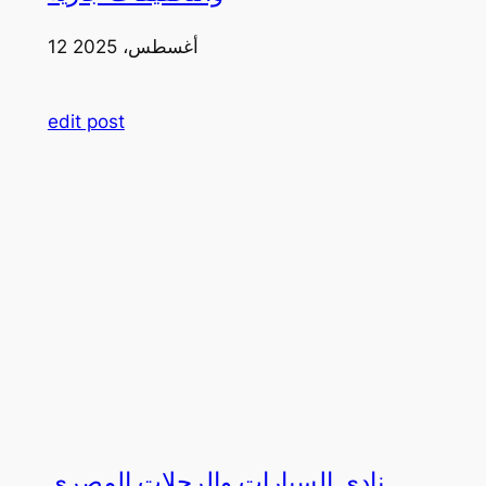
12 أغسطس، 2025
edit post
نادي السيارات والرحلات المصري