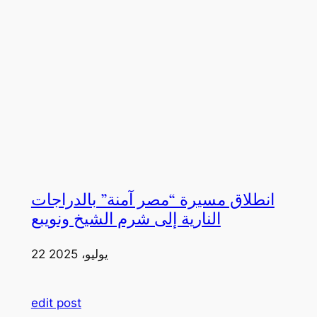
انطلاق مسيرة “مصر آمنة” بالدراجات
النارية إلى شرم الشيخ ونويبع
22 يوليو، 2025
edit post