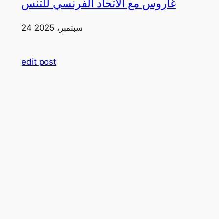
غاروس مع الاتحاد الفرنسي للتنس
24 سبتمبر، 2025
edit post