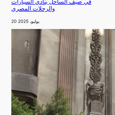
في صيف الساحل بنادي السيارات
والرحلات المصري
20 يوليو، 2025