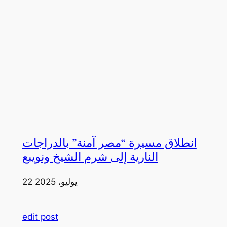
انطلاق مسيرة “مصر آمنة” بالدراجات
النارية إلى شرم الشيخ ونويبع
22 يوليو، 2025
edit post