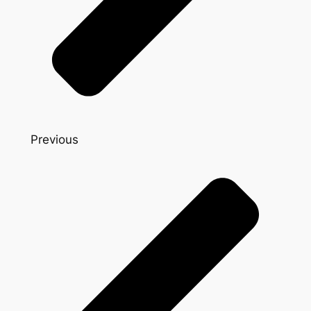
Previous