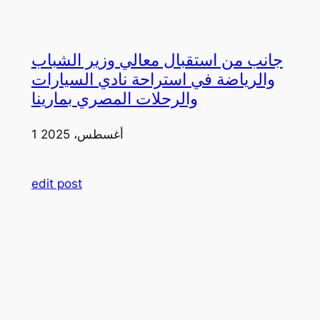
جانب من استقبال معالي وزير الشباب
والرياضة في استراحة نادي السيارات
والرحلات المصري بمارينا
1 أغسطس، 2025
edit post