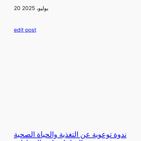
20 يوليو، 2025
edit post
ندوة توعوية عن التغذية والحياة الصحية