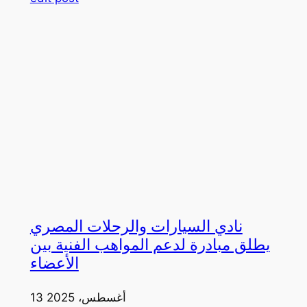
نادي السيارات والرحلات المصري
يطلق مبادرة لدعم المواهب الفنية بين
الأعضاء
13 أغسطس، 2025