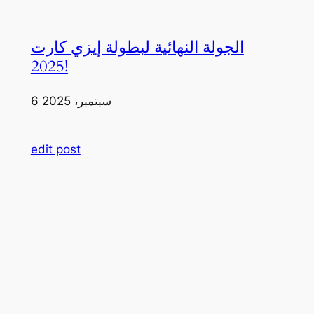
الجولة النهائية لبطولة إيزي كارت
2025!
6 سبتمبر، 2025
edit post