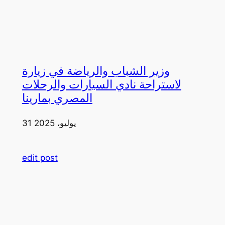
وزير الشباب والرياضة في زيارة
لاستراحة نادي السيارات والرحلات
المصري بمارينا
31 يوليو، 2025
edit post