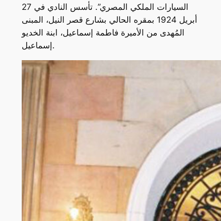
السيارات الملكي المصري”. تأسس النادي في 27
أبريل 1924 بمقره الحالي بشارع قصر النيل، المبنى
المُهدى من الأميرة فاطمة إسماعيل، ابنة الخديو
إسماعيل.