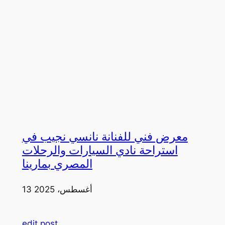
معرض فني للفنانة نانسي نجيب في
استراحة نادي السيارات والرحلات
المصري بمارينا
13 أغسطس، 2025
edit post