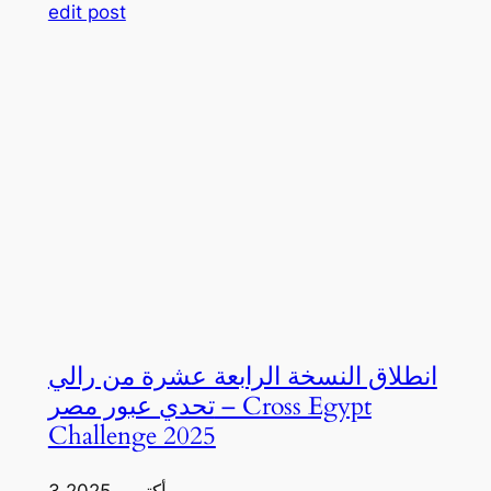
edit post
انطلاق النسخة الرابعة عشرة من رالي
تحدي عبور مصر – Cross Egypt
Challenge 2025
3 أكتوبر، 2025