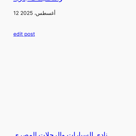
12 أغسطس، 2025
edit post
نادي السيارات والرحلات المصري