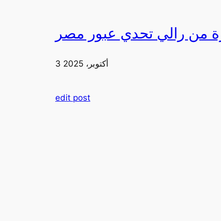
3 أكتوبر، 2025
edit post