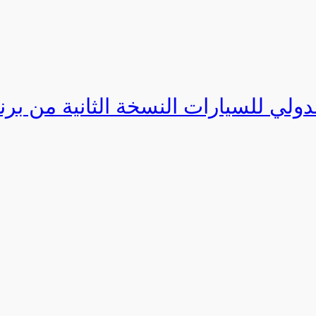
دولي للسيارات النسخة الثانية من برنامج ا