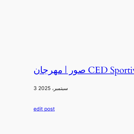
3 سبتمبر، 2025
edit post