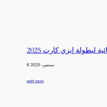
6 سبتمبر، 2025
edit post