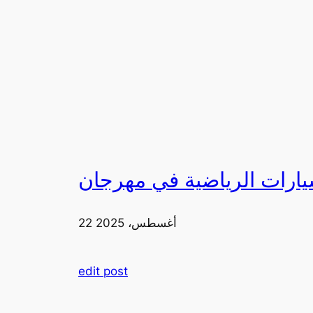
22 أغسطس، 2025
edit post