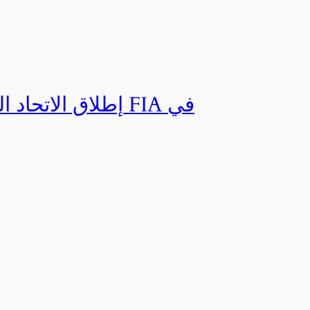
إطلاق الاتحاد ال