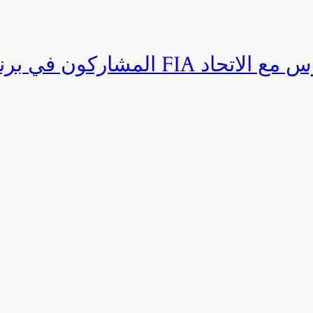
المشاركون في برنامج القيادة المتق