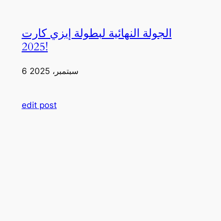
الجولة النهائية لبطولة إيزي كارت
2025!
6 سبتمبر، 2025
edit post