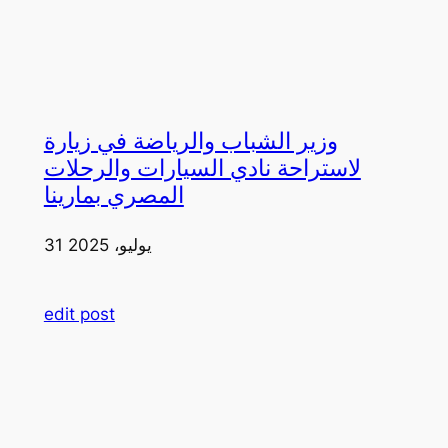
وزير الشباب والرياضة في زيارة
لاستراحة نادي السيارات والرحلات
المصري بمارينا
31 يوليو، 2025
edit post