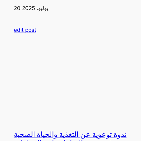
20 يوليو، 2025
edit post
ندوة توعوية عن التغذية والحياة الصحية