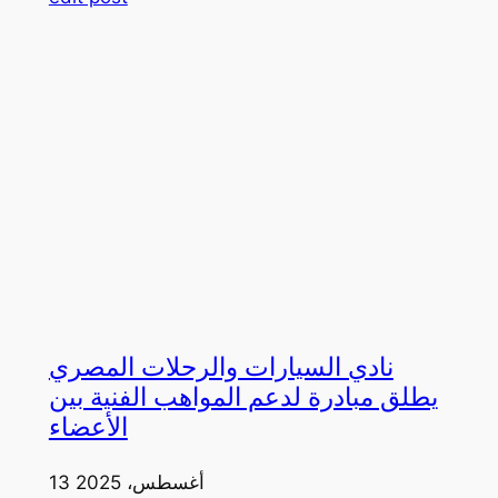
نادي السيارات والرحلات المصري
يطلق مبادرة لدعم المواهب الفنية بين
الأعضاء
13 أغسطس، 2025