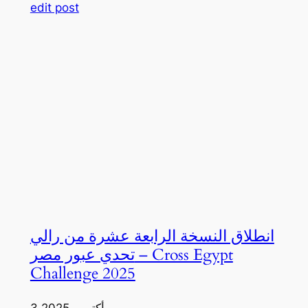
edit post
انطلاق النسخة الرابعة عشرة من رالي
تحدي عبور مصر – Cross Egypt
Challenge 2025
3 أكتوبر، 2025