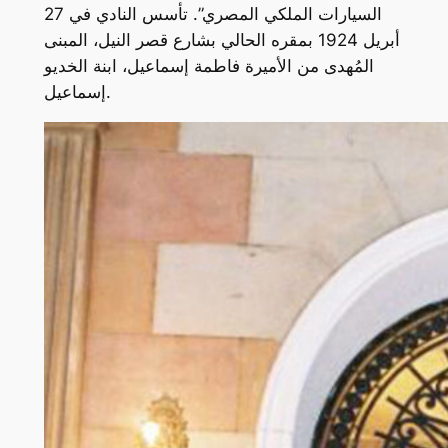
السيارات الملكي المصري”. تأسس النادي في 27
أبريل 1924 بمقره الحالي بشارع قصر النيل، المبنى
المُهدى من الأميرة فاطمة إسماعيل، ابنة الخديو
إسماعيل.