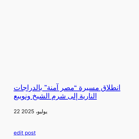
انطلاق مسيرة “مصر آمنة” بالدراجات
النارية إلى شرم الشيخ ونويبع
22 يوليو، 2025
edit post