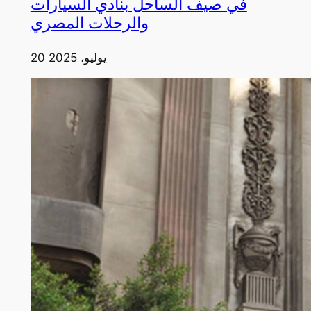
في صيف الساحل بنادي السيارات
والرحلات المصري
20 يوليو، 2025