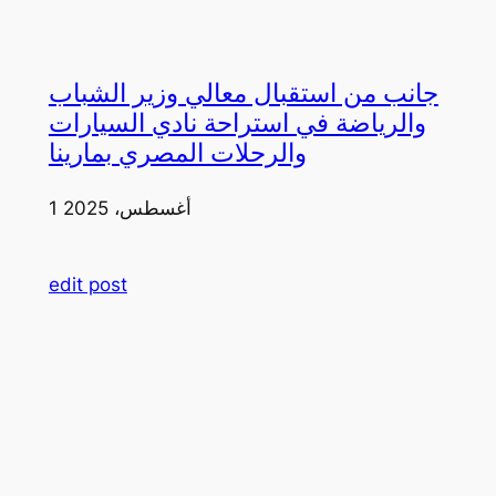
جانب من استقبال معالي وزير الشباب
والرياضة في استراحة نادي السيارات
والرحلات المصري بمارينا
1 أغسطس، 2025
edit post