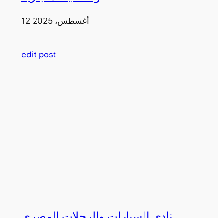
12 أغسطس، 2025
edit post
نادي السيارات والرحلات المصري