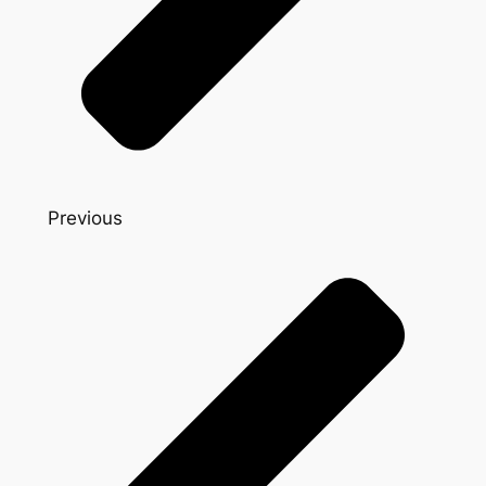
Previous