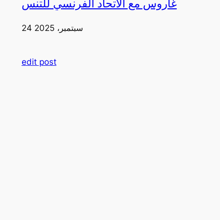
غاروس مع الاتحاد الفرنسي للتنس
24 سبتمبر، 2025
edit post