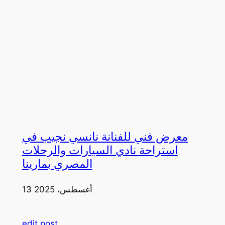
معرض فني للفنانة نانسي نجيب في
استراحة نادي السيارات والرحلات
المصري بمارينا
13 أغسطس، 2025
edit post