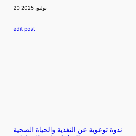
20 يوليو، 2025
edit post
ندوة توعوية عن التغذية والحياة الصحية