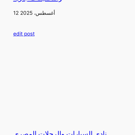
12 أغسطس، 2025
edit post
نادي السيارات والرحلات المصري