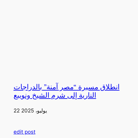
انطلاق مسيرة “مصر آمنة” بالدراجات
النارية إلى شرم الشيخ ونويبع
22 يوليو، 2025
edit post