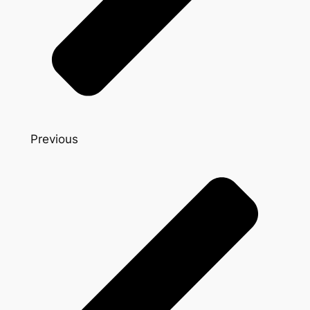
Previous