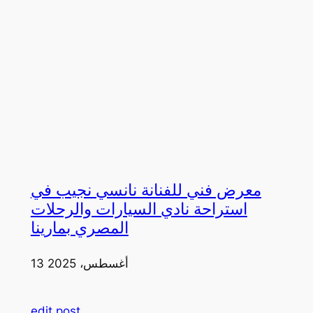
معرض فني للفنانة نانسي نجيب في
استراحة نادي السيارات والرحلات
المصري بمارينا
13 أغسطس، 2025
edit post