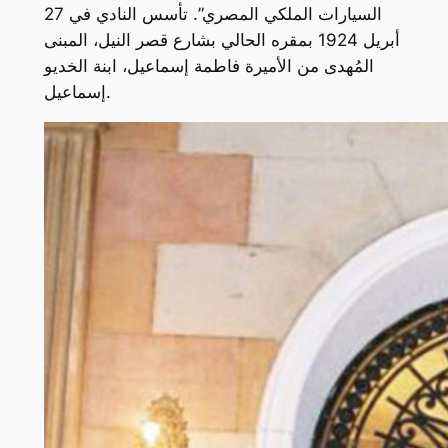
السيارات الملكي المصري”. تأسس النادي في 27
أبريل 1924 بمقره الحالي بشارع قصر النيل، المبنى
المُهدى من الأميرة فاطمة إسماعيل، ابنة الخديو
إسماعيل.