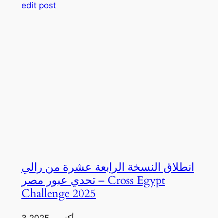
edit post
انطلاق النسخة الرابعة عشرة من رالي
تحدي عبور مصر – Cross Egypt
Challenge 2025
3 أكتوبر، 2025