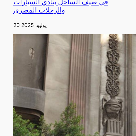
في صيف الساحل بنادي السيارات
والرحلات المصري
20 يوليو، 2025