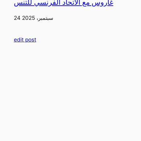
غاروس مع الاتحاد الفرنسي للتنس
24 سبتمبر، 2025
edit post