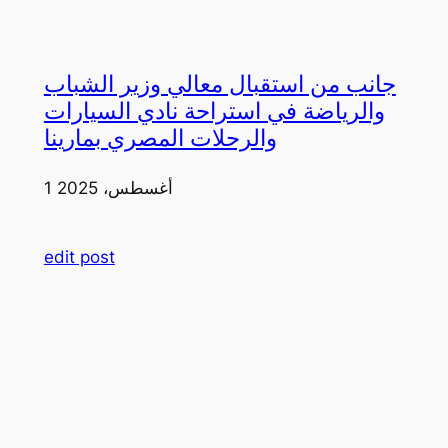
جانب من استقبال معالي وزير الشباب
والرياضة في استراحة نادي السيارات
والرحلات المصري بمارينا
1 أغسطس، 2025
edit post