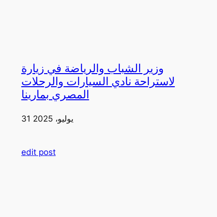
وزير الشباب والرياضة في زيارة
لاستراحة نادي السيارات والرحلات
المصري بمارينا
31 يوليو، 2025
edit post