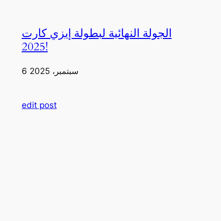
الجولة النهائية لبطولة إيزي كارت
2025!
6 سبتمبر، 2025
edit post