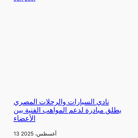
نادي السيارات والرحلات المصري
يطلق مبادرة لدعم المواهب الفنية بين
الأعضاء
13 أغسطس، 2025