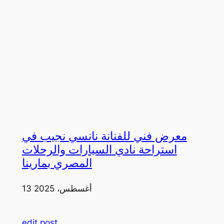
معرض فني للفنانة نانسي نجيب في
استراحة نادي السيارات والرحلات
المصري بمارينا
13 أغسطس، 2025
edit post