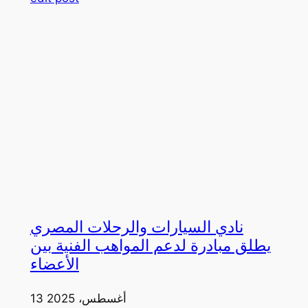
نادي السيارات والرحلات المصري
يطلق مبادرة لدعم المواهب الفنية بين
الأعضاء
13 أغسطس، 2025