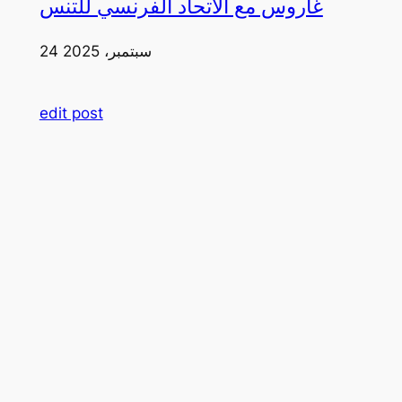
غاروس مع الاتحاد الفرنسي للتنس
24 سبتمبر، 2025
edit post