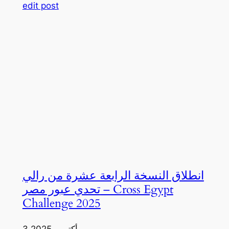
edit post
انطلاق النسخة الرابعة عشرة من رالي
تحدي عبور مصر – Cross Egypt
Challenge 2025
3 أكتوبر، 2025