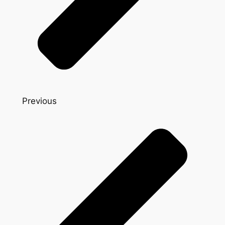
Previous