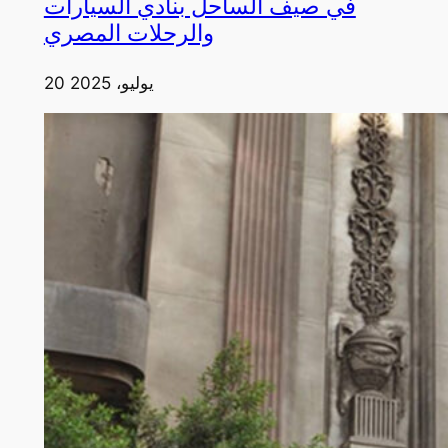
في صيف الساحل بنادي السيارات
والرحلات المصري
20 يوليو، 2025