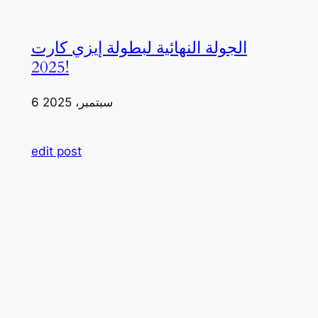
الجولة النهائية لبطولة إيزي كارت
2025!
6 سبتمبر، 2025
edit post