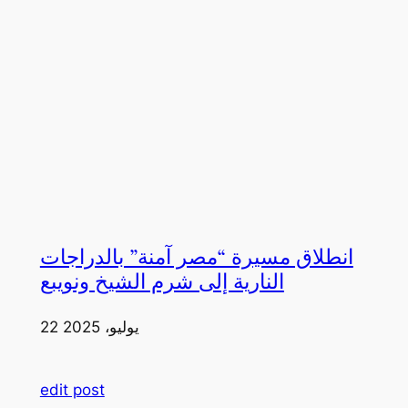
انطلاق مسيرة “مصر آمنة” بالدراجات
النارية إلى شرم الشيخ ونويبع
22 يوليو، 2025
edit post