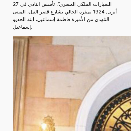
السيارات الملكي المصري”. تأسس النادي في 27
أبريل 1924 بمقره الحالي بشارع قصر النيل، المبنى
المُهدى من الأميرة فاطمة إسماعيل، ابنة الخديو
إسماعيل.