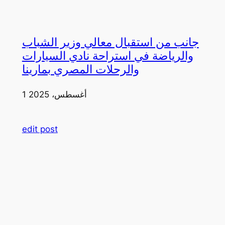
جانب من استقبال معالي وزير الشباب
والرياضة في استراحة نادي السيارات
والرحلات المصري بمارينا
1 أغسطس، 2025
edit post