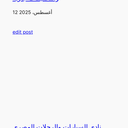
12 أغسطس، 2025
edit post
نادي السيارات والرحلات المصري