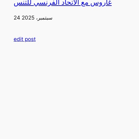
غاروس مع الاتحاد الفرنسي للتنس
24 سبتمبر، 2025
edit post