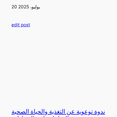
20 يوليو، 2025
edit post
ندوة توعوية عن التغذية والحياة الصحية