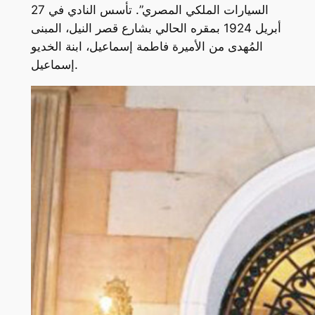
السيارات الملكي المصري”. تأسس النادي في 27
أبريل 1924 بمقره الحالي بشارع قصر النيل، المبنى
المُهدى من الأميرة فاطمة إسماعيل، ابنة الخديو
إسماعيل.