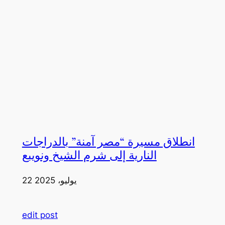
انطلاق مسيرة “مصر آمنة” بالدراجات
النارية إلى شرم الشيخ ونويبع
22 يوليو، 2025
edit post