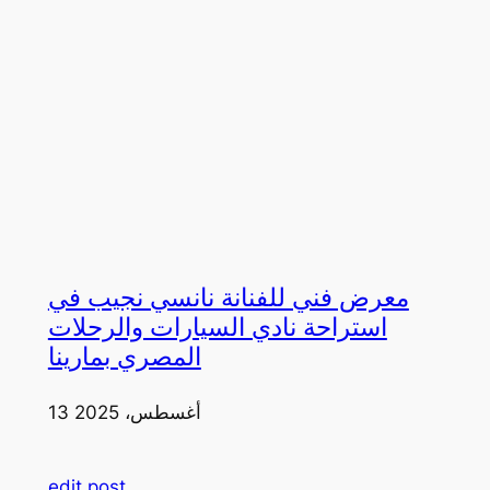
معرض فني للفنانة نانسي نجيب في
استراحة نادي السيارات والرحلات
المصري بمارينا
13 أغسطس، 2025
edit post