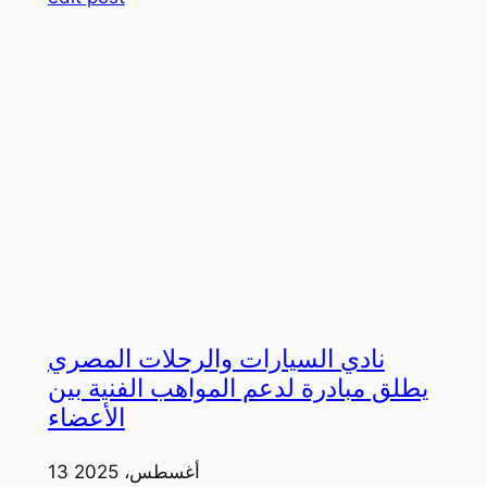
نادي السيارات والرحلات المصري
يطلق مبادرة لدعم المواهب الفنية بين
الأعضاء
13 أغسطس، 2025