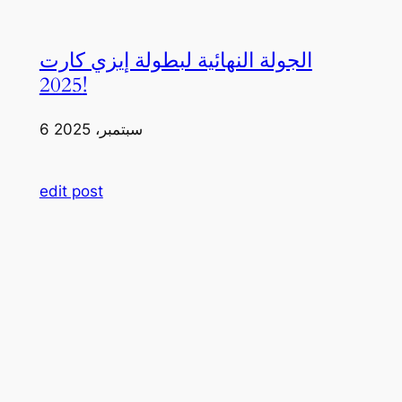
الجولة النهائية لبطولة إيزي كارت
2025!
6 سبتمبر، 2025
edit post