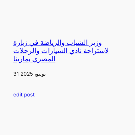
وزير الشباب والرياضة في زيارة
لاستراحة نادي السيارات والرحلات
المصري بمارينا
31 يوليو، 2025
edit post