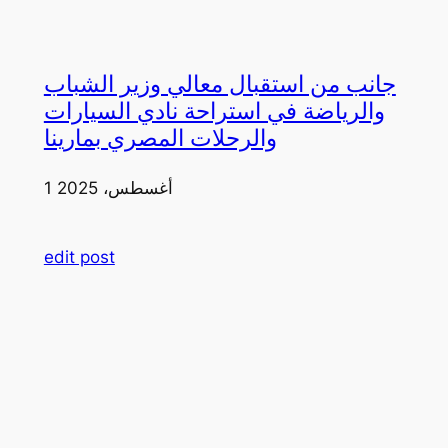
جانب من استقبال معالي وزير الشباب
والرياضة في استراحة نادي السيارات
والرحلات المصري بمارينا
1 أغسطس، 2025
edit post