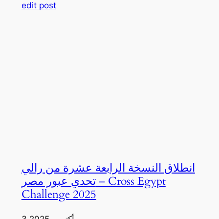
edit post
انطلاق النسخة الرابعة عشرة من رالي
تحدي عبور مصر – Cross Egypt
Challenge 2025
3 أكتوبر، 2025