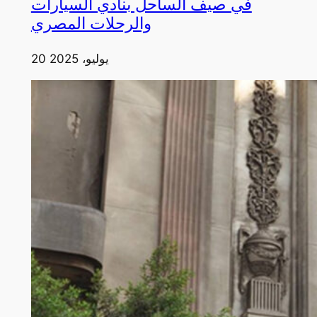
في صيف الساحل بنادي السيارات
والرحلات المصري
20 يوليو، 2025