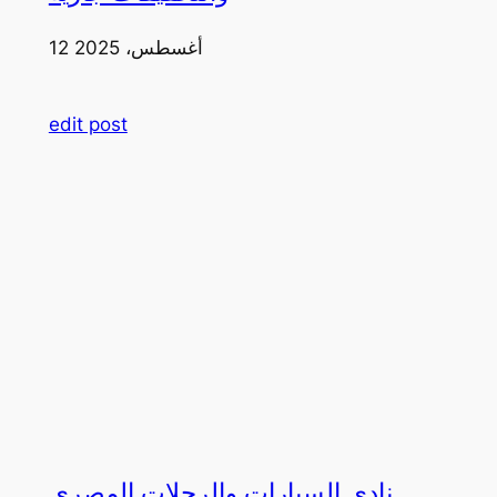
12 أغسطس، 2025
edit post
نادي السيارات والرحلات المصري