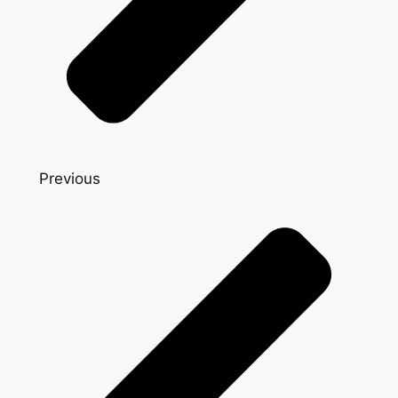
Previous