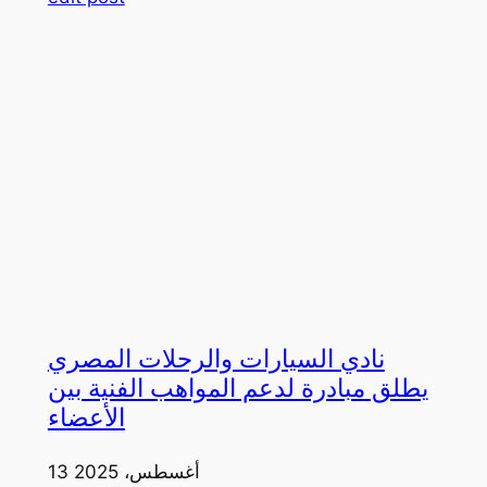
نادي السيارات والرحلات المصري
يطلق مبادرة لدعم المواهب الفنية بين
الأعضاء
13 أغسطس، 2025