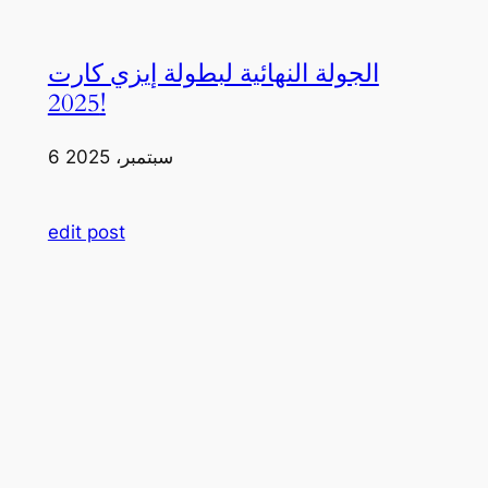
الجولة النهائية لبطولة إيزي كارت
2025!
6 سبتمبر، 2025
edit post