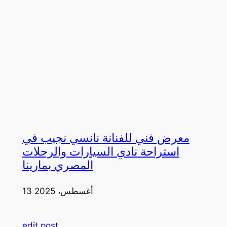
معرض فني للفنانة نانسي نجيب في
استراحة نادي السيارات والرحلات
المصري بمارينا
13 أغسطس، 2025
edit post