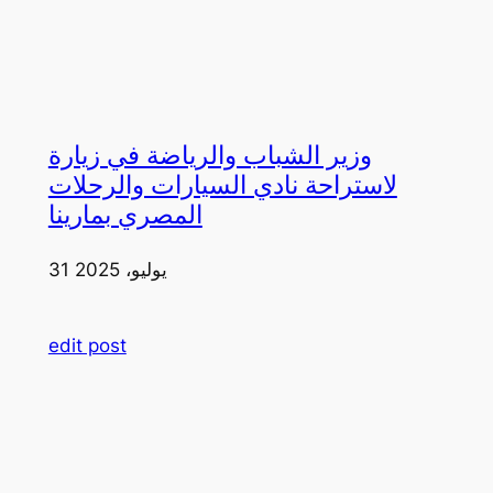
وزير الشباب والرياضة في زيارة
لاستراحة نادي السيارات والرحلات
المصري بمارينا
31 يوليو، 2025
edit post