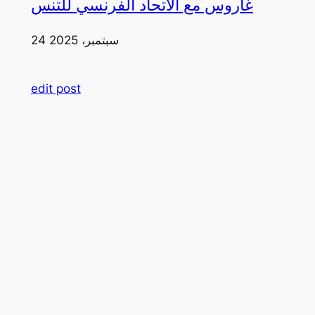
غاروس مع الاتحاد الفرنسي للتنس
24 سبتمبر، 2025
edit post