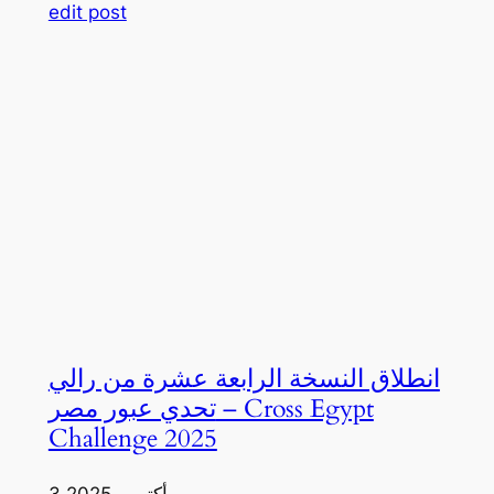
edit post
انطلاق النسخة الرابعة عشرة من رالي
تحدي عبور مصر – Cross Egypt
Challenge 2025
3 أكتوبر، 2025