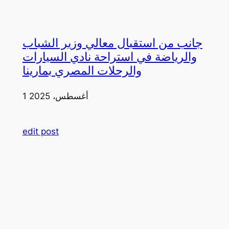
جانب من استقبال معالي وزير الشباب
والرياضة في استراحة نادي السيارات
والرحلات المصري بمارينا
1 أغسطس، 2025
edit post