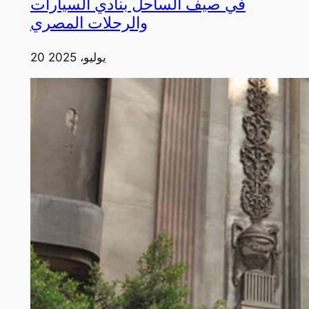
في صيف الساحل بنادي السيارات
والرحلات المصري
20 يوليو، 2025