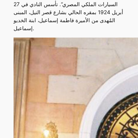
السيارات الملكي المصري”. تأسس النادي في 27
أبريل 1924 بمقره الحالي بشارع قصر النيل، المبنى
المُهدى من الأميرة فاطمة إسماعيل، ابنة الخديو
إسماعيل.