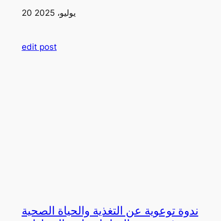
20 يوليو، 2025
edit post
ندوة توعوية عن التغذية والحياة الصحية