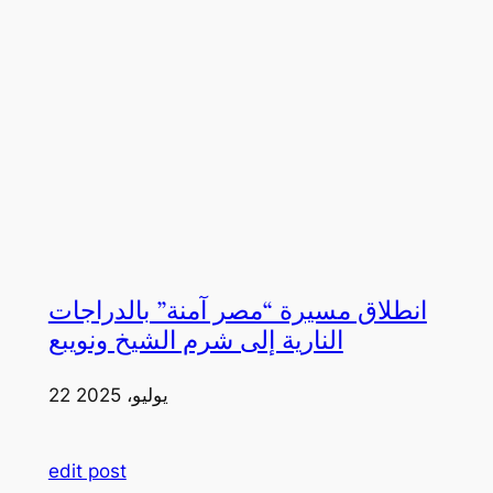
انطلاق مسيرة “مصر آمنة” بالدراجات
النارية إلى شرم الشيخ ونويبع
22 يوليو، 2025
edit post