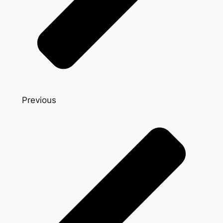
Previous