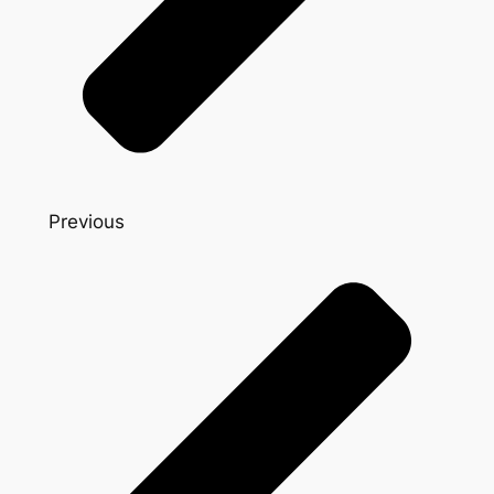
Previous