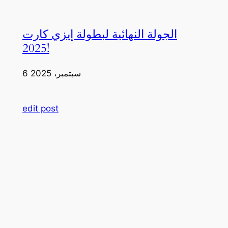
الجولة النهائية لبطولة إيزي كارت
2025!
6 سبتمبر، 2025
edit post