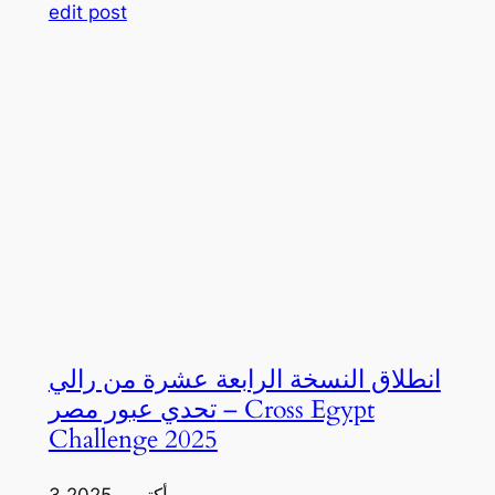
edit post
انطلاق النسخة الرابعة عشرة من رالي
تحدي عبور مصر – Cross Egypt
Challenge 2025
3 أكتوبر، 2025