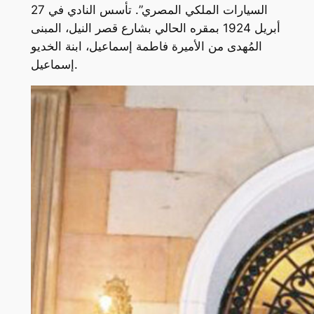
السيارات الملكي المصري”. تأسس النادي في 27
أبريل 1924 بمقره الحالي بشارع قصر النيل، المبنى
المُهدى من الأميرة فاطمة إسماعيل، ابنة الخديو
إسماعيل.