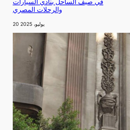
في صيف الساحل بنادي السيارات
والرحلات المصري
20 يوليو، 2025