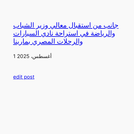
جانب من استقبال معالي وزير الشباب
والرياضة في استراحة نادي السيارات
والرحلات المصري بمارينا
1 أغسطس، 2025
edit post