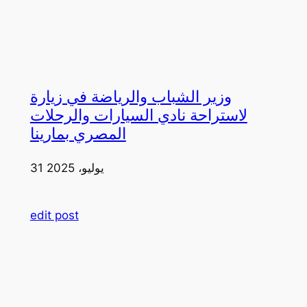
وزير الشباب والرياضة في زيارة
لاستراحة نادي السيارات والرحلات
المصري بمارينا
31 يوليو، 2025
edit post