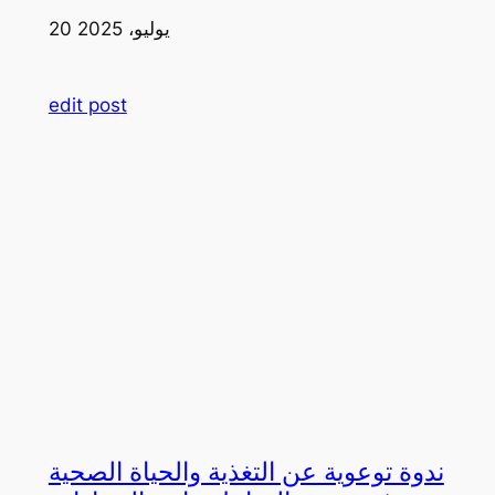
20 يوليو، 2025
edit post
ندوة توعوية عن التغذية والحياة الصحية