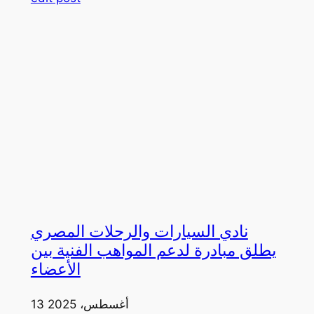
نادي السيارات والرحلات المصري
يطلق مبادرة لدعم المواهب الفنية بين
الأعضاء
13 أغسطس، 2025