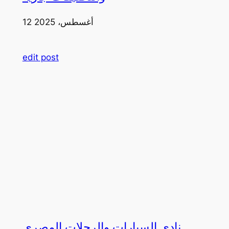
12 أغسطس، 2025
edit post
نادي السيارات والرحلات المصري