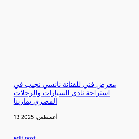
معرض فني للفنانة نانسي نجيب في
استراحة نادي السيارات والرحلات
المصري بمارينا
13 أغسطس، 2025
edit post