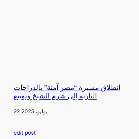
انطلاق مسيرة “مصر آمنة” بالدراجات
النارية إلى شرم الشيخ ونويبع
22 يوليو، 2025
edit post