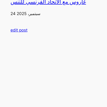
غاروس مع الاتحاد الفرنسي للتنس
24 سبتمبر، 2025
edit post