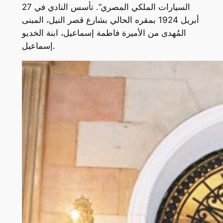
السيارات الملكي المصري”. تأسس النادي في 27
أبريل 1924 بمقره الحالي بشارع قصر النيل، المبنى
المُهدى من الأميرة فاطمة إسماعيل، ابنة الخديو
إسماعيل.