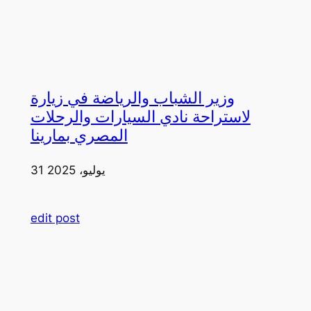
وزير الشباب والرياضة في زيارة
لاستراحة نادي السيارات والرحلات
المصري بمارينا
31 يوليو، 2025
edit post