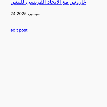
غاروس مع الاتحاد الفرنسي للتنس
24 سبتمبر، 2025
edit post