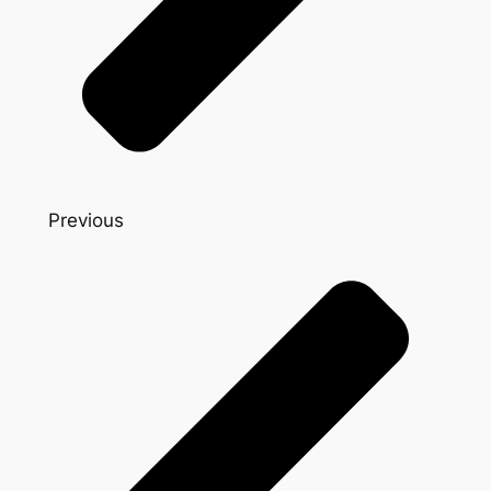
Previous