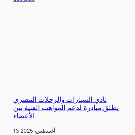
نادي السيارات والرحلات المصري
يطلق مبادرة لدعم المواهب الفنية بين
الأعضاء
13 أغسطس، 2025