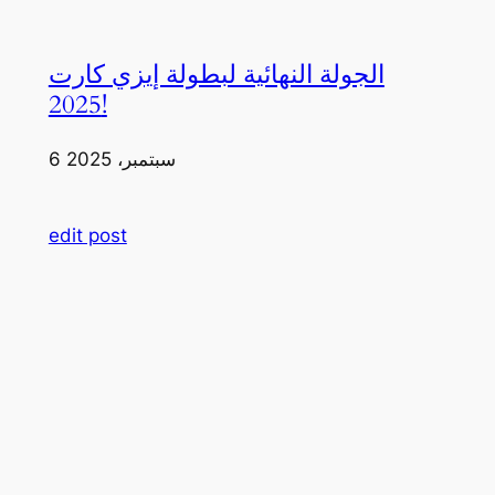
الجولة النهائية لبطولة إيزي كارت
2025!
6 سبتمبر، 2025
edit post