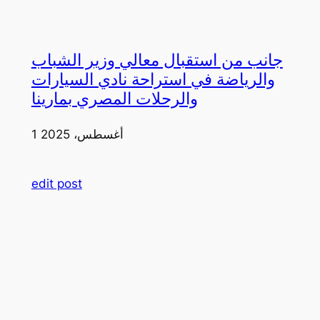
جانب من استقبال معالي وزير الشباب
والرياضة في استراحة نادي السيارات
والرحلات المصري بمارينا
1 أغسطس، 2025
edit post