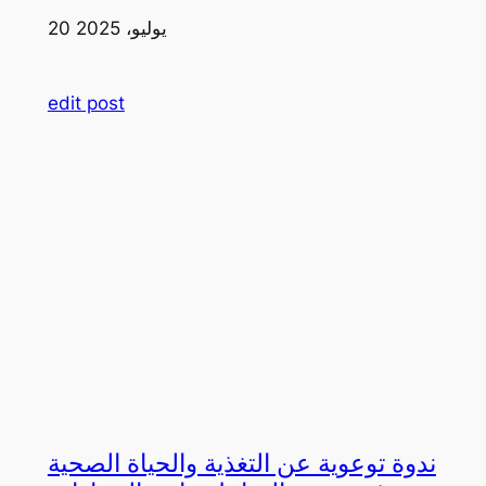
20 يوليو، 2025
edit post
ندوة توعوية عن التغذية والحياة الصحية