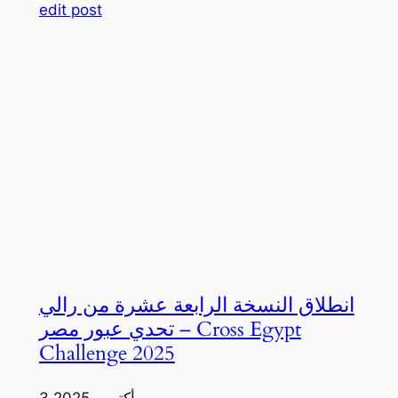
edit post
انطلاق النسخة الرابعة عشرة من رالي
تحدي عبور مصر – Cross Egypt
Challenge 2025
3 أكتوبر، 2025