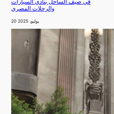
في صيف الساحل بنادي السيارات
والرحلات المصري
20 يوليو، 2025