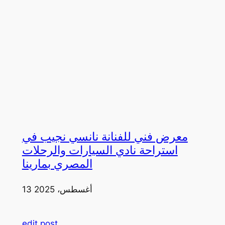
معرض فني للفنانة نانسي نجيب في
استراحة نادي السيارات والرحلات
المصري بمارينا
13 أغسطس، 2025
edit post