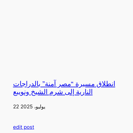
انطلاق مسيرة “مصر آمنة” بالدراجات
النارية إلى شرم الشيخ ونويبع
22 يوليو، 2025
edit post