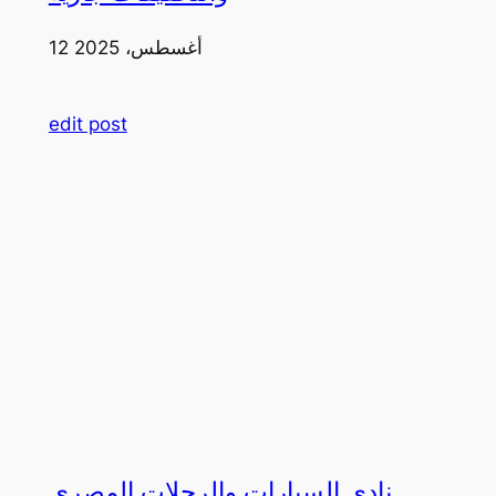
12 أغسطس، 2025
edit post
نادي السيارات والرحلات المصري