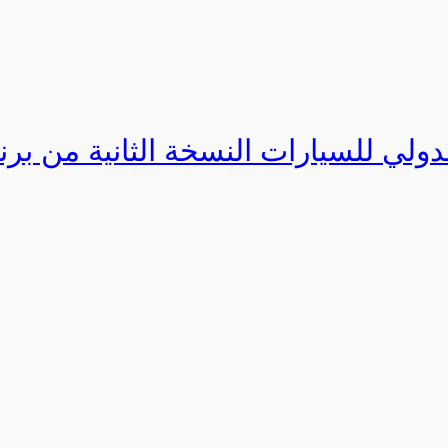
دولي للسيارات النسخة الثانية من برنامج ا