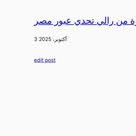
3 أكتوبر، 2025
edit post