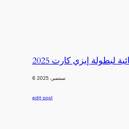
6 سبتمبر، 2025
edit post