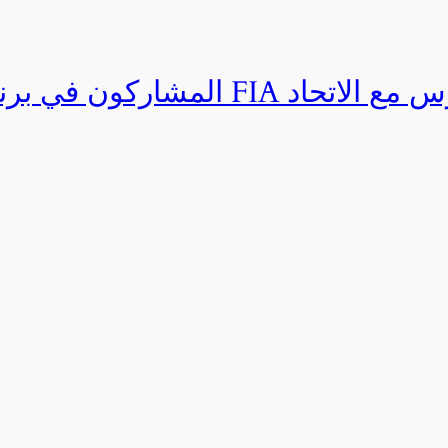
المشاركون في برنامج القيادة المتق