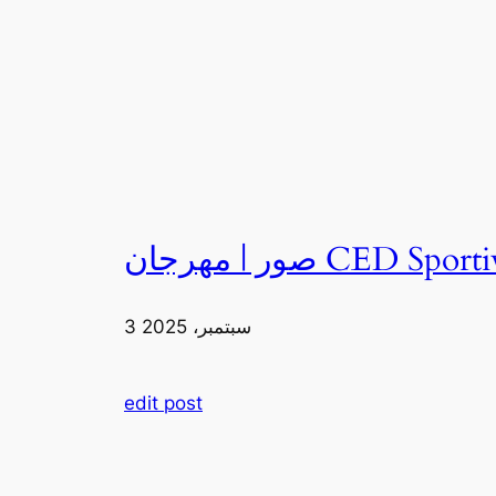
3 سبتمبر، 2025
edit post