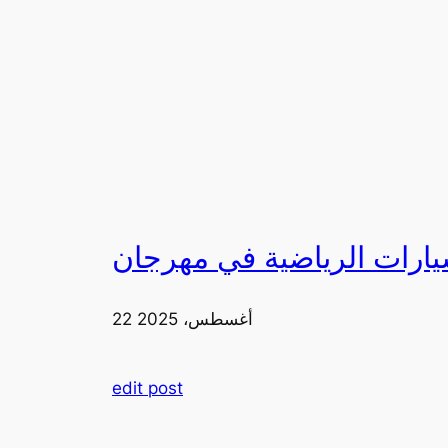
22 أغسطس، 2025
edit post