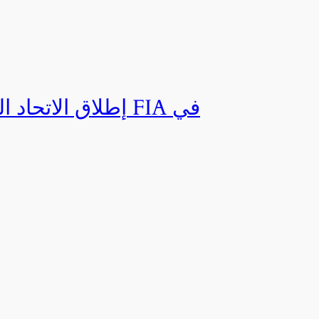
إطلاق الاتحاد ال