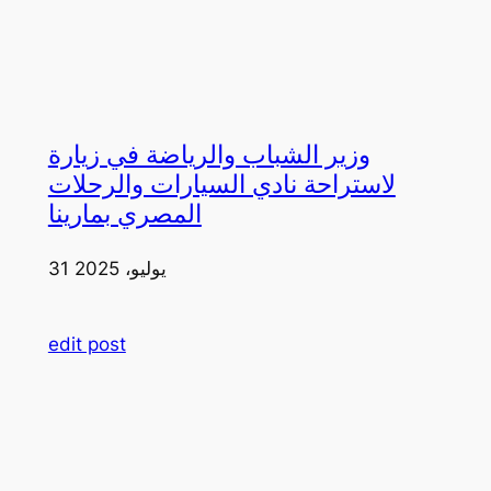
وزير الشباب والرياضة في زيارة
لاستراحة نادي السيارات والرحلات
المصري بمارينا
31 يوليو، 2025
edit post