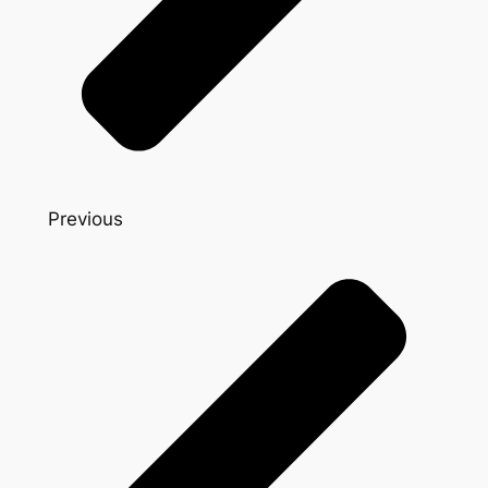
Previous