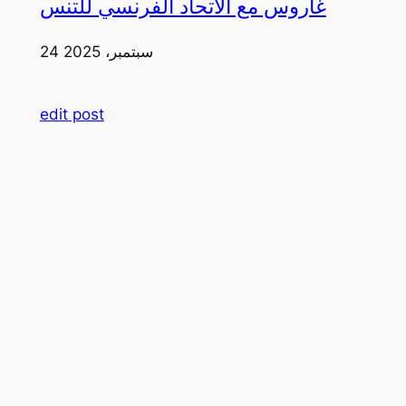
غاروس مع الاتحاد الفرنسي للتنس
24 سبتمبر، 2025
edit post