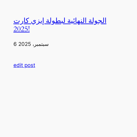
الجولة النهائية لبطولة إيزي كارت
2025!
6 سبتمبر، 2025
edit post