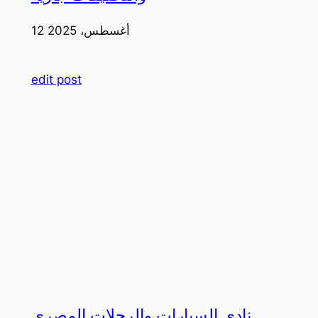
12 أغسطس، 2025
edit post
نادي السيارات والرحلات المصري