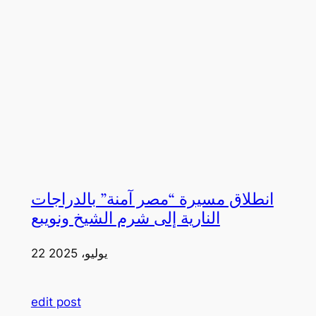
انطلاق مسيرة “مصر آمنة” بالدراجات
النارية إلى شرم الشيخ ونويبع
22 يوليو، 2025
edit post