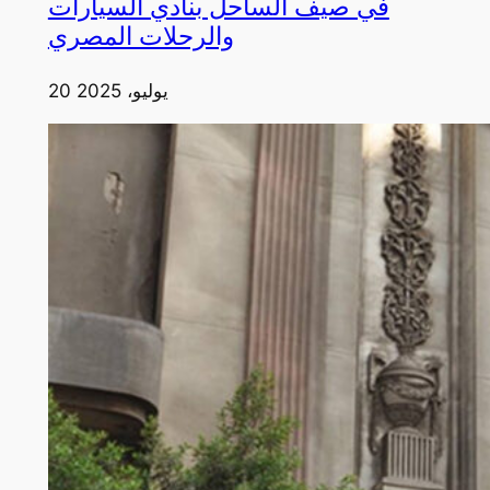
في صيف الساحل بنادي السيارات
والرحلات المصري
20 يوليو، 2025