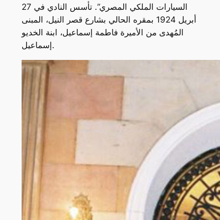
السيارات الملكي المصري”. تأسس النادي في 27
أبريل 1924 بمقره الحالي بشارع قصر النيل، المبنى
المُهدى من الأميرة فاطمة إسماعيل، ابنة الخديو
إسماعيل.