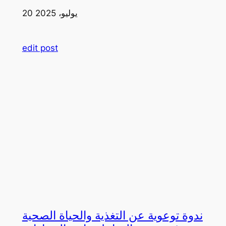
20 يوليو، 2025
edit post
ندوة توعوية عن التغذية والحياة الصحية