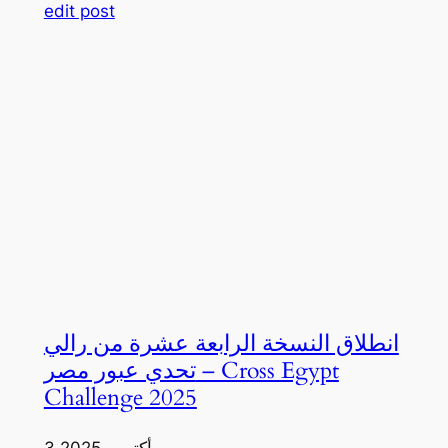
edit post
انطلاق النسخة الرابعة عشرة من رالي
تحدي عبور مصر – Cross Egypt
Challenge 2025
3 أكتوبر، 2025