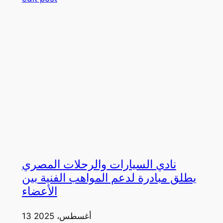
نادي السيارات والرحلات المصري
يطلق مبادرة لدعم المواهب الفنية بين
الأعضاء
13 أغسطس، 2025