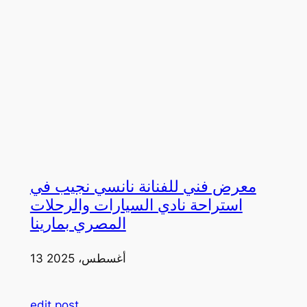
معرض فني للفنانة نانسي نجيب في
استراحة نادي السيارات والرحلات
المصري بمارينا
13 أغسطس، 2025
edit post