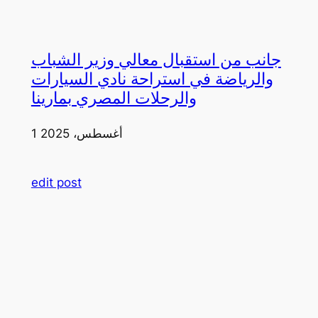
جانب من استقبال معالي وزير الشباب
والرياضة في استراحة نادي السيارات
والرحلات المصري بمارينا
1 أغسطس، 2025
edit post