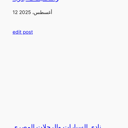
12 أغسطس، 2025
edit post
نادي السيارات والرحلات المصري