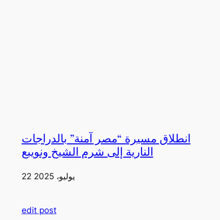
انطلاق مسيرة “مصر آمنة” بالدراجات
النارية إلى شرم الشيخ ونويبع
22 يوليو، 2025
edit post