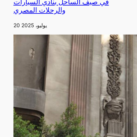
في صيف الساحل بنادي السيارات
والرحلات المصري
20 يوليو، 2025