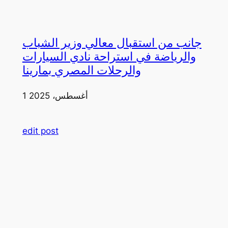
جانب من استقبال معالي وزير الشباب
والرياضة في استراحة نادي السيارات
والرحلات المصري بمارينا
1 أغسطس، 2025
edit post