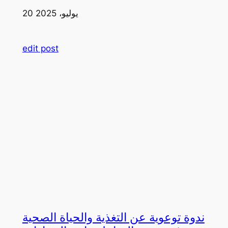
20 يوليو، 2025
edit post
ندوة توعوية عن التغذية والحياة الصحية