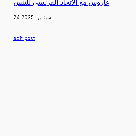
غاروس مع الاتحاد الفرنسي للتنس
24 سبتمبر، 2025
edit post