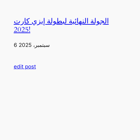
الجولة النهائية لبطولة إيزي كارت
2025!
6 سبتمبر، 2025
edit post