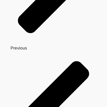
Previous