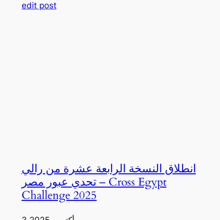
edit post
انطلاق النسخة الرابعة عشرة من رالي
تحدي عبور مصر – Cross Egypt
Challenge 2025
3 أكتوبر، 2025