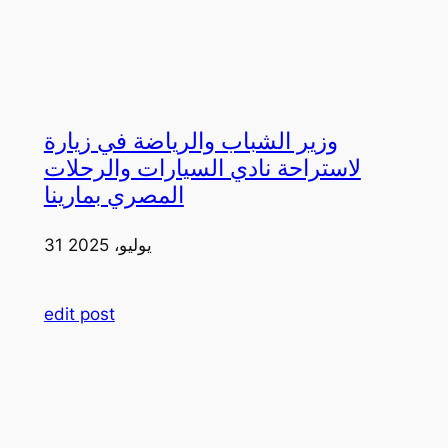
وزير الشباب والرياضة في زيارة
لاستراحة نادي السيارات والرحلات
المصري بمارينا
31 يوليو، 2025
edit post