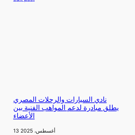
نادي السيارات والرحلات المصري
يطلق مبادرة لدعم المواهب الفنية بين
الأعضاء
13 أغسطس، 2025