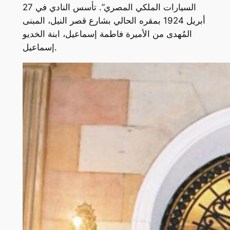
السيارات الملكي المصري”. تأسس النادي في 27
أبريل 1924 بمقره الحالي بشارع قصر النيل، المبنى
المُهدى من الأميرة فاطمة إسماعيل، ابنة الخديو
إسماعيل.