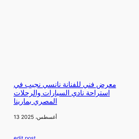
معرض فني للفنانة نانسي نجيب في
استراحة نادي السيارات والرحلات
المصري بمارينا
13 أغسطس، 2025
edit post