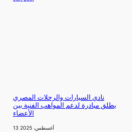
نادي السيارات والرحلات المصري
يطلق مبادرة لدعم المواهب الفنية بين
الأعضاء
13 أغسطس، 2025