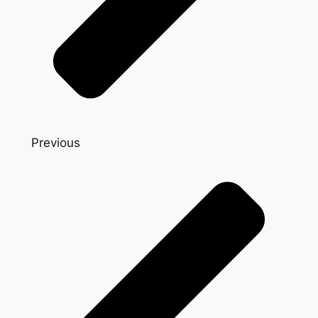
Previous