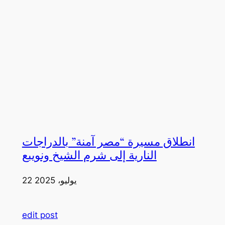
انطلاق مسيرة “مصر آمنة” بالدراجات
النارية إلى شرم الشيخ ونويبع
22 يوليو، 2025
edit post