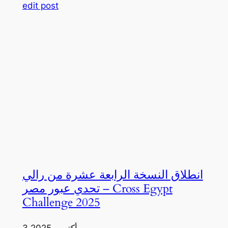
edit post
انطلاق النسخة الرابعة عشرة من رالي
تحدي عبور مصر – Cross Egypt
Challenge 2025
3 أكتوبر، 2025