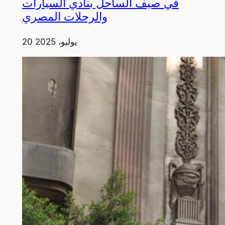
في صيف الساحل بنادي السيارات
والرحلات المصري
20 يوليو، 2025