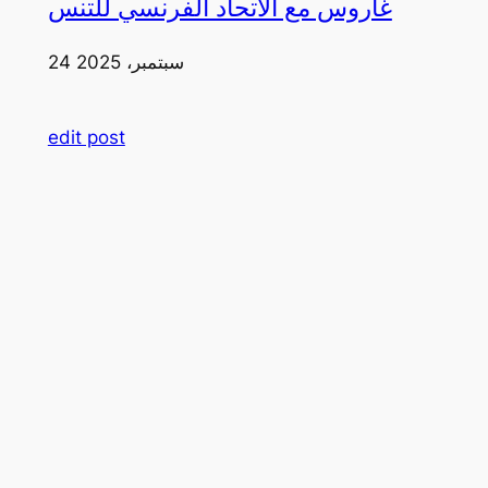
غاروس مع الاتحاد الفرنسي للتنس
24 سبتمبر، 2025
edit post