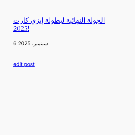
الجولة النهائية لبطولة إيزي كارت
2025!
6 سبتمبر، 2025
edit post