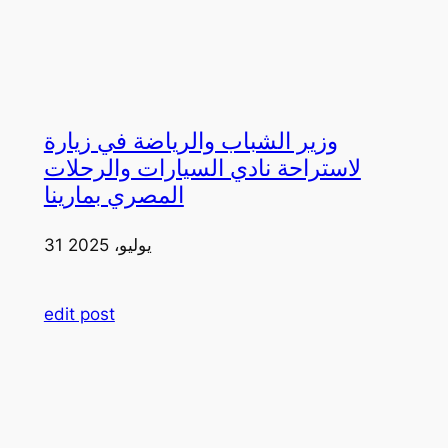
وزير الشباب والرياضة في زيارة
لاستراحة نادي السيارات والرحلات
المصري بمارينا
31 يوليو، 2025
edit post