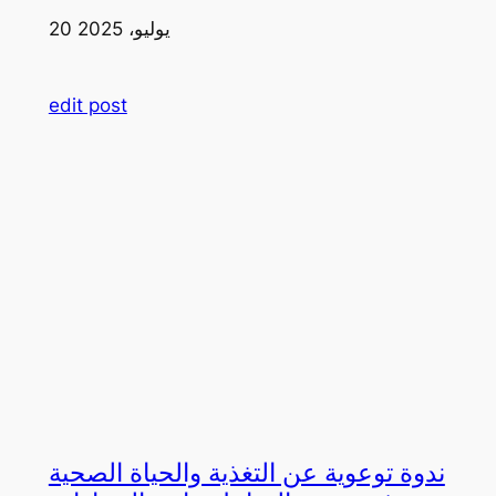
20 يوليو، 2025
edit post
ندوة توعوية عن التغذية والحياة الصحية