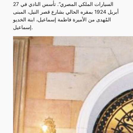
السيارات الملكي المصري”. تأسس النادي في 27
أبريل 1924 بمقره الحالي بشارع قصر النيل، المبنى
المُهدى من الأميرة فاطمة إسماعيل، ابنة الخديو
إسماعيل.