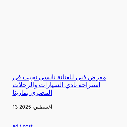
معرض فني للفنانة نانسي نجيب في
استراحة نادي السيارات والرحلات
المصري بمارينا
13 أغسطس، 2025
edit post