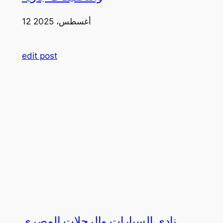
12 أغسطس، 2025
edit post
نادي السيارات والرحلات المصري