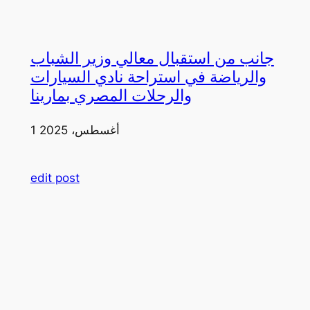
جانب من استقبال معالي وزير الشباب
والرياضة في استراحة نادي السيارات
والرحلات المصري بمارينا
1 أغسطس، 2025
edit post