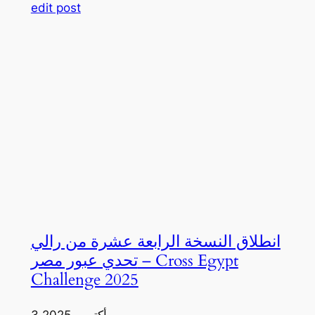
edit post
انطلاق النسخة الرابعة عشرة من رالي
تحدي عبور مصر – Cross Egypt
Challenge 2025
3 أكتوبر، 2025