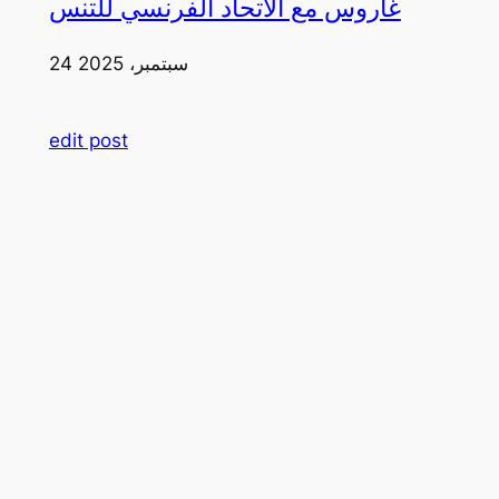
غاروس مع الاتحاد الفرنسي للتنس
24 سبتمبر، 2025
edit post