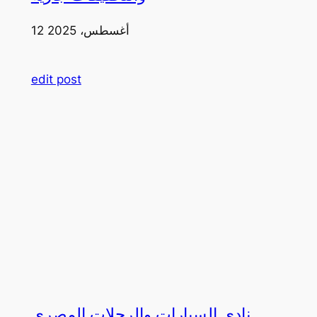
12 أغسطس، 2025
edit post
نادي السيارات والرحلات المصري