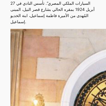
السيارات الملكي المصري”. تأسس النادي في 27
أبريل 1924 بمقره الحالي بشارع قصر النيل، المبنى
المُهدى من الأميرة فاطمة إسماعيل، ابنة الخديو
إسماعيل.