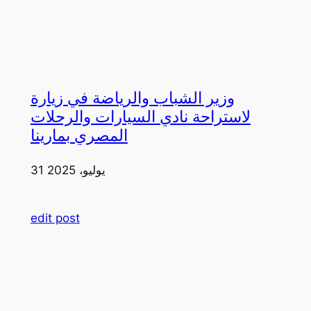
وزير الشباب والرياضة في زيارة
لاستراحة نادي السيارات والرحلات
المصري بمارينا
31 يوليو، 2025
edit post