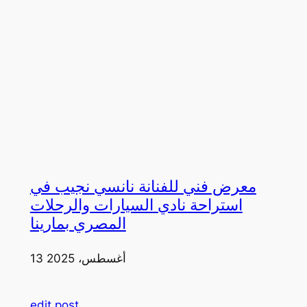
معرض فني للفنانة نانسي نجيب في
استراحة نادي السيارات والرحلات
المصري بمارينا
13 أغسطس، 2025
edit post