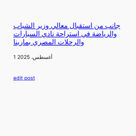
جانب من استقبال معالي وزير الشباب
والرياضة في استراحة نادي السيارات
والرحلات المصري بمارينا
1 أغسطس، 2025
edit post