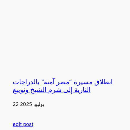
انطلاق مسيرة “مصر آمنة” بالدراجات
النارية إلى شرم الشيخ ونويبع
22 يوليو، 2025
edit post