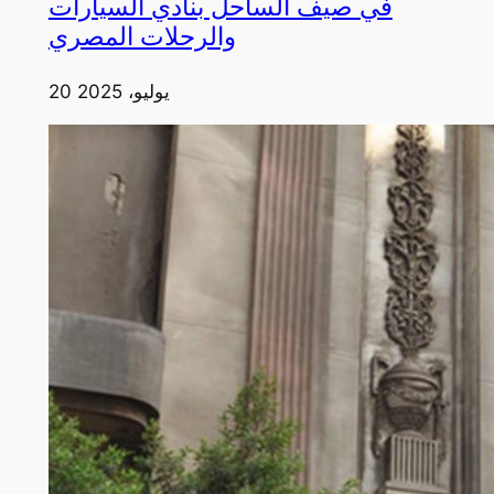
في صيف الساحل بنادي السيارات
والرحلات المصري
20 يوليو، 2025