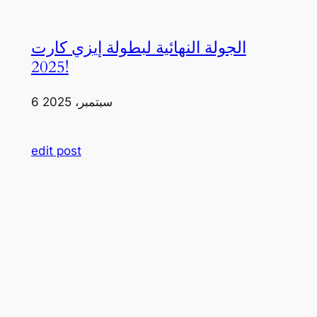
الجولة النهائية لبطولة إيزي كارت
2025!
6 سبتمبر، 2025
edit post