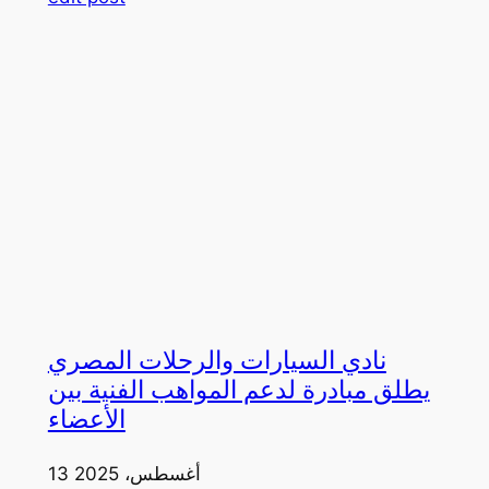
نادي السيارات والرحلات المصري
يطلق مبادرة لدعم المواهب الفنية بين
الأعضاء
13 أغسطس، 2025