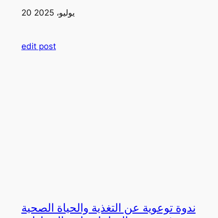
20 يوليو، 2025
edit post
ندوة توعوية عن التغذية والحياة الصحية