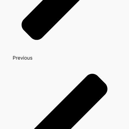
Previous