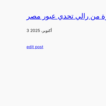
3 أكتوبر، 2025
edit post