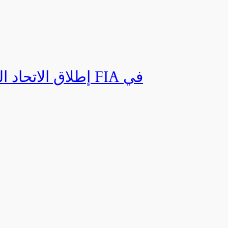
إطلاق الاتحاد ال