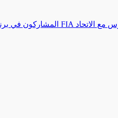
المشاركون في برنامج القيادة المتق