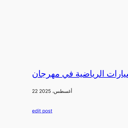
22 أغسطس، 2025
edit post