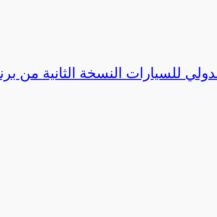
دولي للسيارات النسخة الثانية من برنامج ا