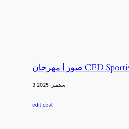
3 سبتمبر، 2025
edit post