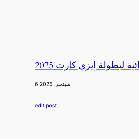
6 سبتمبر، 2025
edit post