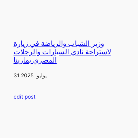
وزير الشباب والرياضة في زيارة
لاستراحة نادي السيارات والرحلات
المصري بمارينا
31 يوليو، 2025
edit post