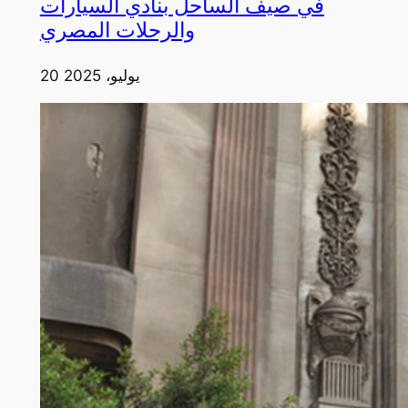
في صيف الساحل بنادي السيارات
والرحلات المصري
20 يوليو، 2025