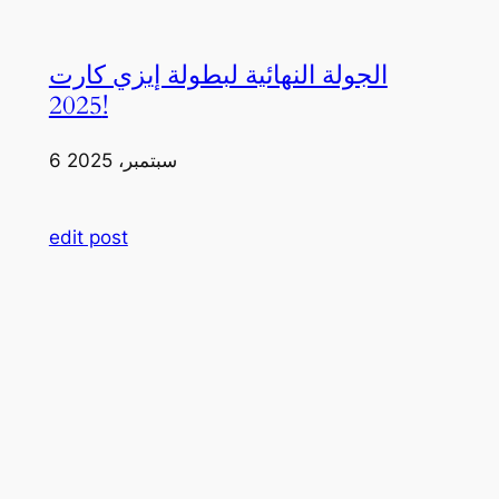
الجولة النهائية لبطولة إيزي كارت
2025!
6 سبتمبر، 2025
edit post