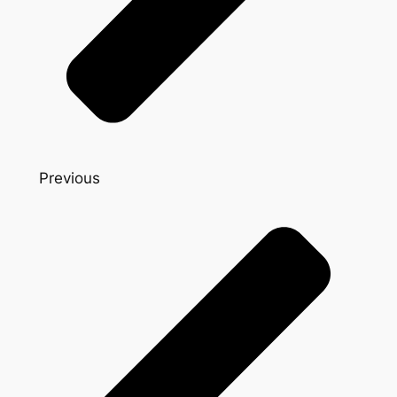
Previous