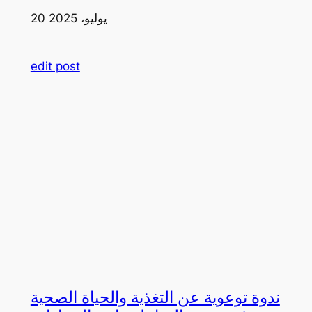
20 يوليو، 2025
edit post
ندوة توعوية عن التغذية والحياة الصحية