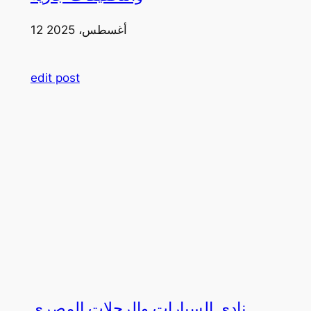
12 أغسطس، 2025
edit post
نادي السيارات والرحلات المصري