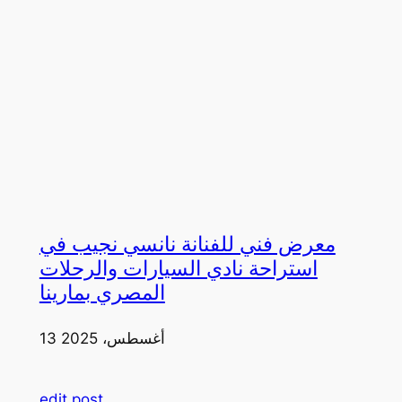
معرض فني للفنانة نانسي نجيب في
استراحة نادي السيارات والرحلات
المصري بمارينا
13 أغسطس، 2025
edit post