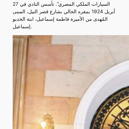
السيارات الملكي المصري”. تأسس النادي في 27
أبريل 1924 بمقره الحالي بشارع قصر النيل، المبنى
المُهدى من الأميرة فاطمة إسماعيل، ابنة الخديو
إسماعيل.