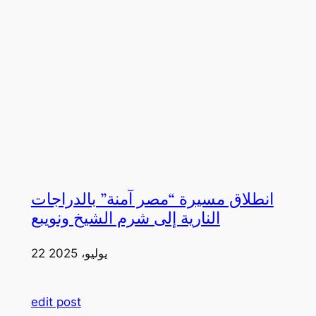
انطلاق مسيرة “مصر آمنة” بالدراجات
النارية إلى شرم الشيخ ونويبع
22 يوليو، 2025
edit post