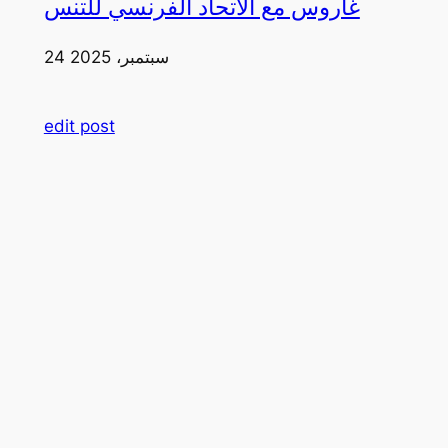
غاروس مع الاتحاد الفرنسي للتنس
24 سبتمبر، 2025
edit post