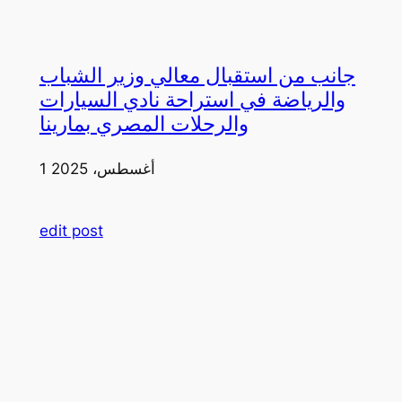
جانب من استقبال معالي وزير الشباب
والرياضة في استراحة نادي السيارات
والرحلات المصري بمارينا
1 أغسطس، 2025
edit post