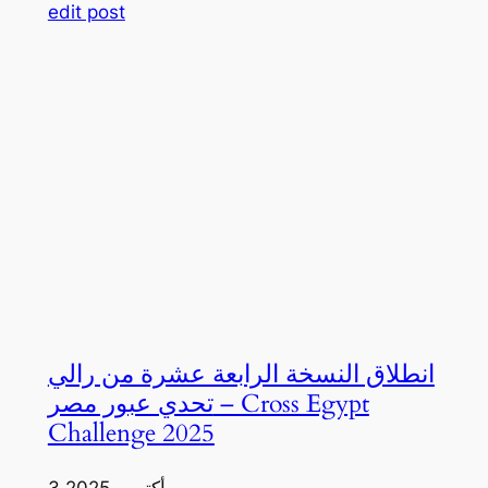
edit post
انطلاق النسخة الرابعة عشرة من رالي
تحدي عبور مصر – Cross Egypt
Challenge 2025
3 أكتوبر، 2025