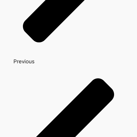
Previous