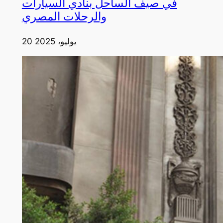
في صيف الساحل بنادي السيارات
والرحلات المصري
20 يوليو، 2025