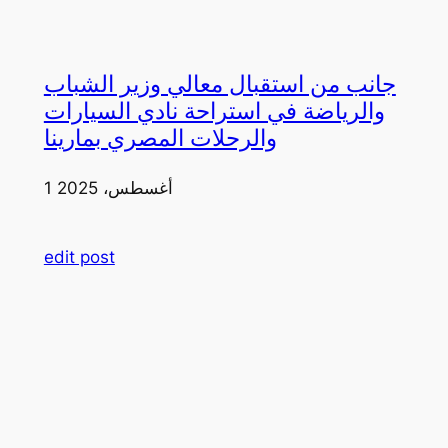
جانب من استقبال معالي وزير الشباب
والرياضة في استراحة نادي السيارات
والرحلات المصري بمارينا
1 أغسطس، 2025
edit post