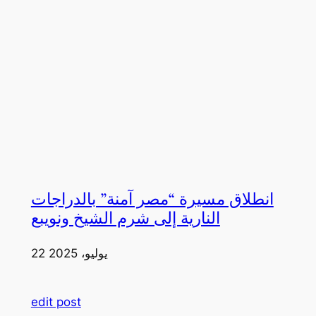
انطلاق مسيرة “مصر آمنة” بالدراجات
النارية إلى شرم الشيخ ونويبع
22 يوليو، 2025
edit post