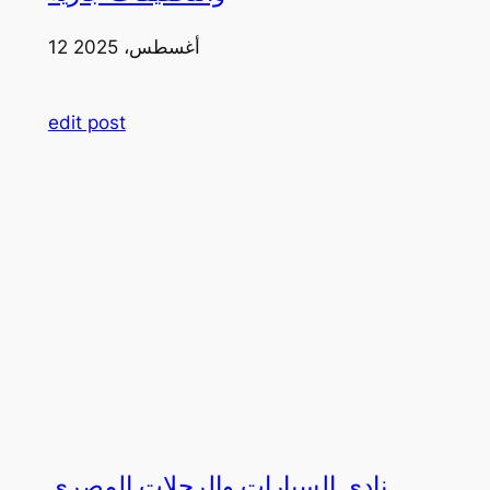
12 أغسطس، 2025
edit post
نادي السيارات والرحلات المصري