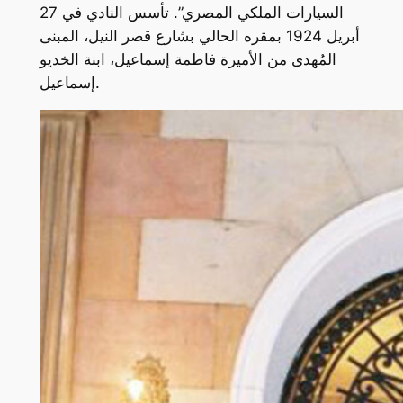
السيارات الملكي المصري”. تأسس النادي في 27
أبريل 1924 بمقره الحالي بشارع قصر النيل، المبنى
المُهدى من الأميرة فاطمة إسماعيل، ابنة الخديو
إسماعيل.