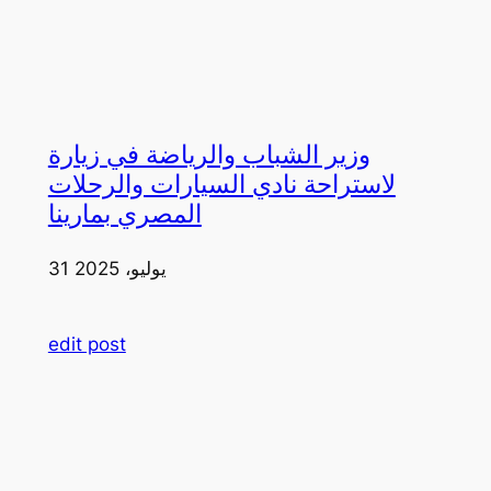
وزير الشباب والرياضة في زيارة
لاستراحة نادي السيارات والرحلات
المصري بمارينا
31 يوليو، 2025
edit post