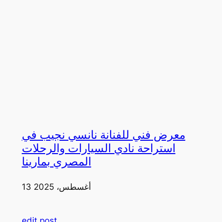
معرض فني للفنانة نانسي نجيب في
استراحة نادي السيارات والرحلات
المصري بمارينا
13 أغسطس، 2025
edit post