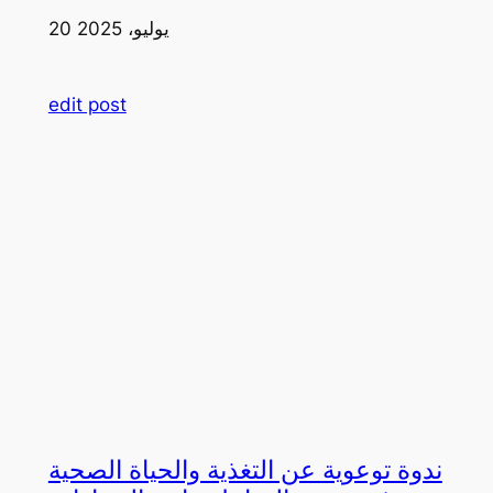
20 يوليو، 2025
edit post
ندوة توعوية عن التغذية والحياة الصحية