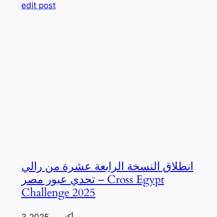
edit post
انطلاق النسخة الرابعة عشرة من رالي
تحدي عبور مصر – Cross Egypt
Challenge 2025
3 أكتوبر، 2025