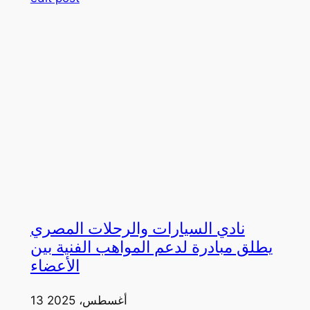
نادي السيارات والرحلات المصري
يطلق مبادرة لدعم المواهب الفنية بين
الأعضاء
13 أغسطس، 2025