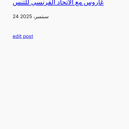
غاروس مع الاتحاد الفرنسي للتنس
24 سبتمبر، 2025
edit post