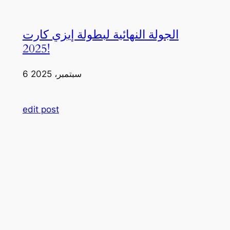
الجولة النهائية لبطولة إيزي كارت
2025!
6 سبتمبر، 2025
edit post